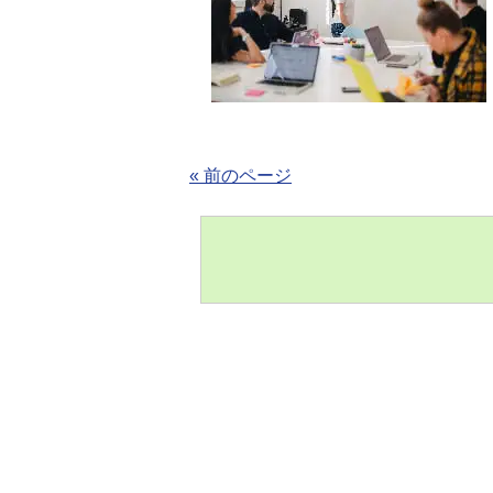
« 前のページ