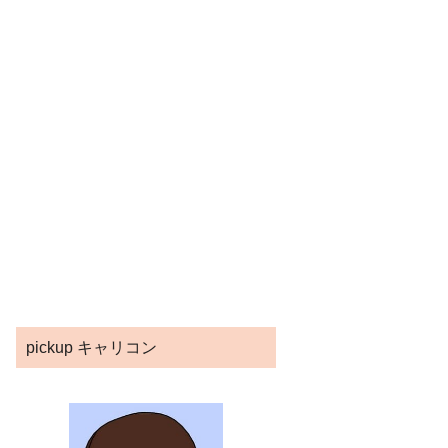
pickup キャリコン