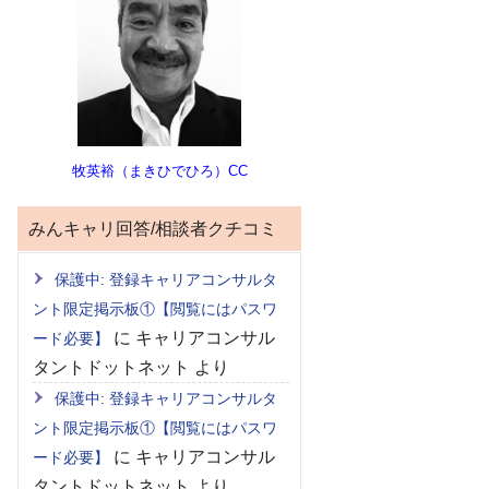
牧英裕（まきひでひろ）CC
みんキャリ回答/相談者クチコミ
保護中: 登録キャリアコンサルタ
ント限定掲示板①【閲覧にはパスワ
に
キャリアコンサル
ード必要】
タントドットネット
より
保護中: 登録キャリアコンサルタ
ント限定掲示板①【閲覧にはパスワ
に
キャリアコンサル
ード必要】
タントドットネット
より