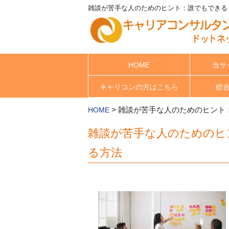
雑談が苦手な人のためのヒント：誰でもできる！
HOME
当サ
キャリコンの方はこちら
総
>
雑談が苦手な人のためのヒント
HOME
雑談が苦手な人のためのヒ
る方法