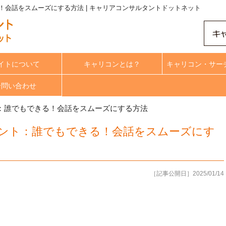
会話をスムーズにする方法 | キャリアコンサルタントドットネット
イトについて
キャリコンとは？
キャリコン・サー
合問い合わせ
：誰でもできる！会話をスムーズにする方法
ント：誰でもできる！会話をスムーズにす
［記事公開日］2025/01/14