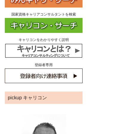
国家資格キャリアコンサルタントを検索
キャリコンをわかりやすく説明
登録者専用
pickup キャリコン