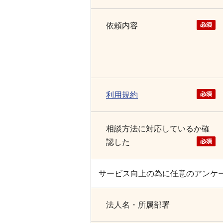
依頼内容
利用規約
相談方法に対応しているか確
認した
サービス向上の為に任意のアンケ
法人名・所属部署