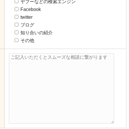
ヤフーなどの検索エンジン
Facebook
twitter
ブログ
知り合いの紹介
その他