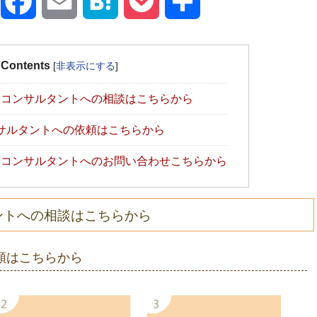
X
Facebook
Email
Hatena
Pocket
共
有
Contents
[
非表示にする
]
コンサルタントへの相談はこちらから
サルタントへの依頼はこちらから
コンサルタントへのお問い合わせこちらから
ントへの相談はこちらから
頼はこちらから