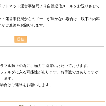
ドットネット運営事務局より自動返信メールをお送りさせて
ット運営事務局からのメールが届かない場合は、以下の内容
すがご連絡をお願いします。
ラブル防止の為に、極力ご遠慮いただいております。
フォルダに入る可能性があります。お手数ではありますが
します。
場合はご連絡をお願いします。