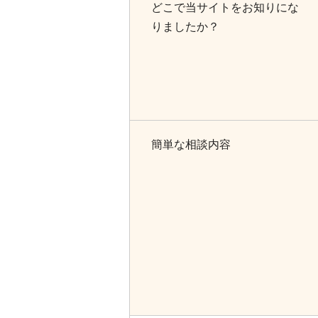
どこで当サイトをお知りにな
りましたか？
簡単な相談内容