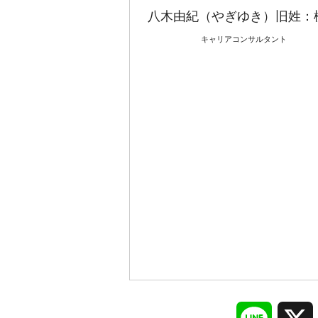
八木由紀（やぎゆき）旧姓：
キャリアコンサルタント