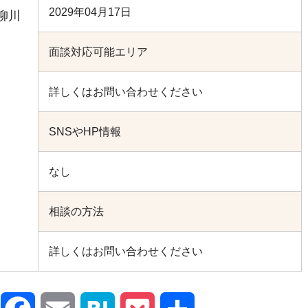
2029年04月17日
柳川
面談対応可能エリア
詳しくはお問い合わせください
SNSやHP情報
なし
相談の方法
詳しくはお問い合わせください