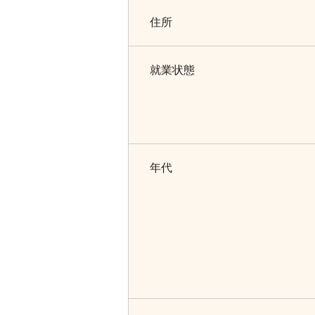
住所
就業状態
年代