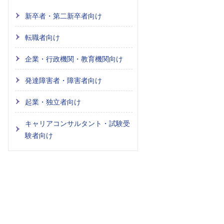
新卒者・第二新卒者向け
転職者向け
企業・行政機関・教育機関向け
発達障害者・障害者向け
起業・独立者向け
キャリアコンサルタント・試験受
験者向け