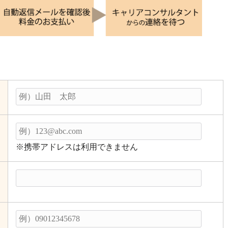
※携帯アドレスは利用できません