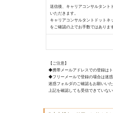
送信後、キャリアコンサルタント
いただきます。
キャリアコンサルタントドットネ
をご確認の上でお手数ではありま
【ご注意】
◆携帯メールアドレスでの登録はト
◆フリーメールで登録の場合は迷惑
迷惑フォルダのご確認もお願いいた
上記を確認しても受信できていない