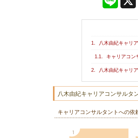
Line
1.
八木由紀キャリア
1.1.
キャリアコン
2.
八木由紀キャリア
八木由紀キャリアコンサルタ
キャリアコンサルタントへの依