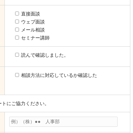
直接面談
ウェブ面談
メール相談
セミナー講師
読んで確認しました。
相談方法に対応しているか確認した
ートにご協力ください。