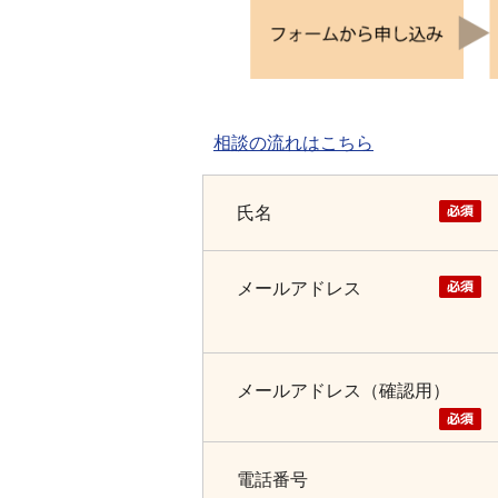
相談の流れはこちら
氏名
メールアドレス
メールアドレス（確認用）
電話番号