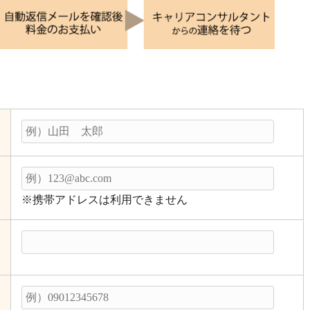
※携帯アドレスは利用できません