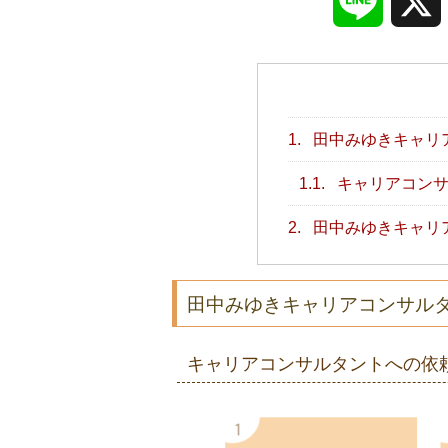
Line
1.
田中みゆきキャリ
1.1.
キャリアコンサ
2.
田中みゆきキャリ
田中みゆきキャリアコンサル
キャリアコンサルタントへの依