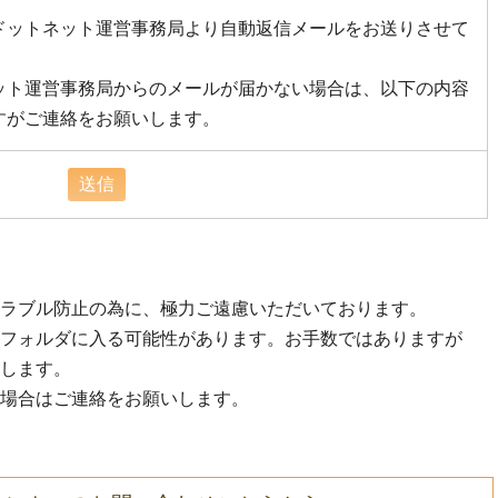
ドットネット運営事務局より自動返信メールをお送りさせて
ット運営事務局からのメールが届かない場合は、以下の内容
すがご連絡をお願いします。
ラブル防止の為に、極力ご遠慮いただいております。
フォルダに入る可能性があります。お手数ではありますが
します。
場合はご連絡をお願いします。