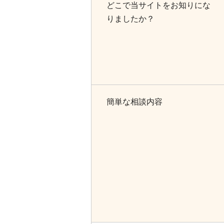
どこで当サイトをお知りにな
りましたか？
簡単な相談内容