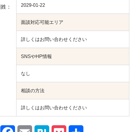
2029-01-22
旧姓：
面談対応可能エリア
詳しくはお問い合わせください
SNSやHP情報
なし
相談の方法
詳しくはお問い合わせください