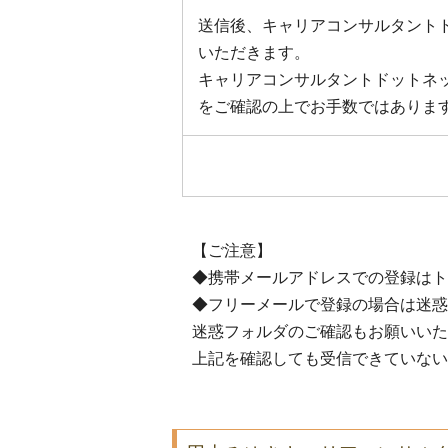
送信後、キャリアコンサルタント
いただきます。
キャリアコンサルタントドットネ
をご確認の上でお手数ではありま
【ご注意】
◆携帯メールアドレスでの登録はト
◆フリーメールで登録の場合は迷惑
迷惑フォルダのご確認もお願いいた
上記を確認しても受信できていない