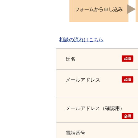
相談の流れはこちら
氏名
メールアドレス
メールアドレス（確認用）
電話番号