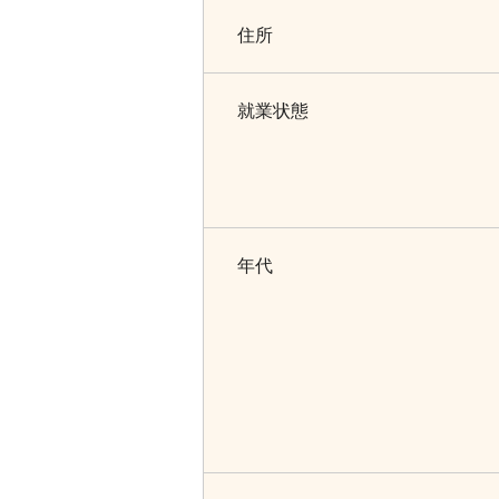
住所
就業状態
年代