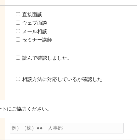
直接面談
ウェブ面談
メール相談
セミナー講師
読んで確認しました。
相談方法に対応しているか確認した
ートにご協力ください。