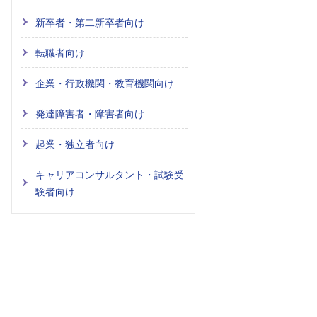
新卒者・第二新卒者向け
転職者向け
企業・行政機関・教育機関向け
発達障害者・障害者向け
起業・独立者向け
キャリアコンサルタント・試験受
験者向け