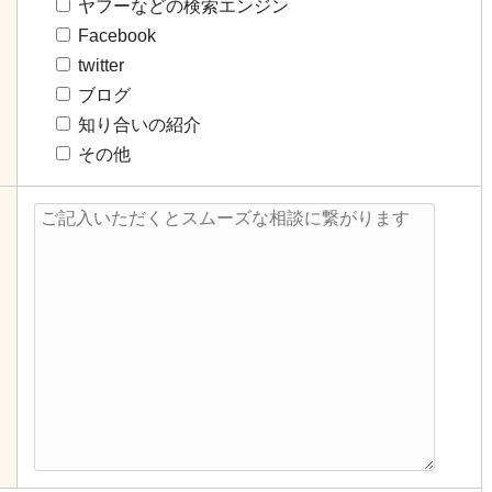
ヤフーなどの検索エンジン
Facebook
twitter
ブログ
知り合いの紹介
その他