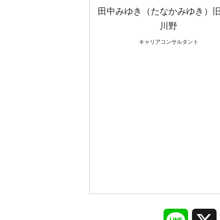
田中みゆき（たなかみゆき）
川野
キャリアコンサルタント