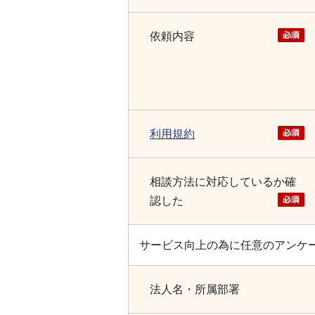
依頼内容
利用規約
相談方法に対応しているか確
認した
サービス向上の為に任意のアンケ
法人名・所属部署