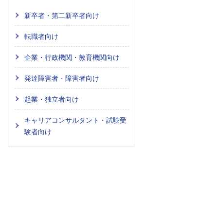
新卒者・第二新卒者向け
転職者向け
企業・行政機関・教育機関向け
発達障害者・障害者向け
起業・独立者向け
キャリアコンサルタント・試験受
験者向け