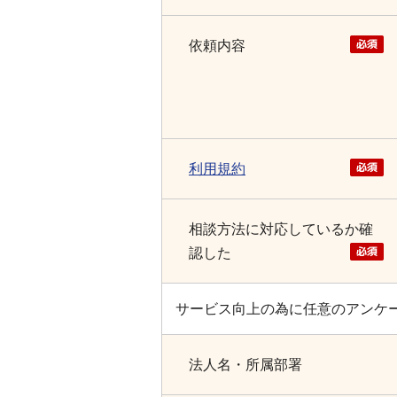
依頼内容
利用規約
相談方法に対応しているか確
認した
サービス向上の為に任意のアンケ
法人名・所属部署