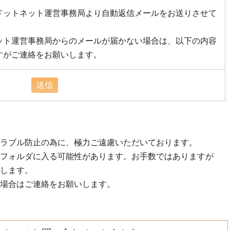
ドットネット運営事務局より自動返信メールをお送りさせて
ット運営事務局からのメールが届かない場合は、以下の内容
すがご連絡をお願いします。
ラブル防止の為に、極力ご遠慮いただいております。
フォルダに入る可能性があります。お手数ではありますが
します。
場合はご連絡をお願いします。