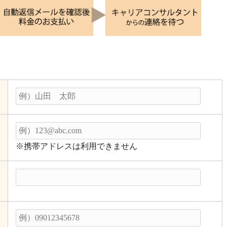
※携帯アドレスは利用できません