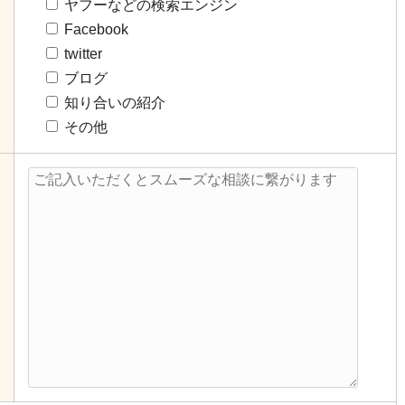
ヤフーなどの検索エンジン
Facebook
twitter
ブログ
知り合いの紹介
その他