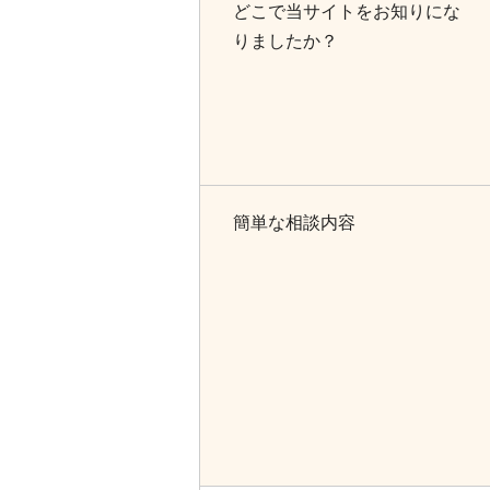
どこで当サイトをお知りにな
りましたか？
簡単な相談内容