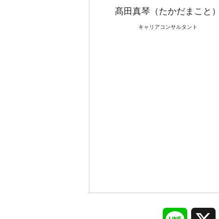
髙田真琴（たかだまこと
キャリアコンサルタント