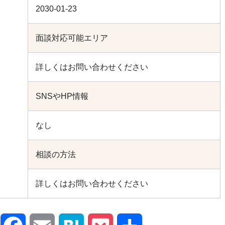
2030-01-23
）
面談対応可能エリア
詳しくはお問い合わせください
SNSやHP情報
なし
相談の方法
詳しくはお問い合わせください