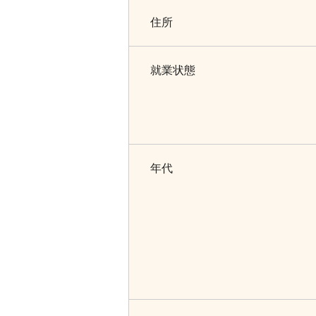
住所
就業状態
年代