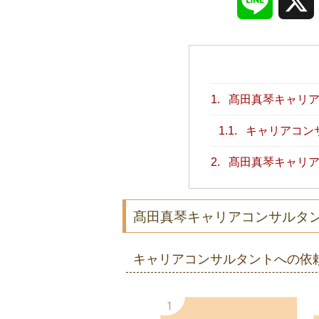
Line
1.
髙田真琴キャリア
1.1.
キャリアコン
2.
髙田真琴キャリア
髙田真琴キャリアコンサルタ
キャリアコンサルタントへの依