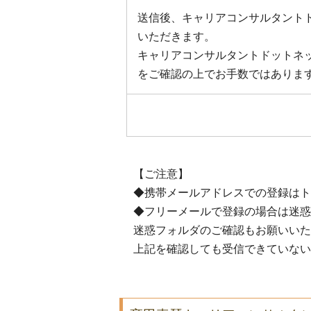
送信後、キャリアコンサルタント
いただきます。
キャリアコンサルタントドットネ
をご確認の上でお手数ではありま
【ご注意】
◆携帯メールアドレスでの登録はト
◆フリーメールで登録の場合は迷惑
迷惑フォルダのご確認もお願いいた
上記を確認しても受信できていない