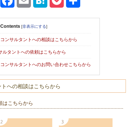
X
Facebook
Email
Hatena
Pocket
共
有
Contents
[
非表示にする
]
コンサルタントへの相談はこちらから
サルタントへの依頼はこちらから
コンサルタントへのお問い合わせこちらから
ントへの相談はこちらから
頼はこちらから