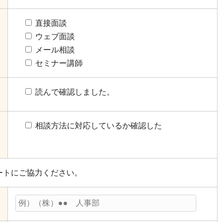
直接面談
ウェブ面談
メール相談
セミナー講師
読んで確認しました。
相談方法に対応しているか確認した
ートにご協力ください。