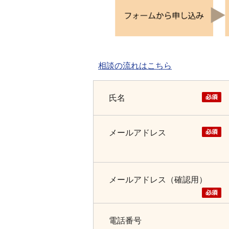
相談の流れはこちら
氏名
メールアドレス
メールアドレス（確認用）
電話番号