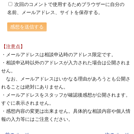
次回のコメントで使用するためブラウザーに自分の
名前、メールアドレス、サイトを保存する。
【注意点】
・メールアドレスは相談申込時のアドレス限定です。
・相談申込時以外のアドレスが入力された場合は公開されま
せん。
なお、メールアドレスはいかなる理由があろうとも公開さ
れることは絶対にありません。
・メールアドレスをスタッフが確認後感想が公開されます。
すぐに表示されません。
・感想内容の変更は出来ません。具体的な相談内容や個人情
報の入力等にはご注意ください。