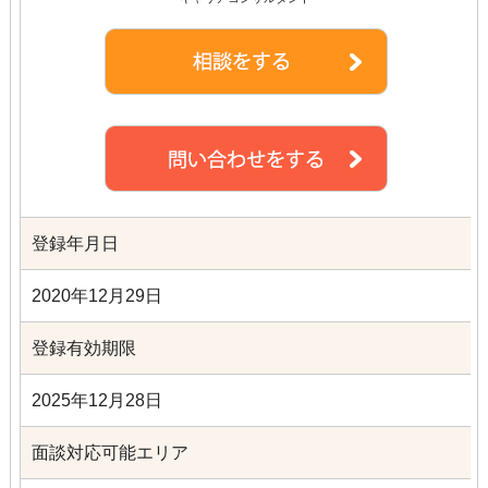
登録年月日
2020年12月29日
登録有効期限
2025年12月28日
面談対応可能エリア