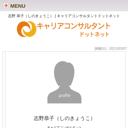
MENU
志野 恭子（しのきょうこ） | キャリアコンサルタントドットネット
[掲載日］2021/03/07
志野恭子（しのきょうこ）
キャリアコンサルタント