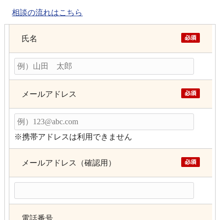
相談の流れはこちら
氏名
メールアドレス
※携帯アドレスは利用できません
メールアドレス（確認用）
電話番号