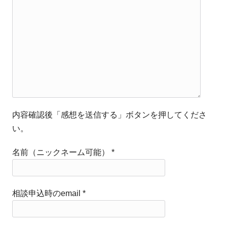
内容確認後「感想を送信する」ボタンを押してくださ
い。
名前（ニックネーム可能）
*
相談申込時のemail
*