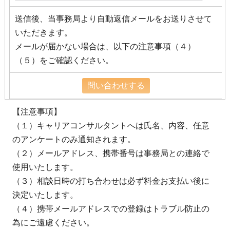
送信後、当事務局より自動返信メールをお送りさせて
いただきます。
メールが届かない場合は、以下の注意事項（４）
（５）をご確認ください。
【注意事項】
（１）キャリアコンサルタントへは氏名、内容、任意
のアンケートのみ通知されます。
（２）メールアドレス、携帯番号は事務局との連絡で
使用いたします。
（３）相談日時の打ち合わせは必ず料金お支払い後に
決定いたします。
（４）携帯メールアドレスでの登録はトラブル防止の
為にご遠慮ください。