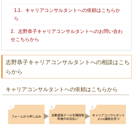
1.1.
キャリアコンサルタントへの依頼はこちらか
ら
2.
志野恭子キャリアコンサルタントへのお問い合わ
せこちらから
志野恭子キャリアコンサルタントへの相談はこち
らから
キャリアコンサルタントへの依頼はこちらから