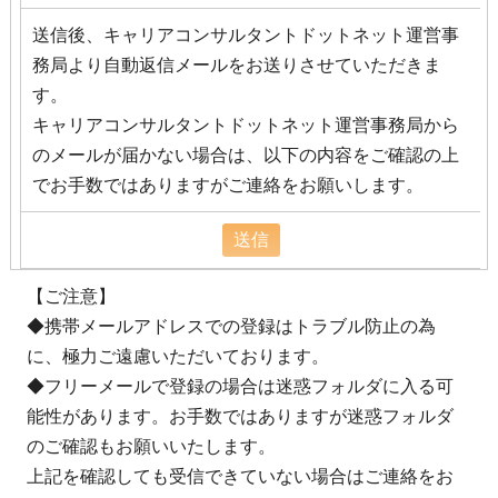
送信後、キャリアコンサルタントドットネット運営事
務局より自動返信メールをお送りさせていただきま
す。
キャリアコンサルタントドットネット運営事務局から
のメールが届かない場合は、以下の内容をご確認の上
でお手数ではありますがご連絡をお願いします。
【ご注意】
◆携帯メールアドレスでの登録はトラブル防止の為
に、極力ご遠慮いただいております。
◆フリーメールで登録の場合は迷惑フォルダに入る可
能性があります。お手数ではありますが迷惑フォルダ
のご確認もお願いいたします。
上記を確認しても受信できていない場合はご連絡をお