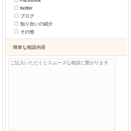
Facebook
twitter
ブログ
知り合いの紹介
その他
簡単な相談内容