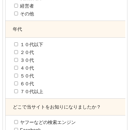
経営者
その他
年代
１０代以下
２０代
３０代
４０代
５０代
６０代
７０代以上
どこで当サイトをお知りになりましたか？
ヤフーなどの検索エンジン