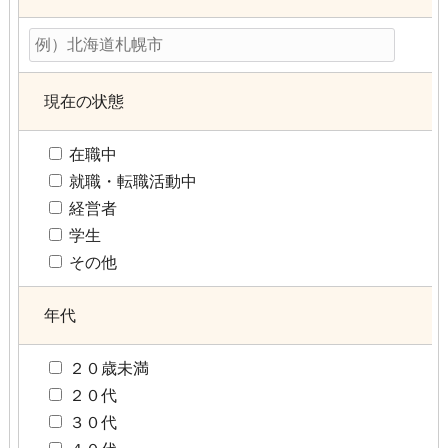
現在の状態
在職中
就職・転職活動中
経営者
学生
その他
年代
２０歳未満
２０代
３０代