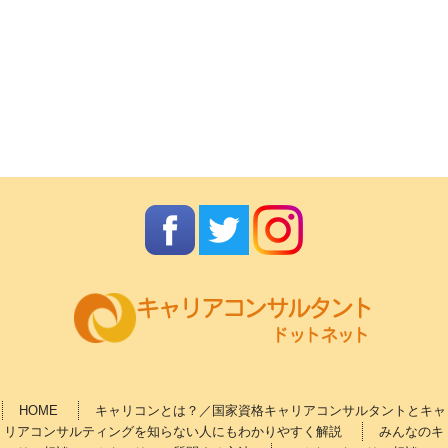
HOME
キャリコンとは？／国家資格キャリアコンサルタントとキャ
リアコンサルティングを知らない人にもわかりやすく解説
みんなのキ