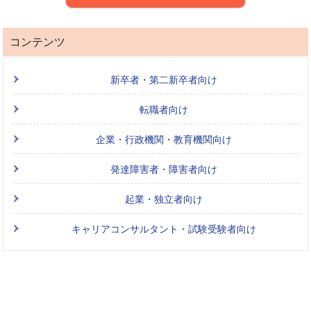
コンテンツ
新卒者・第二新卒者向け
転職者向け
企業・行政機関・教育機関向け
発達障害者・障害者向け
起業・独立者向け
キャリアコンサルタント・試験受験者向け