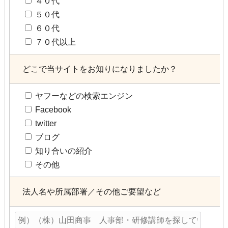
４０代
５０代
６０代
７０代以上
どこで当サイトをお知りになりましたか？
ヤフーなどの検索エンジン
Facebook
twitter
ブログ
知り合いの紹介
その他
法人名や所属部署／その他ご要望など