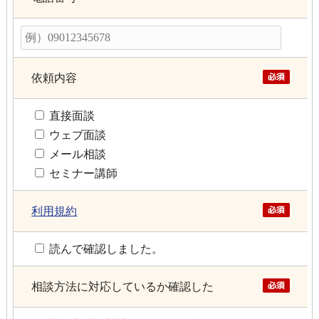
依頼内容
直接面談
ウェブ面談
メール相談
セミナー講師
利用規約
読んで確認しました。
相談方法に対応しているか確認した