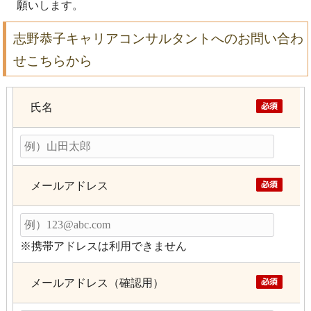
願いします。
志野恭子キャリアコンサルタントへのお問い合わ
せこちらから
氏名
メールアドレス
※携帯アドレスは利用できません
メールアドレス（確認用）