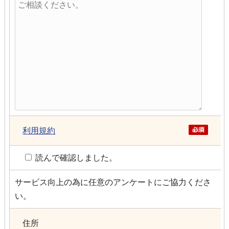
利用規約
読んで確認しました。
サービス向上の為に任意のアンケートにご協力くださ
い。
住所