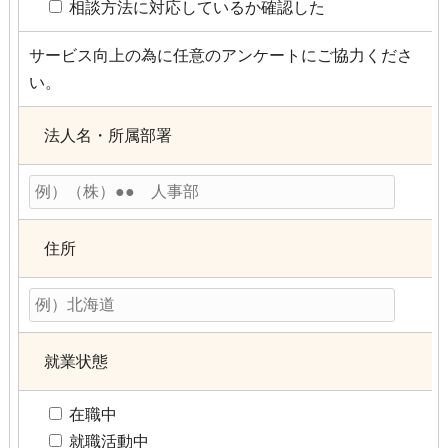
相談方法に対応しているか確認した
サービス向上の為に任意のアンケートにご協力くださ
い。
法人名・所属部署
住所
就業状態
在職中
就職活動中