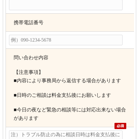
携帯電話番号
問い合わせ内容
【注意事項】
■内容により事務局から返信する場合があります
■日時のご相談は料金支払後にお願いします
■今日の夜など緊急の相談等には対応出来ない場合
があります