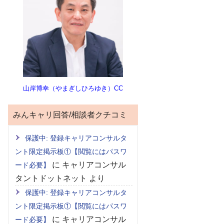
山岸博幸（やまぎしひろゆき）CC
みんキャリ回答/相談者クチコミ
保護中: 登録キャリアコンサルタ
ント限定掲示板①【閲覧にはパスワ
に
キャリアコンサル
ード必要】
タントドットネット
より
保護中: 登録キャリアコンサルタ
ント限定掲示板①【閲覧にはパスワ
に
キャリアコンサル
ード必要】