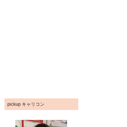
pickup キャリコン