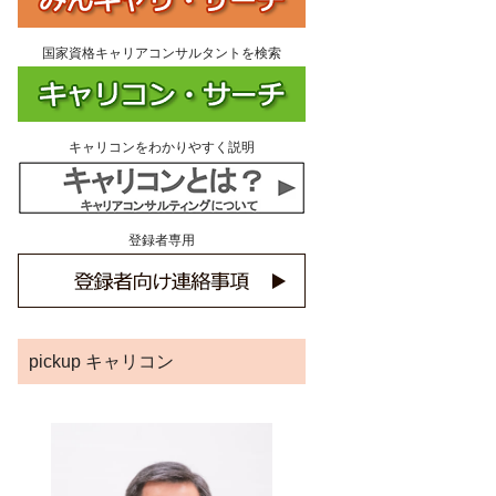
国家資格キャリアコンサルタントを検索
キャリコンをわかりやすく説明
登録者専用
pickup キャリコン