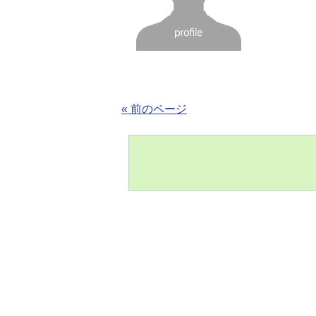
« 前のページ