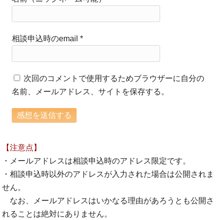
相談申込時のemail
*
次回のコメントで使用するためブラウザーに自分の
名前、メールアドレス、サイトを保存する。
【注意点】
・メールアドレスは相談申込時のアドレス限定です。
・相談申込時以外のアドレスが入力された場合は公開されま
せん。
なお、メールアドレスはいかなる理由があろうとも公開さ
れることは絶対にありません。