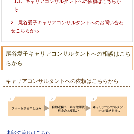
1.1.
キャリアコンサルタントへの依頼はこちらか
ら
2.
尾谷愛子キャリアコンサルタントへのお問い合わ
せこちらから
尾谷愛子キャリアコンサルタントへの相談はこち
らから
キャリアコンサルタントへの依頼はこちらから
相談の流れはこちら