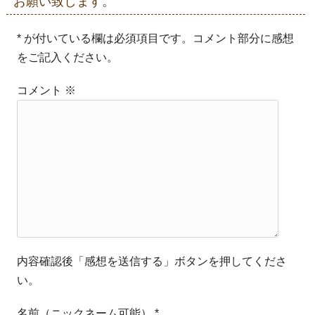
お願い致します。
* が付いている欄は必須項目です。コメント部分に感想
をご記入ください。
コメント
※
内容確認後「感想を送信する」ボタンを押してくださ
い。
名前（ニックネーム可能）
*