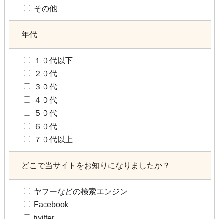
その他
年代
１０代以下
２０代
３０代
４０代
５０代
６０代
７０代以上
どこで当サイトをお知りになりましたか？
ヤフーなどの検索エンジン
Facebook
twitter