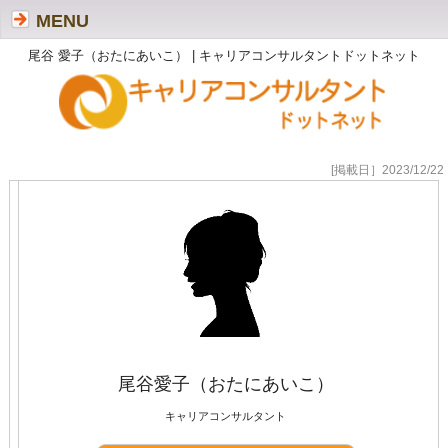
MENU
尾谷 愛子（おたにあいこ） | キャリアコンサルタントドットネット
[掲載日］2023/12/22
尾谷愛子（おたにあいこ）
キャリアコンサルタント