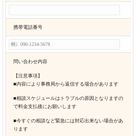
携帯電話番号
問い合わせ内容
【注意事項】
■内容により事務局から返信する場合があります
■相談スケジュールはトラブルの原因となりますの
で料金支払後にお願いします
■今すぐの相談など緊急には対応出来ない場合があ
ります