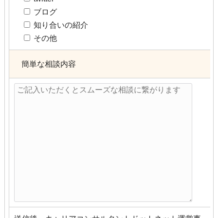
ブログ
知り合いの紹介
その他
簡単な相談内容