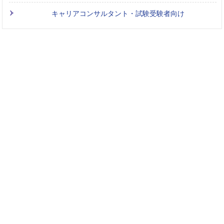
キャリアコンサルタント・試験受験者向け