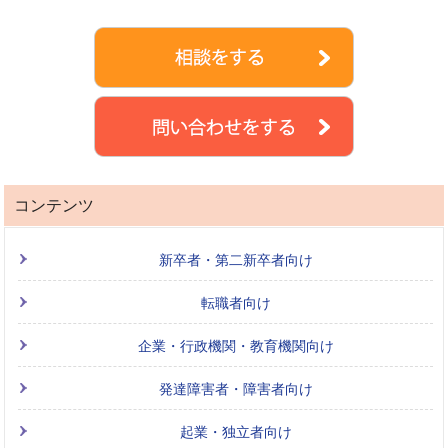
コンテンツ
新卒者・第二新卒者向け
転職者向け
企業・行政機関・教育機関向け
発達障害者・障害者向け
起業・独立者向け