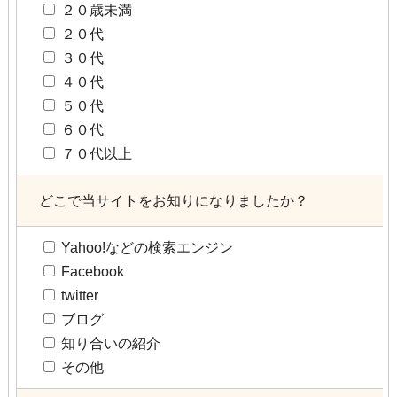
２０歳未満
２０代
３０代
４０代
５０代
６０代
７０代以上
どこで当サイトをお知りになりましたか？
Yahoo!などの検索エンジン
Facebook
twitter
ブログ
知り合いの紹介
その他