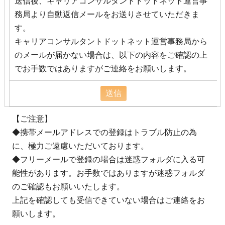
送信後、キャリアコンサルタントドットネット運営事
務局より自動返信メールをお送りさせていただきま
す。
キャリアコンサルタントドットネット運営事務局から
のメールが届かない場合は、以下の内容をご確認の上
でお手数ではありますがご連絡をお願いします。
【ご注意】
◆携帯メールアドレスでの登録はトラブル防止の為
に、極力ご遠慮いただいております。
◆フリーメールで登録の場合は迷惑フォルダに入る可
能性があります。お手数ではありますが迷惑フォルダ
のご確認もお願いいたします。
上記を確認しても受信できていない場合はご連絡をお
願いします。