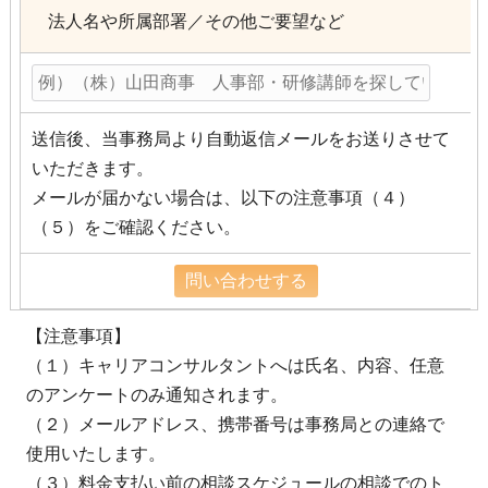
法人名や所属部署／その他ご要望など
送信後、当事務局より自動返信メールをお送りさせて
いただきます。
メールが届かない場合は、以下の注意事項（４）
（５）をご確認ください。
【注意事項】
（１）キャリアコンサルタントへは氏名、内容、任意
のアンケートのみ通知されます。
（２）メールアドレス、携帯番号は事務局との連絡で
使用いたします。
（３）料金支払い前の相談スケジュールの相談でのト