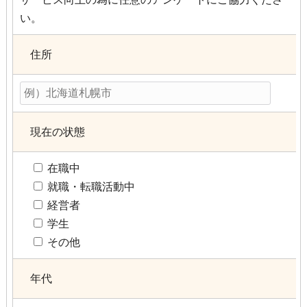
い。
住所
現在の状態
在職中
就職・転職活動中
経営者
学生
その他
年代