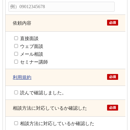
依頼内容
直接面談
ウェブ面談
メール相談
セミナー講師
利用規約
読んで確認しました。
相談方法に対応しているか確認した
相談方法に対応しているか確認した