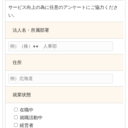
サービス向上の為に任意のアンケートにご協力くださ
い。
法人名・所属部署
住所
就業状態
在職中
就職活動中
経営者