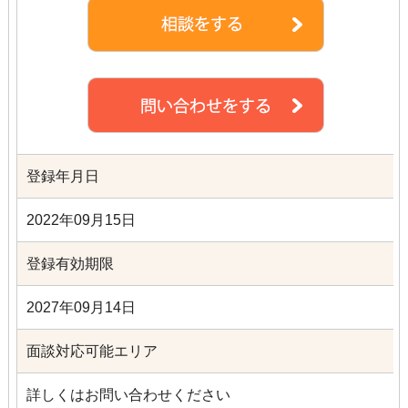
登録年月日
2022年09月15日
登録有効期限
2027年09月14日
面談対応可能エリア
詳しくはお問い合わせください