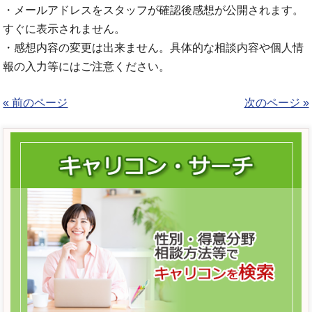
・メールアドレスをスタッフが確認後感想が公開されます。
すぐに表示されません。
・感想内容の変更は出来ません。具体的な相談内容や個人情
報の入力等にはご注意ください。
« 前のページ
次のページ »