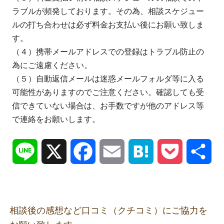
ラブルが頻発しております。その為、相談スケジュー
ルの打ち合わせは必ず料金お支払い後にお願い致しま
す。
（４）携帯メールアドレスでの登録はトラブル防止の
為にご遠慮ください。
（５）自動返信メールは迷惑メールフォルダ等に入る
可能性がありますのでご注意ください。確認しても受
信できていない場合は、お手数ですが他のアドレス等
で連絡をお願いします。
Line
X
Facebook
Email
Hatena
Pocket
共
有
相談後の感想など口コミ（クチコミ）にご協力を