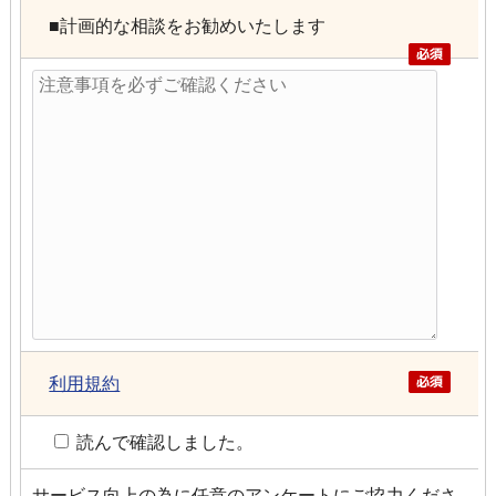
■計画的な相談をお勧めいたします
利用規約
読んで確認しました。
サービス向上の為に任意のアンケートにご協力くださ