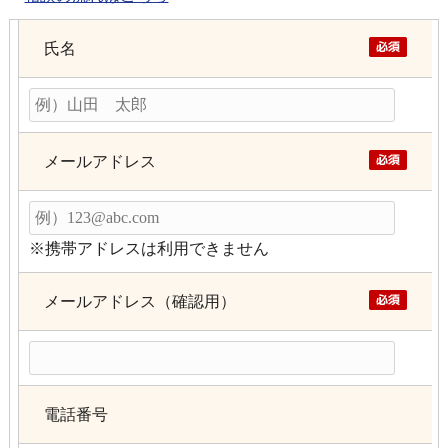
氏名
メールアドレス
※携帯アドレスは利用できません
メールアドレス（確認用）
電話番号