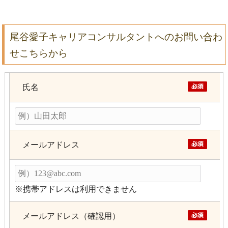
尾谷愛子キャリアコンサルタントへのお問い合わ
せこちらから
氏名
メールアドレス
※携帯アドレスは利用できません
メールアドレス（確認用）