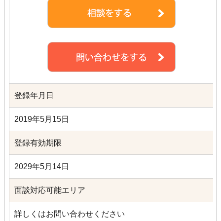
登録年月日
2019年5月15日
登録有効期限
2029年5月14日
面談対応可能エリア
詳しくはお問い合わせください