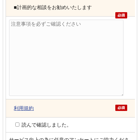
■計画的な相談をお勧めいたします
利用規約
読んで確認しました。
サービス向上の為に任意のアンケートにご協力くださ