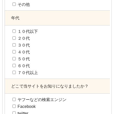
その他
年代
１０代以下
２０代
３０代
４０代
５０代
６０代
７０代以上
どこで当サイトをお知りになりましたか？
ヤフーなどの検索エンジン
Facebook
twitter