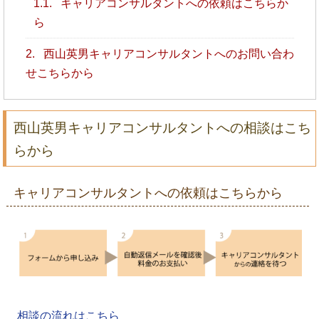
1.1.
キャリアコンサルタントへの依頼はこちらか
ら
2.
西山英男キャリアコンサルタントへのお問い合わ
せこちらから
西山英男キャリアコンサルタントへの相談はこち
らから
キャリアコンサルタントへの依頼はこちらから
相談の流れはこちら