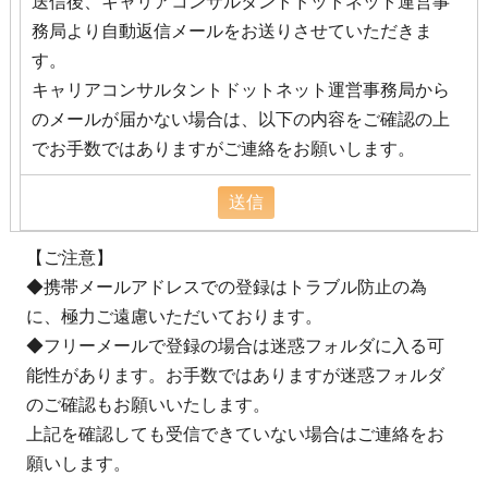
送信後、キャリアコンサルタントドットネット運営事
務局より自動返信メールをお送りさせていただきま
す。
キャリアコンサルタントドットネット運営事務局から
のメールが届かない場合は、以下の内容をご確認の上
でお手数ではありますがご連絡をお願いします。
【ご注意】
◆携帯メールアドレスでの登録はトラブル防止の為
に、極力ご遠慮いただいております。
◆フリーメールで登録の場合は迷惑フォルダに入る可
能性があります。お手数ではありますが迷惑フォルダ
のご確認もお願いいたします。
上記を確認しても受信できていない場合はご連絡をお
願いします。