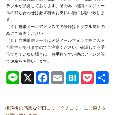
ラブルが頻発しております。その為、相談スケジュー
ルの打ち合わせは必ず料金お支払い後にお願い致しま
す。
（４）携帯メールアドレスでの登録はトラブル防止の
為にご遠慮ください。
（５）自動返信メールは迷惑メールフォルダ等に入る
可能性がありますのでご注意ください。確認しても受
信できていない場合は、お手数ですが他のアドレス等
で連絡をお願いします。
Line
X
Facebook
Email
Hatena
Pocket
共
有
相談後の感想など口コミ（クチコミ）にご協力を