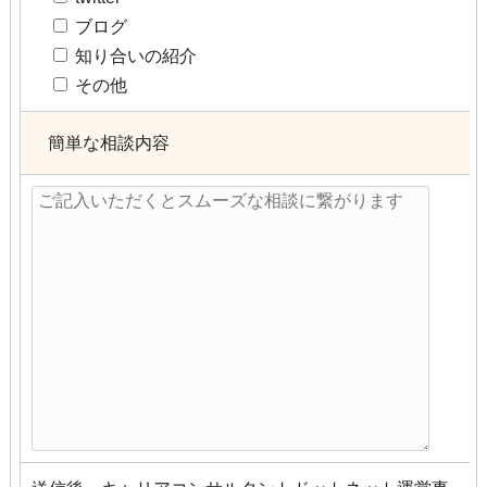
ブログ
知り合いの紹介
その他
簡単な相談内容