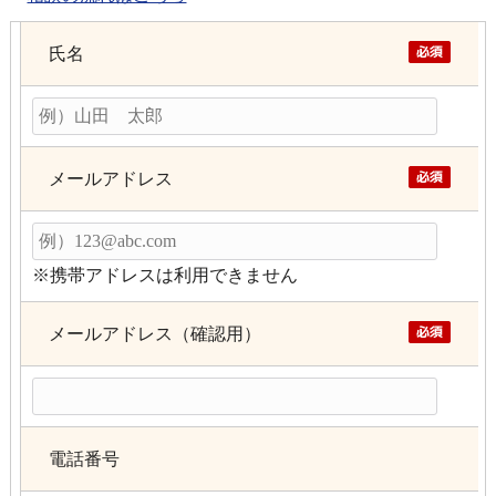
氏名
メールアドレス
※携帯アドレスは利用できません
メールアドレス（確認用）
電話番号