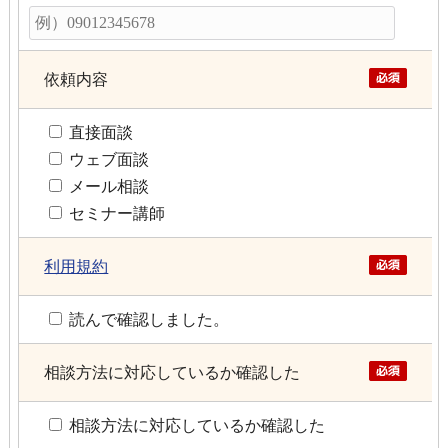
依頼内容
直接面談
ウェブ面談
メール相談
セミナー講師
利用規約
読んで確認しました。
相談方法に対応しているか確認した
相談方法に対応しているか確認した