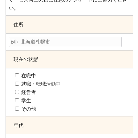
い。
住所
現在の状態
在職中
就職・転職活動中
経営者
学生
その他
年代