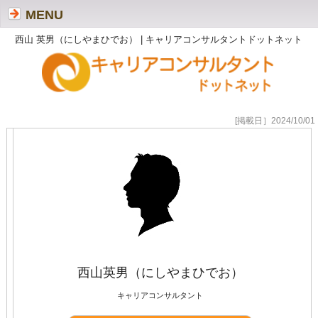
MENU
西山 英男（にしやまひでお） | キャリアコンサルタントドットネット
[掲載日］2024/10/01
西山英男（にしやまひでお）
キャリアコンサルタント