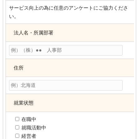
サービス向上の為に任意のアンケートにご協力くださ
い。
法人名・所属部署
住所
就業状態
在職中
就職活動中
経営者