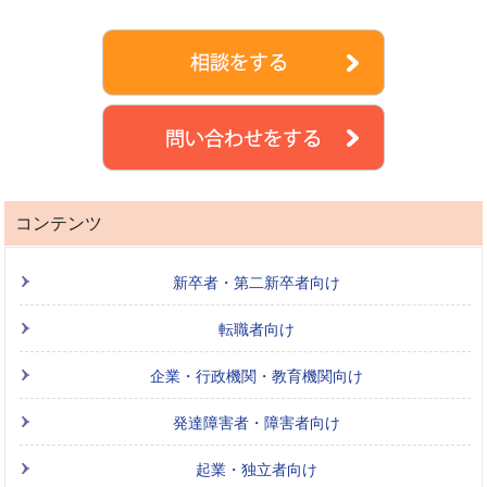
コンテンツ
新卒者・第二新卒者向け
転職者向け
企業・行政機関・教育機関向け
発達障害者・障害者向け
起業・独立者向け