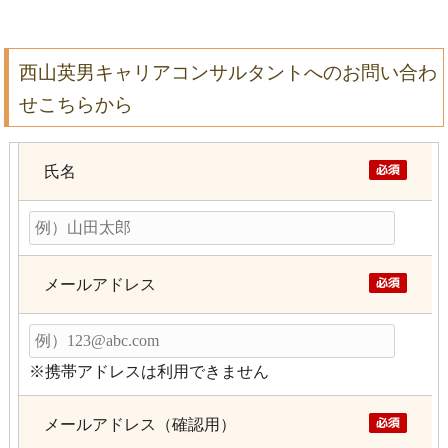
西山英男キャリアコンサルタントへのお問い合わ
せこちらから
氏名
メールアドレス
※携帯アドレスは利用できません
メールアドレス（確認用）