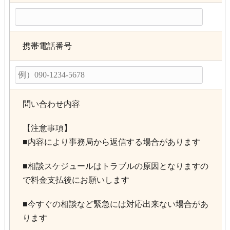
携帯電話番号
問い合わせ内容
【注意事項】
■内容により事務局から返信する場合があります
■相談スケジュールはトラブルの原因となりますの
で料金支払後にお願いします
■今すぐの相談など緊急には対応出来ない場合があ
ります