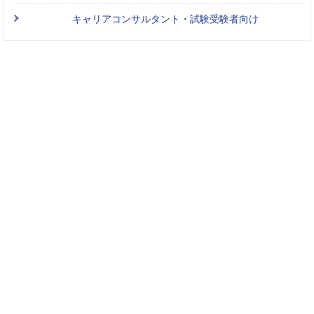
キャリアコンサルタント・試験受験者向け