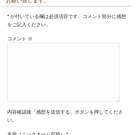
お願い致します。
* が付いている欄は必須項目です。コメント部分に感想
をご記入ください。
コメント
※
内容確認後「感想を送信する」ボタンを押してくださ
い。
名前（ニックネーム可能）
*