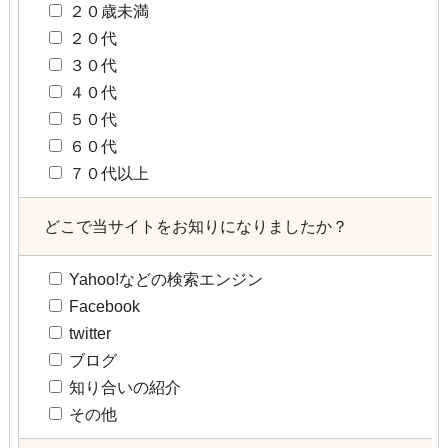
２０歳未満
２０代
３０代
４０代
５０代
６０代
７０代以上
どこで当サイトをお知りになりましたか？
Yahoo!などの検索エンジン
Facebook
twitter
ブログ
知り合いの紹介
その他