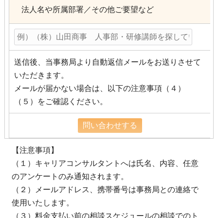
法人名や所属部署／その他ご要望など
送信後、当事務局より自動返信メールをお送りさせて
いただきます。
メールが届かない場合は、以下の注意事項（４）
（５）をご確認ください。
【注意事項】
（１）キャリアコンサルタントへは氏名、内容、任意
のアンケートのみ通知されます。
（２）メールアドレス、携帯番号は事務局との連絡で
使用いたします。
（３）料金支払い前の相談スケジュールの相談でのト