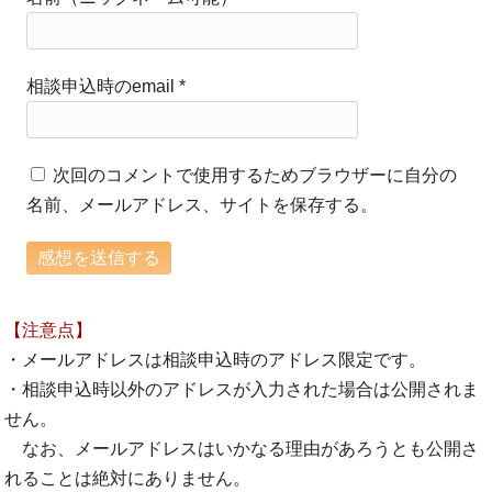
相談申込時のemail
*
次回のコメントで使用するためブラウザーに自分の
名前、メールアドレス、サイトを保存する。
【注意点】
・メールアドレスは相談申込時のアドレス限定です。
・相談申込時以外のアドレスが入力された場合は公開されま
せん。
なお、メールアドレスはいかなる理由があろうとも公開さ
れることは絶対にありません。