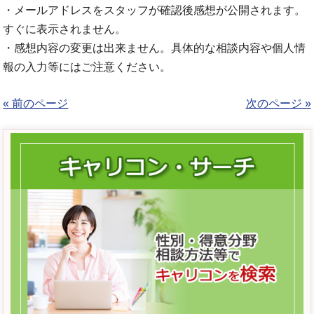
・メールアドレスをスタッフが確認後感想が公開されます。
すぐに表示されません。
・感想内容の変更は出来ません。具体的な相談内容や個人情
報の入力等にはご注意ください。
« 前のページ
次のページ »