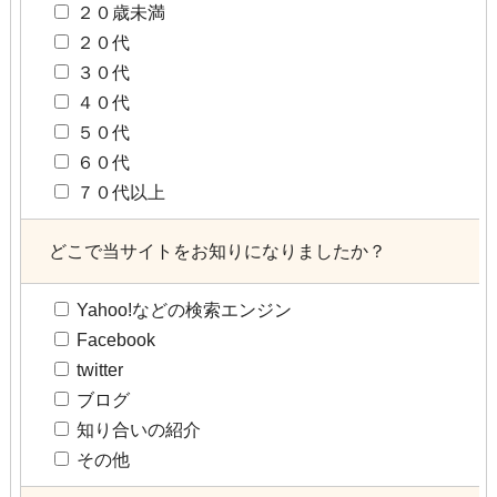
２０歳未満
２０代
３０代
４０代
５０代
６０代
７０代以上
どこで当サイトをお知りになりましたか？
Yahoo!などの検索エンジン
Facebook
twitter
ブログ
知り合いの紹介
その他