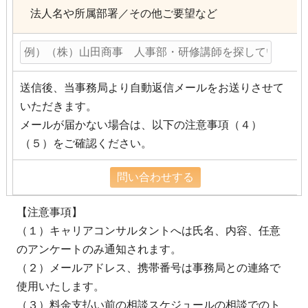
法人名や所属部署／その他ご要望など
送信後、当事務局より自動返信メールをお送りさせて
いただきます。
メールが届かない場合は、以下の注意事項（４）
（５）をご確認ください。
【注意事項】
（１）キャリアコンサルタントへは氏名、内容、任意
のアンケートのみ通知されます。
（２）メールアドレス、携帯番号は事務局との連絡で
使用いたします。
（３）料金支払い前の相談スケジュールの相談でのト