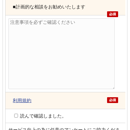
■計画的な相談をお勧めいたします
利用規約
読んで確認しました。
サービス向上の為に任意のアンケートにご協力くださ