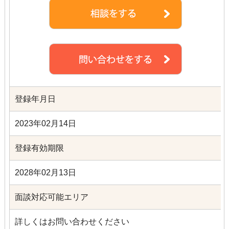
登録年月日
2023年02月14日
登録有効期限
2028年02月13日
面談対応可能エリア
詳しくはお問い合わせください