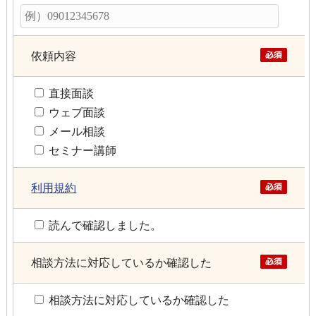
依頼内容
直接面談
ウェブ面談
メール相談
セミナー講師
利用規約
読んで確認しました。
相談方法に対応しているか確認した
相談方法に対応しているか確認した