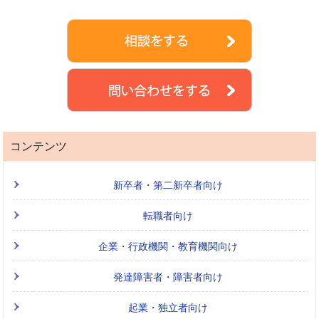
コンテンツ
新卒者・第二新卒者向け
転職者向け
企業・行政機関・教育機関向け
発達障害者・障害者向け
起業・独立者向け