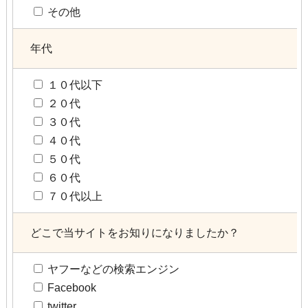
その他
年代
１０代以下
２０代
３０代
４０代
５０代
６０代
７０代以上
どこで当サイトをお知りになりましたか？
ヤフーなどの検索エンジン
Facebook
twitter