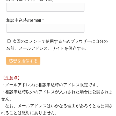
相談申込時のemail
*
次回のコメントで使用するためブラウザーに自分の
名前、メールアドレス、サイトを保存する。
【注意点】
・メールアドレスは相談申込時のアドレス限定です。
・相談申込時以外のアドレスが入力された場合は公開されま
せん。
なお、メールアドレスはいかなる理由があろうとも公開さ
れることは絶対にありません。