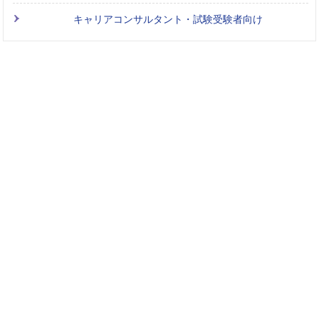
キャリアコンサルタント・試験受験者向け