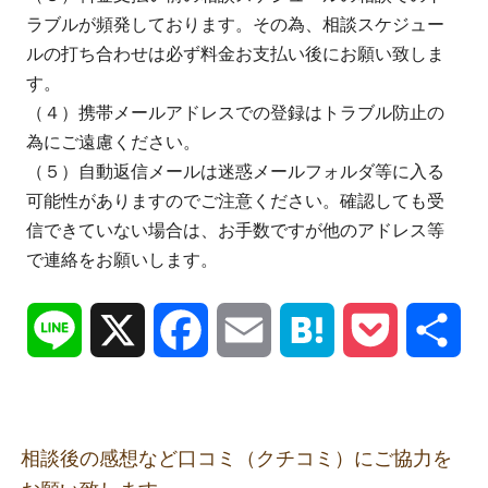
ラブルが頻発しております。その為、相談スケジュー
ルの打ち合わせは必ず料金お支払い後にお願い致しま
す。
（４）携帯メールアドレスでの登録はトラブル防止の
為にご遠慮ください。
（５）自動返信メールは迷惑メールフォルダ等に入る
可能性がありますのでご注意ください。確認しても受
信できていない場合は、お手数ですが他のアドレス等
で連絡をお願いします。
Line
X
Facebook
Email
Hatena
Pocket
共
有
相談後の感想など口コミ（クチコミ）にご協力を