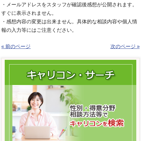
・メールアドレスをスタッフが確認後感想が公開されます。
すぐに表示されません。
・感想内容の変更は出来ません。具体的な相談内容や個人情
報の入力等にはご注意ください。
« 前のページ
次のページ »