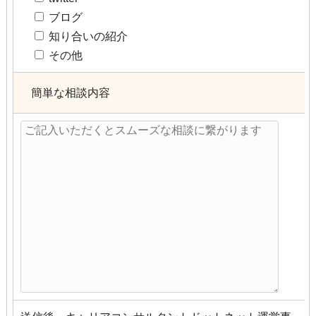
ブログ
知り合いの紹介
その他
簡単な相談内容