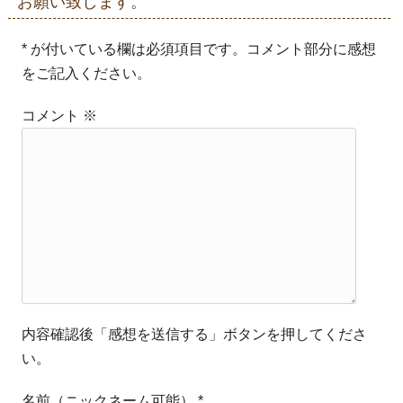
お願い致します。
* が付いている欄は必須項目です。コメント部分に感想
をご記入ください。
コメント
※
内容確認後「感想を送信する」ボタンを押してくださ
い。
名前（ニックネーム可能）
*