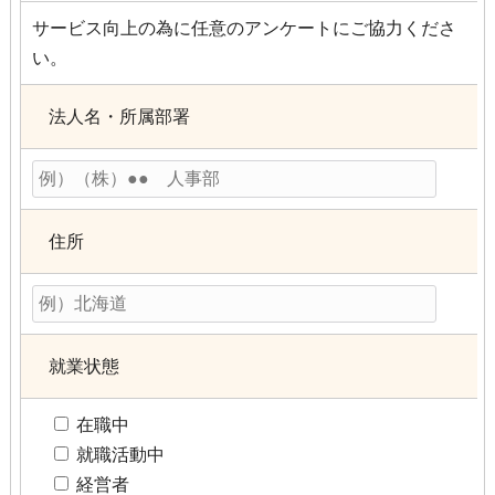
サービス向上の為に任意のアンケートにご協力くださ
い。
法人名・所属部署
住所
就業状態
在職中
就職活動中
経営者