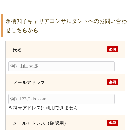
永橋知子キャリアコンサルタントへのお問い合わ
せこちらから
氏名
メールアドレス
※携帯アドレスは利用できません
メールアドレス（確認用）