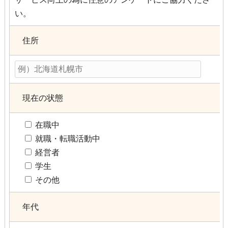
い。
住所
現在の状態
在職中
就職・転職活動中
経営者
学生
その他
年代