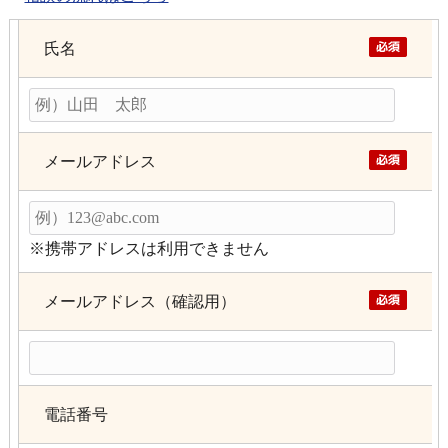
氏名
メールアドレス
※携帯アドレスは利用できません
メールアドレス（確認用）
電話番号