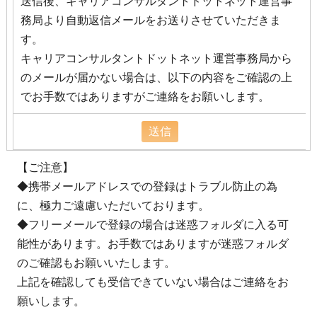
送信後、キャリアコンサルタントドットネット運営事
務局より自動返信メールをお送りさせていただきま
す。
キャリアコンサルタントドットネット運営事務局から
のメールが届かない場合は、以下の内容をご確認の上
でお手数ではありますがご連絡をお願いします。
【ご注意】
◆携帯メールアドレスでの登録はトラブル防止の為
に、極力ご遠慮いただいております。
◆フリーメールで登録の場合は迷惑フォルダに入る可
能性があります。お手数ではありますが迷惑フォルダ
のご確認もお願いいたします。
上記を確認しても受信できていない場合はご連絡をお
願いします。