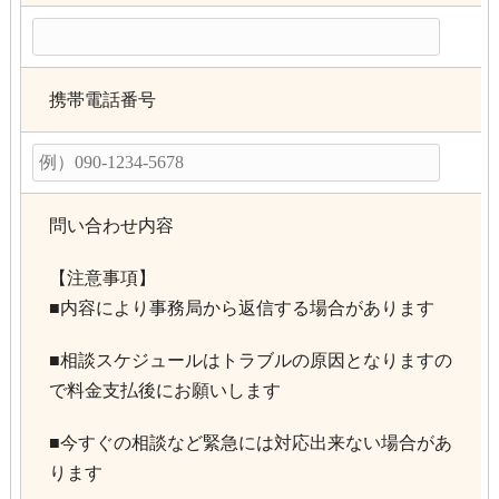
携帯電話番号
問い合わせ内容
【注意事項】
■内容により事務局から返信する場合があります
■相談スケジュールはトラブルの原因となりますの
で料金支払後にお願いします
■今すぐの相談など緊急には対応出来ない場合があ
ります