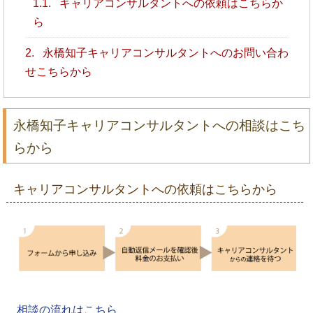
1.1.
キャリアコンサルタントへの依頼はこちらか
ら
2.
永橋知子キャリアコンサルタントへのお問い合わ
せこちらから
永橋知子キャリアコンサルタントへの相談はこち
らから
キャリアコンサルタントへの依頼はこちらから
相談の流れはこちら