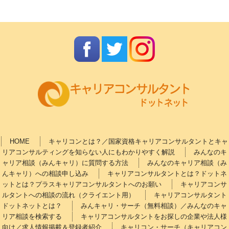
HOME
キャリコンとは？／国家資格キャリアコンサルタントとキャ
リアコンサルティングを知らない人にもわかりやすく解説
みんなのキ
ャリア相談（みんキャリ）に質問する方法
みんなのキャリア相談（み
んキャリ）への相談申し込み
キャリアコンサルタントとは？ドットネ
ットとは？プラスキャリアコンサルタントへのお願い
キャリアコンサ
ルタントへの相談の流れ（クライエント用）
キャリアコンサルタント
ドットネットとは？
みんキャリ・サーチ（無料相談）／みんなのキャ
リア相談を検索する
キャリアコンサルタントをお探しの企業や法人様
向け／求人情報掲載＆登録者紹介
キャリコン・サーチ（キャリアコン