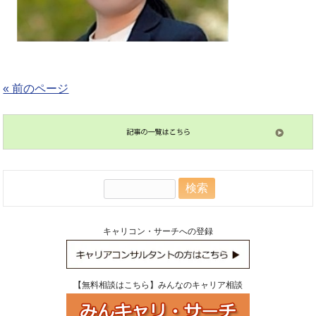
« 前のページ
検
索:
キャリコン・サーチへの登録
【無料相談はこちら】みんなのキャリア相談