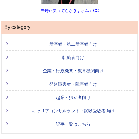
寺崎正美（てらさきまさみ）CC
By category
新卒者・第二新卒者向け
転職者向け
企業・行政機関・教育機関向け
発達障害者・障害者向け
起業・独立者向け
キャリアコンサルタント・試験受験者向け
記事一覧はこちら