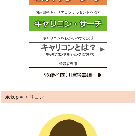
国家資格キャリアコンサルタントを検索
キャリコンをわかりやすく説明
登録者専用
pickup キャリコン