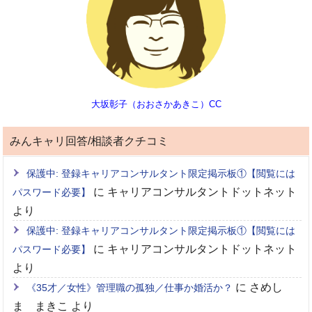
大坂彰子（おおさかあきこ）CC
みんキャリ回答/相談者クチコミ
保護中: 登録キャリアコンサルタント限定掲示板①【閲覧には
に
キャリアコンサルタントドットネット
パスワード必要】
より
保護中: 登録キャリアコンサルタント限定掲示板①【閲覧には
に
キャリアコンサルタントドットネット
パスワード必要】
より
に
さめし
《35才／女性》管理職の孤独／仕事か婚活か？
ま まきこ
より