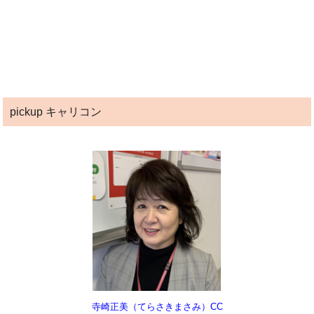
pickup キャリコン
寺崎正美（てらさきまさみ）CC