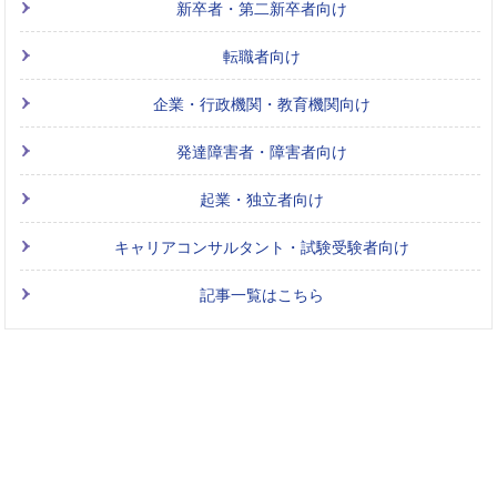
新卒者・第二新卒者向け
転職者向け
企業・行政機関・教育機関向け
発達障害者・障害者向け
起業・独立者向け
キャリアコンサルタント・試験受験者向け
記事一覧はこちら