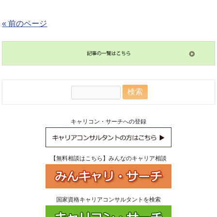
« 前のページ
検
索:
キャリコン・サーチへの登録
【無料相談はこちら】みんなのキャリア相談
国家資格キャリアコンサルタントを検索