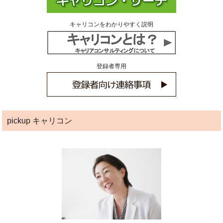
キャリコンをわかりやすく説明
登録者専用
pickup キャリコン