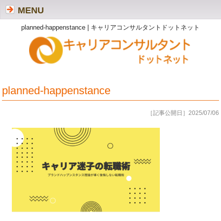
MENU
planned-happenstance | キャリアコンサルタントドットネット
planned-happenstance
［記事公開日］2025/07/06