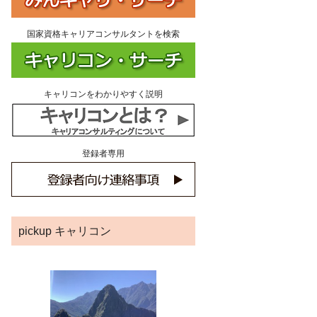
国家資格キャリアコンサルタントを検索
キャリコンをわかりやすく説明
登録者専用
pickup キャリコン