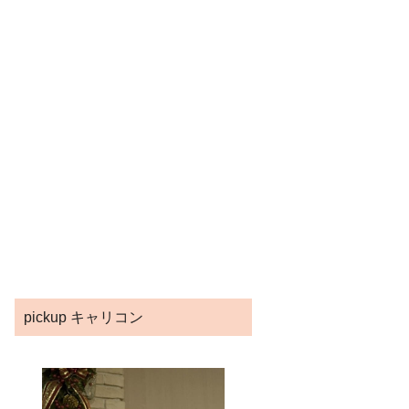
pickup キャリコン