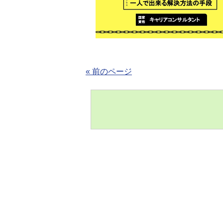
« 前のページ