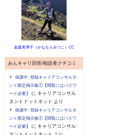
金森美津子（かなもりみつこ）CC
みんキャリ回答/相談者クチコミ
保護中: 登録キャリアコンサルタ
ント限定掲示板①【閲覧にはパスワ
に
キャリアコンサル
ード必要】
タントドットネット
より
保護中: 登録キャリアコンサルタ
ント限定掲示板①【閲覧にはパスワ
に
キャリアコンサル
ード必要】
タントドットネット
より