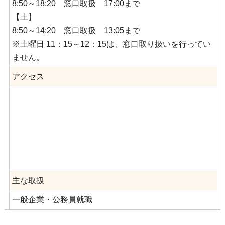
8:50～18:20 窓口取扱 17:00まで
【土】
8:50～14:20 窓口取扱 13:05まで
※土曜日 11：15～12：15は、窓口取り扱いを行ってい
ません。
アクセス
主な取扱
一般企業・公務員就職