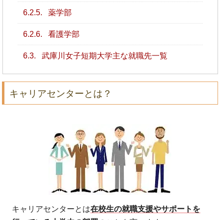
6.2.5.
薬学部
6.2.6.
看護学部
6.3.
武庫川女子短期大学主な就職先一覧
キャリアセンターとは？
キャリアセンターとは
在校生の就職支援やサポートを