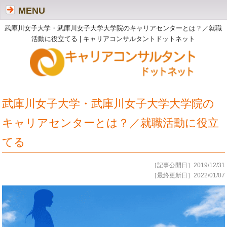
MENU
武庫川女子大学・武庫川女子大学大学院のキャリアセンターとは？／就職
活動に役立てる | キャリアコンサルタントドットネット
武庫川女子大学・武庫川女子大学大学院の
キャリアセンターとは？／就職活動に役立
てる
［記事公開日］2019/12/31
［最終更新日］2022/01/07