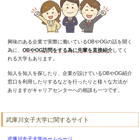
興味のある企業で実際に働いているOBやOGの話を聞く
為に、
OBやOG訪問をする為に先輩を直接紹介
してく
れる大学もあります。
知人を知人を探したり、企業が設けているOBやOG紹介
窓口を利用したりするなどを行ったりと様々な方法が
ありますがキャリアセンターへの相談も一つです。
武庫川女子大学に関するサイト
武庫川女子大学ホームページ