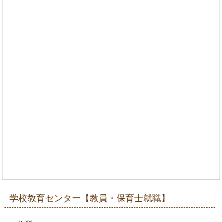
学校教育センター【教員・保育士就職】