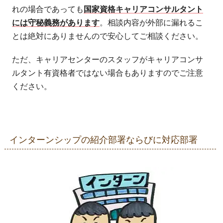
れの場合であっても
国家資格キャリアコンサルタント
には守秘義務があります
。相談内容が外部に漏れるこ
とは絶対にありませんので安心してご相談ください。
ただ、キャリアセンターのスタッフがキャリアコンサ
ルタント有資格者ではない場合もありますのでご注意
ください。
インターンシップの紹介部署ならびに対応部署