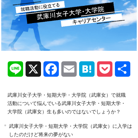
Line
X
Facebook
Email
Hatena
Pocket
共
有
武庫川女子大学・短期大学・大学院（武庫女）で就職
活動について悩んでいる武庫川女子大学・短期大学・
大学院（武庫女）生も多いのではないでしょうか？
武庫川女子大学・短期大学・大学院（武庫女）に入学は
したのだけど将来の夢がない