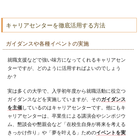
キャリアセンターを徹底活用する方法
ガイダンスや各種イベントの実施
就職支援などで強い味方になってくれるキャリアセン
ターですが、どのように活用すればよいのでしょう
か？
実は多くの大学で、入学初年度から就職活動に役立つ
ガイダンスなどを実施していますが、その
ガイダンス
を主催
しているのはキャリアセンターです。他にもキ
ャリアセンターは、卒業生による講演会やシンポジウ
ム、懇談会や懇親会など「在校生自身が将来を考える
きっかけ作り」や「夢を叶える」ための
イベントを実