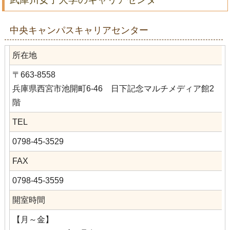
中央キャンパスキャリアセンター
所在地
〒663-8558
兵庫県西宮市池開町6-46 日下記念マルチメディア館2
階
TEL
0798-45-3529
FAX
0798-45-3559
開室時間
【月～金】