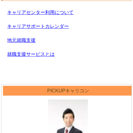
キャリアセンター利用について
キャリアサポートカレンダー
地元就職支援
就職支援サービスとは
PICKUPキャリコン