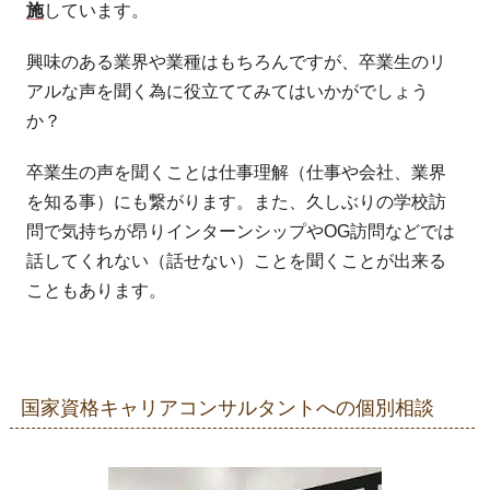
施
しています。
興味のある業界や業種はもちろんですが、卒業生のリ
アルな声を聞く為に役立ててみてはいかがでしょう
か？
卒業生の声を聞くことは仕事理解（仕事や会社、業界
を知る事）にも繋がります。また、久しぶりの学校訪
問で気持ちが昂りインターンシップやOG訪問などでは
話してくれない（話せない）ことを聞くことが出来る
こともあります。
国家資格キャリアコンサルタントへの個別相談