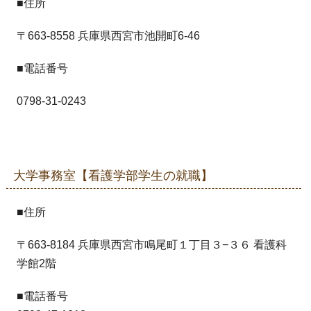
■住所
〒663-8558 兵庫県西宮市池開町6-46
■電話番号
0798-31-0243
大学事務室【看護学部学生の就職】
■住所
〒663-8184 兵庫県西宮市鳴尾町１丁目３−３６ 看護科
学館2階
■電話番号