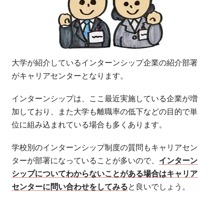
大学が紹介しているインターンシップ企業の紹介部署
がキャリアセンターとなります。
インターンシップは、ここ最近実施している企業が増
加しており、また大学も離職率の低下などの目的で単
位に組み込まれている場合も多くあります。
学校別のインターンシップ制度の質問もキャリアセン
ターが部署になっていることが多いので、
インターン
シップについてわからないことがある場合はキャリア
センターに問い合わせをしてみる
と良いでしょう。