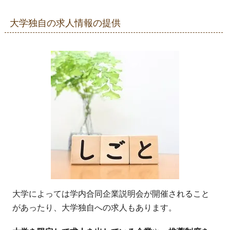
大学独自の求人情報の提供
大学によっては学内合同企業説明会が開催されること
があったり、大学独自への求人もあります。