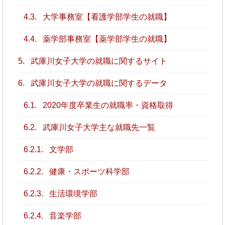
4.3.
大学事務室【看護学部学生の就職】
4.4.
薬学部事務室【薬学部学生の就職】
5.
武庫川女子大学の就職に関するサイト
6.
武庫川女子大学の就職に関するデータ
6.1.
2020年度卒業生の就職率・資格取得
6.2.
武庫川女子大学主な就職先一覧
6.2.1.
文学部
6.2.2.
健康・スポーツ科学部
6.2.3.
生活環境学部
6.2.4.
音楽学部