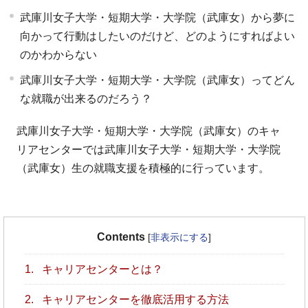
武庫川女子大学・短期大学・大学院（武庫女）から夢に
向かって行動はしたいのだけど、どのようにすればよい
のかわからない
武庫川女子大学・短期大学・大学院（武庫女）ってどん
な就職が出来るのだろう？
武庫川女子大学・短期大学・大学院（武庫女）のキャ
リアセンターでは武庫川女子大学・短期大学・大学院
（武庫女）生の就職支援を積極的に行っています。
Contents
[
非表示にする
]
1.
キャリアセンターとは？
2.
キャリアセンターを徹底活用する方法