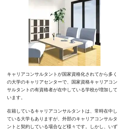
キャリアコンサルタントが国家資格化されてから多く
の大学のキャリアセンターで、国家資格キャリアコン
サルタントの有資格者が在中している学校が増加して
います。
在籍しているキャリアコンサルタントは、常時在中し
ている大学もありますが、外部のキャリアコンサルタ
ントと契約している場合など様々です。しかし、いず