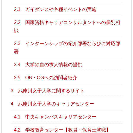
2.1.
ガイダンスや各種イベントの実施
2.2.
国家資格キャリアコンサルタントへの個別相
談
2.3.
インターンシップの紹介部署ならびに対応部
署
2.4.
大学独自の求人情報の提供
2.5.
OB・OGへの訪問者紹介
3.
武庫川女子大学に関するサイト
4.
武庫川女子大学のキャリアセンター
4.1.
中央キャンパスキャリアセンター
4.2.
学校教育センター【教員・保育士就職】