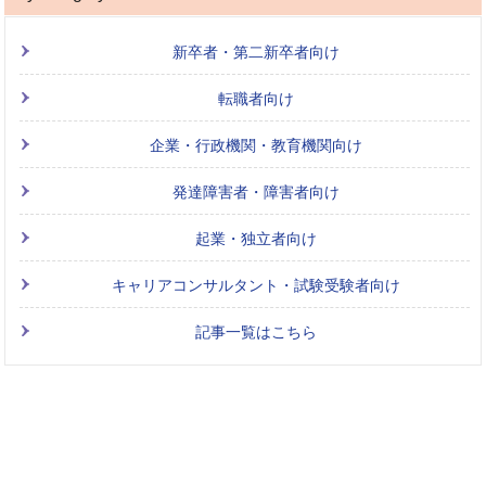
新卒者・第二新卒者向け
転職者向け
企業・行政機関・教育機関向け
発達障害者・障害者向け
起業・独立者向け
キャリアコンサルタント・試験受験者向け
記事一覧はこちら