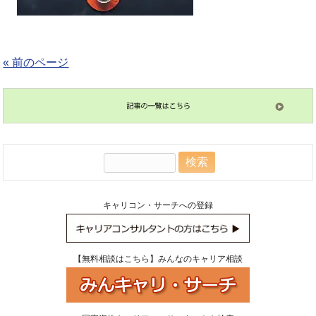
« 前のページ
検
索:
キャリコン・サーチへの登録
【無料相談はこちら】みんなのキャリア相談