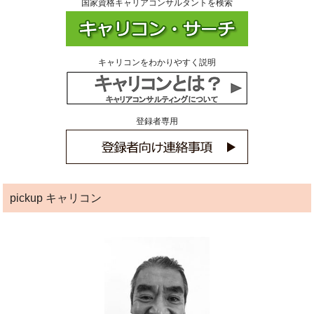
国家資格キャリアコンサルタントを検索
キャリコンをわかりやすく説明
登録者専用
pickup キャリコン