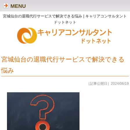
MENU
宮城仙台の退職代行サービスで解決できる悩み | キャリアコンサルタント
ドットネット
宮城仙台の退職代行サービスで解決できる
悩み
［記事公開日］2024/06/19