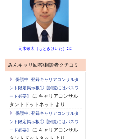
元木敬太（もときけいた）CC
みんキャリ回答/相談者クチコミ
保護中: 登録キャリアコンサルタ
ント限定掲示板①【閲覧にはパスワ
に
キャリアコンサル
ード必要】
タントドットネット
より
保護中: 登録キャリアコンサルタ
ント限定掲示板①【閲覧にはパスワ
に
キャリアコンサル
ード必要】
タントドットネット
より