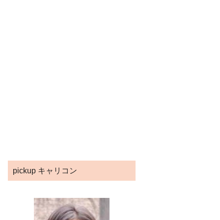
pickup キャリコン