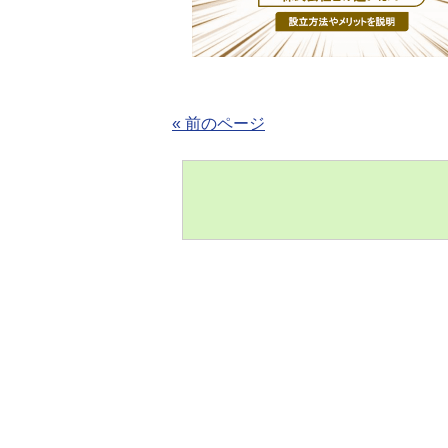
« 前のページ