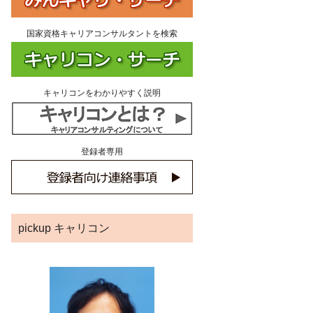
国家資格キャリアコンサルタントを検索
キャリコンをわかりやすく説明
登録者専用
pickup キャリコン