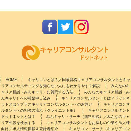
HOME
キャリコンとは？／国家資格キャリアコンサルタントとキャ
リアコンサルティングを知らない人にもわかりやすく解説
みんなのキ
ャリア相談（みんキャリ）に質問する方法
みんなのキャリア相談（み
んキャリ）への相談申し込み
キャリアコンサルタントとは？ドットネ
ットとは？プラスキャリアコンサルタントへのお願い
キャリアコンサ
ルタントへの相談の流れ（クライエント用）
キャリアコンサルタント
ドットネットとは？
みんキャリ・サーチ（無料相談）／みんなのキャ
リア相談を検索する
キャリアコンサルタントをお探しの企業や法人様
向け／求人情報掲載＆登録者紹介
キャリコン・サーチ（キャリアコン