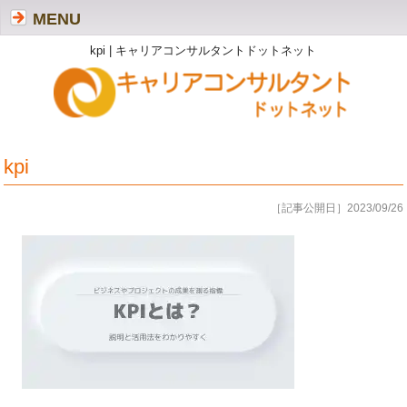
MENU
kpi | キャリアコンサルタントドットネット
kpi
［記事公開日］2023/09/26