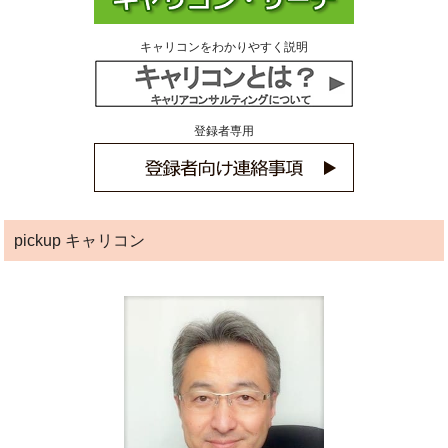
キャリコンをわかりやすく説明
登録者専用
pickup キャリコン