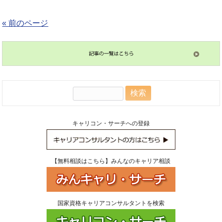
« 前のページ
検
索:
キャリコン・サーチへの登録
【無料相談はこちら】みんなのキャリア相談
国家資格キャリアコンサルタントを検索