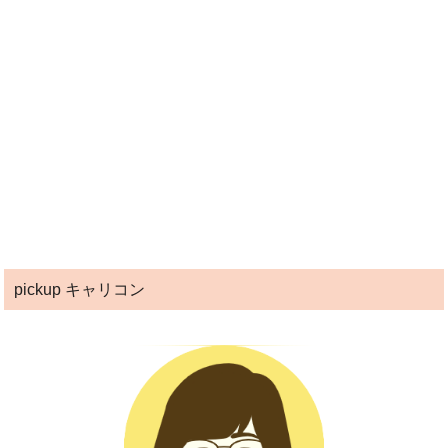
pickup キャリコン