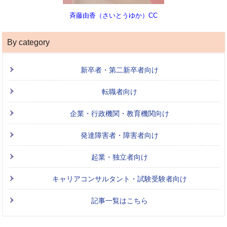
斉藤由香（さいとうゆか）CC
By category
新卒者・第二新卒者向け
転職者向け
企業・行政機関・教育機関向け
発達障害者・障害者向け
起業・独立者向け
キャリアコンサルタント・試験受験者向け
記事一覧はこちら