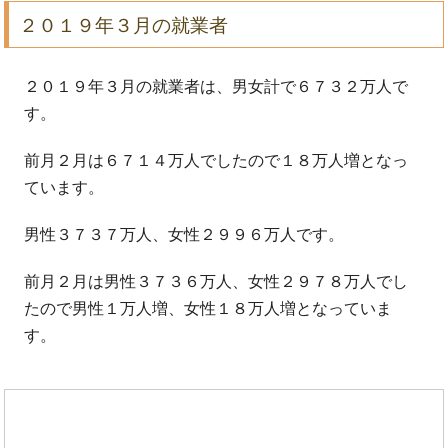
２０１９年３月の就業者
２０１９年３月の就業者は、男女計で６７３２万人で
す。
前月２月は６７１４万人でしたので１８万人増となっ
ています。
男性３７３７万人、女性２９９６万人です。
前月２月は男性３７３６万人、女性２９７８万人でし
たので男性１万人増、女性１８万人増となっていま
す。