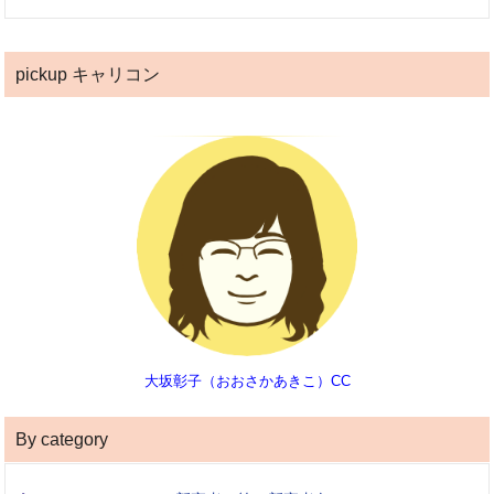
pickup キャリコン
大坂彰子（おおさかあきこ）CC
By category