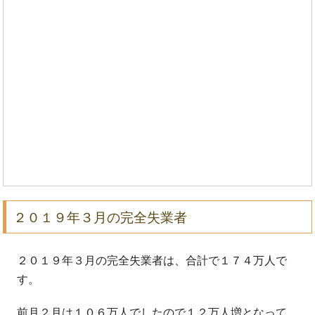
２０１９年３月の完全失業者
２０１９年３月の完全失業者は、合計で１７４万人で
す。
前月２月は１０６万人でしたので１２万人増となって