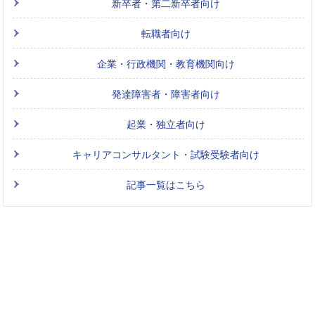
新卒者・第二新卒者向け
転職者向け
企業・行政機関・教育機関向け
発達障害者・障害者向け
起業・独立者向け
キャリアコンサルタント・試験受験者向け
記事一覧はこちら