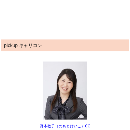
pickup キャリコン
野本敬子（のもとけいこ）CC