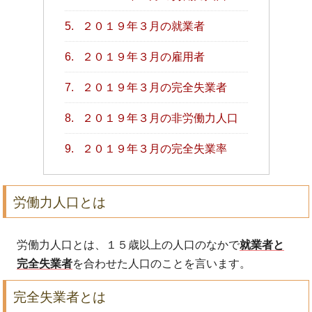
5.
２０１９年３月の就業者
6.
２０１９年３月の雇用者
7.
２０１９年３月の完全失業者
8.
２０１９年３月の非労働力人口
9.
２０１９年３月の完全失業率
労働力人口とは
労働力人口とは、１５歳以上の人口のなかで
就業者と
完全失業者
を合わせた人口のことを言います。
完全失業者とは