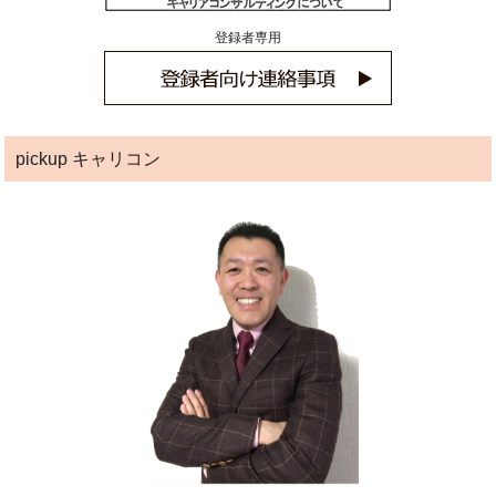
登録者専用
pickup キャリコン