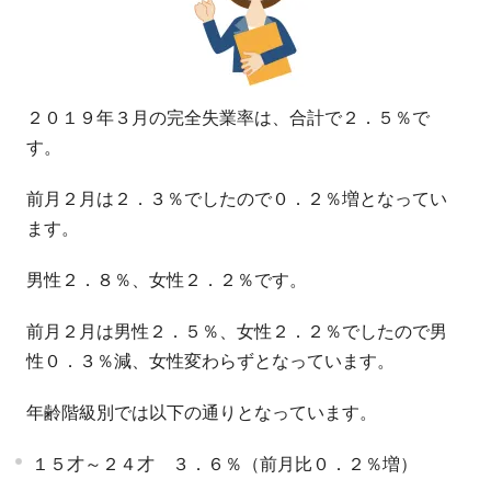
２０１９年３月の完全失業率は、合計で２．５％で
す。
前月２月は２．３％でしたので０．２％増となってい
ます。
男性２．８％、女性２．２％です。
前月２月は男性２．５％、女性２．２％でしたので男
性０．３％減、女性変わらずとなっています。
年齢階級別では以下の通りとなっています。
１５才～２４才 ３．６％（前月比０．２％増）