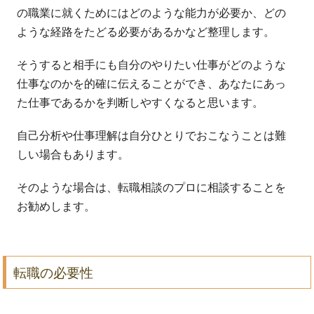
の職業に就くためにはどのような能力が必要か、どの
ような経路をたどる必要があるかなど整理します。
そうすると相手にも自分のやりたい仕事がどのような
仕事なのかを的確に伝えることができ、あなたにあっ
た仕事であるかを判断しやすくなると思います。
自己分析や仕事理解は自分ひとりでおこなうことは難
しい場合もあります。
そのような場合は、転職相談のプロに相談することを
お勧めします。
転職の必要性