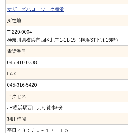
マザーズハローワーク横浜
所在地
〒220-0004
神奈川県横浜市西区北幸1-11-15（横浜STビル16階）
電話番号
045-410-0338
FAX
045-316-5420
アクセス
JR横浜駅西口より徒歩8分
利用時間
平日／８：３０～１７：１５