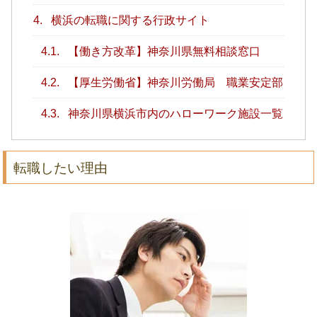
4.
横浜の転職に関する行政サイト
4.1.
【働き方改革】神奈川県無料相談窓口
4.2.
【厚生労働省】神奈川労働局 職業安定部
4.3.
神奈川県横浜市内のハローワーク施設一覧
転職したい理由