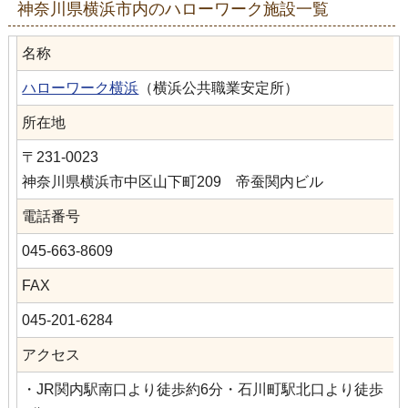
神奈川県横浜市内のハローワーク施設一覧
名称
ハローワーク横浜
（横浜公共職業安定所）
所在地
〒231-0023
神奈川県横浜市中区山下町209 帝蚕関内ビル
電話番号
045-663-8609
FAX
045-201-6284
アクセス
・JR関内駅南口より徒歩約6分・石川町駅北口より徒歩