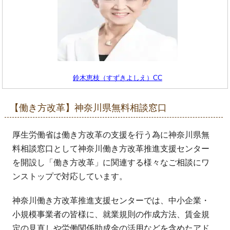
鈴木恵枝（すずきよしえ）CC
【働き方改革】神奈川県無料相談窓口
厚生労働省は働き方改革の支援を行う為に神奈川県無
料相談窓口として神奈川働き方改革推進支援センター
を開設し「働き方改革」に関連する様々なご相談にワ
ンストップで対応しています。
神奈川働き方改革推進支援センターでは、中小企業・
小規模事業者の皆様に、就業規則の作成方法、賃金規
定の見直しや労働関係助成金の活用などを含めたアド