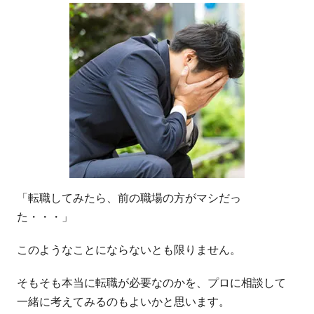
「転職してみたら、前の職場の方がマシだっ
た・・・」
このようなことにならないとも限りません。
そもそも本当に転職が必要なのかを、プロに相談して
一緒に考えてみるのもよいかと思います。