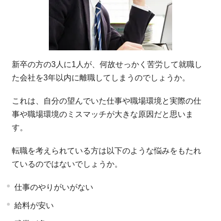
新卒の方の3人に1人が、何故せっかく苦労して就職し
た会社を3年以内に離職してしまうのでしょうか。
これは、自分の望んでいた仕事や職場環境と実際の仕
事や職場環境のミスマッチが大きな原因だと思いま
す。
転職を考えられている方は以下のような悩みをもたれ
ているのではないでしょうか。
仕事のやりがいがない
給料が安い