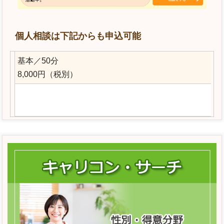
個人相談は下記からも申込可能
基本／50分
8,000円（税別）