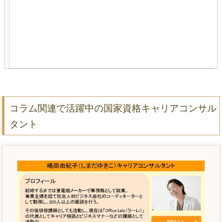
コラム関連で活躍中の国家資格キャリアコンサル
タント