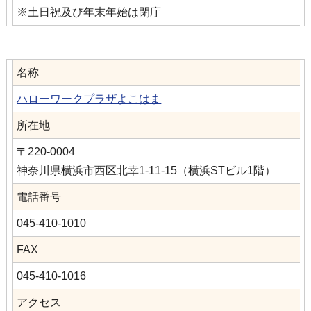
※土日祝及び年末年始は閉庁
名称
ハローワークプラザよこはま
所在地
〒220-0004
神奈川県横浜市西区北幸1-11-15（横浜STビル1階）
電話番号
045-410-1010
FAX
045-410-1016
アクセス