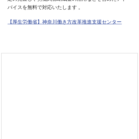
バイスを無料で対応いたします 。
【厚生労働省】神奈川働き方改革推進支援センター