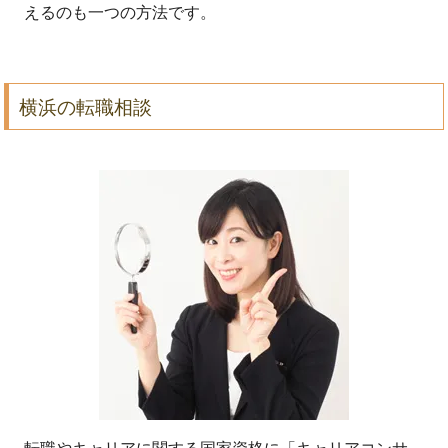
えるのも一つの方法です。
横浜の転職相談