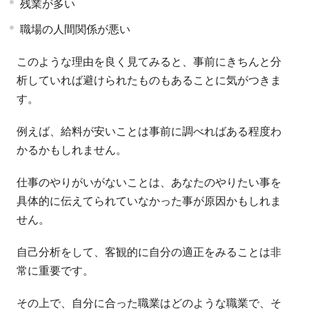
残業が多い
職場の人間関係が悪い
このような理由を良く見てみると、事前にきちんと分
析していれば避けられたものもあることに気がつきま
す。
例えば、給料が安いことは事前に調べればある程度わ
かるかもしれません。
仕事のやりがいがないことは、あなたのやりたい事を
具体的に伝えてられていなかった事が原因かもしれま
せん。
自己分析をして、客観的に自分の適正をみることは非
常に重要です。
その上で、自分に合った職業はどのような職業で、そ