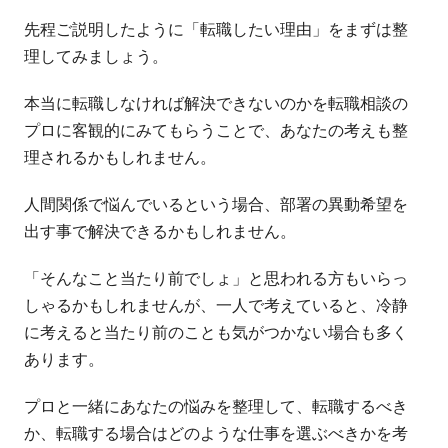
先程ご説明したように「転職したい理由」をまずは整
理してみましょう。
本当に転職しなければ解決できないのかを転職相談の
プロに客観的にみてもらうことで、あなたの考えも整
理されるかもしれません。
人間関係で悩んでいるという場合、部署の異動希望を
出す事で解決できるかもしれません。
「そんなこと当たり前でしょ」と思われる方もいらっ
しゃるかもしれませんが、一人で考えていると、冷静
に考えると当たり前のことも気がつかない場合も多く
あります。
プロと一緒にあなたの悩みを整理して、転職するべき
か、転職する場合はどのような仕事を選ぶべきかを考