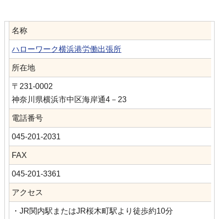
名称
ハローワーク横浜港労働出張所
所在地
〒231-0002
神奈川県横浜市中区海岸通4－23
電話番号
045‐201‐2031
FAX
045‐201‐3361
アクセス
・JR関内駅またはJR桜木町駅より徒歩約10分