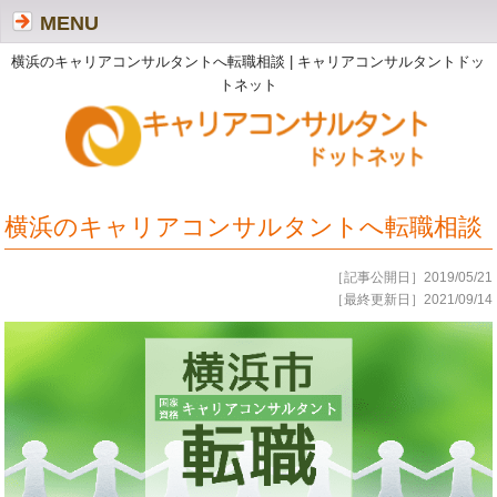
MENU
横浜のキャリアコンサルタントへ転職相談 | キャリアコンサルタントドッ
トネット
横浜のキャリアコンサルタントへ転職相談
［記事公開日］2019/05/21
［最終更新日］2021/09/14