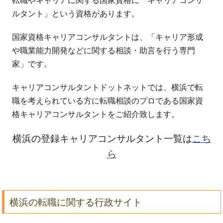
転職やキャリアに関する国家資格に「キャリアコンサ
ルタント」という資格があります。
国家資格キャリアコンサルタントは、「キャリア形成
や職業能力開発などに関する相談・助言を行う専門
家」です。
キャリアコンサルタントドットネットでは、横浜で転
職を考えられている方に転職相談のプロである国家資
格キャリアコンサルタントをご紹介致します。
横浜の登録キャリアコンサルタント一覧は
こち
ら
横浜の転職に関する行政サイト