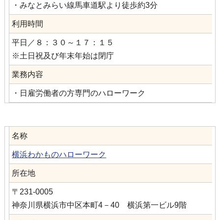
・みなとみらい線馬車道駅より徒歩約3分
利用時間
平日／８：３０～１７：１５
※土日祝及び年末年始は閉庁
業務内容
・日雇労働者の方専門のハローワーク
名称
横浜わかものハローワーク
所在地
〒231-0005
神奈川県横浜市中区本町4－40 横浜第一ビル9階