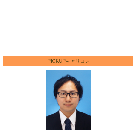
PICKUPキャリコン