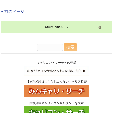
« 前のページ
検
索:
キャリコン・サーチへの登録
【無料相談はこちら】みんなのキャリア相談
国家資格キャリアコンサルタントを検索