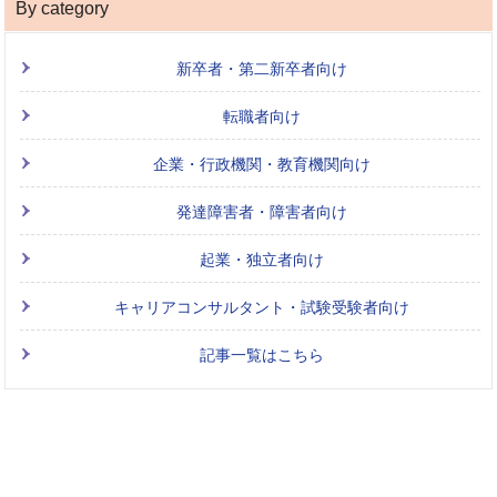
By category
新卒者・第二新卒者向け
転職者向け
企業・行政機関・教育機関向け
発達障害者・障害者向け
起業・独立者向け
キャリアコンサルタント・試験受験者向け
記事一覧はこちら