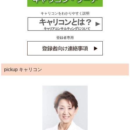
キャリコンをわかりやすく説明
登録者専用
pickup キャリコン