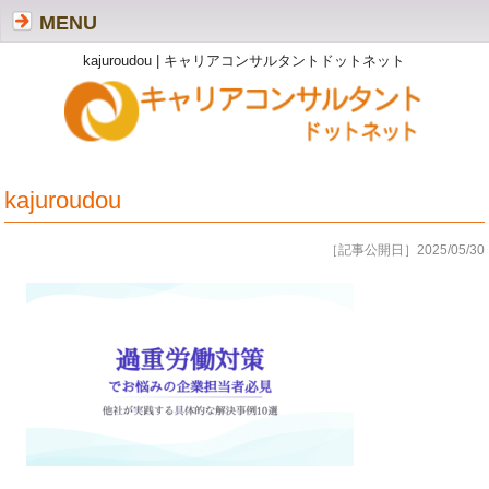
MENU
kajuroudou | キャリアコンサルタントドットネット
kajuroudou
［記事公開日］2025/05/30