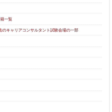
書籍一覧
去のキャリアコンサルタント試験会場の一部