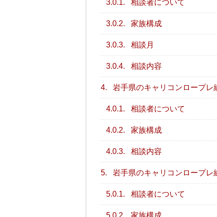
3.0.1.
相談者について
3.0.2.
家族構成
3.0.3.
相談月
3.0.4.
相談内容
4.
岩手県のキャリコンロープレ
4.0.1.
相談者について
4.0.2.
家族構成
4.0.3.
相談内容
5.
岩手県のキャリコンロープレ
5.0.1.
相談者について
5.0.2.
家族構成