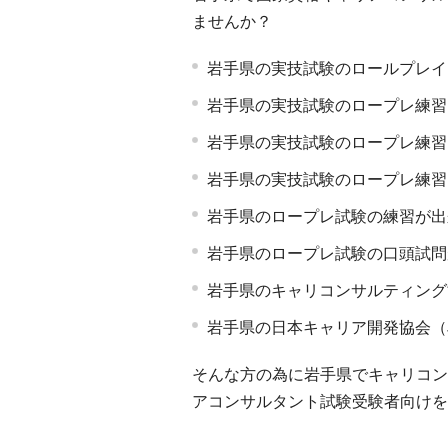
ませんか？
岩手県の実技試験のロールプレイ
岩手県の実技試験のロープレ練習
岩手県の実技試験のロープレ練習
岩手県の実技試験のロープレ練習
岩手県のロープレ試験の練習が出
岩手県のロープレ試験の口頭試問
岩手県のキャリコンサルティング
岩手県の日本キャリア開発協会（
そんな方の為に岩手県でキャリコン
アコンサルタント試験受験者向けを