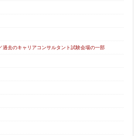
／過去のキャリアコンサルタント試験会場の一部