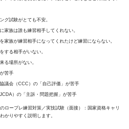
ング試験がとても不安。
に家族は誰も練習相手してくれない。
を家族が練習相手になってくれたけど練習にならない。
をする相手がいない。
来る場所がない。
が苦手
協議会（CCC）の「自己評価」が苦手
JCDA）の「主訴・問題把握」が苦手
のロープレ練習対策／実技試験（面接）：国家資格キャリ
わかりやすく説明します。