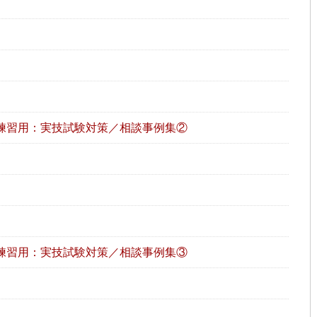
練習用：実技試験対策／相談事例集②
練習用：実技試験対策／相談事例集③