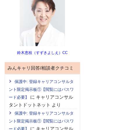
鈴木恵枝（すずきよしえ）CC
みんキャリ回答/相談者クチコミ
保護中: 登録キャリアコンサルタ
ント限定掲示板①【閲覧にはパスワ
に
キャリアコンサル
ード必要】
タントドットネット
より
保護中: 登録キャリアコンサルタ
ント限定掲示板①【閲覧にはパスワ
に
キャリアコンサル
ード必要】