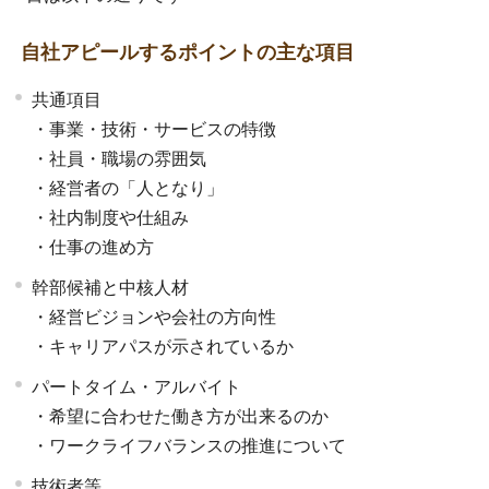
自社アピールするポイントの主な項目
共通項目
・事業・技術・サービスの特徴
・社員・職場の雰囲気
・経営者の「人となり」
・社内制度や仕組み
・仕事の進め方
幹部候補と中核人材
・経営ビジョンや会社の方向性
・キャリアパスが示されているか
パートタイム・アルバイト
・希望に合わせた働き方が出来るのか
・ワークライフバランスの推進について
技術者等