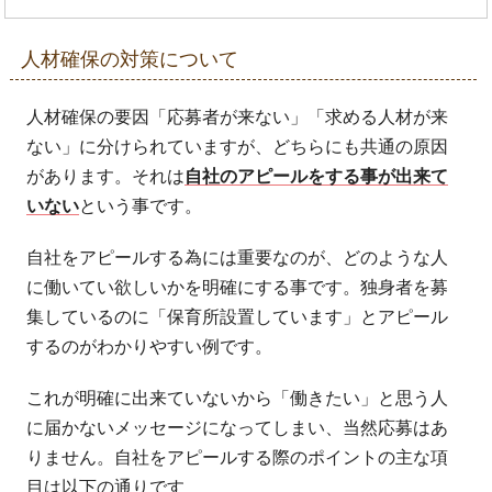
人材確保の対策について
人材確保の要因「応募者が来ない」「求める人材が来
ない」に分けられていますが、どちらにも共通の原因
があります。それは
自社のアピールをする事が出来て
いない
という事です。
自社をアピールする為には重要なのが、どのような人
に働いてい欲しいかを明確にする事です。独身者を募
集しているのに「保育所設置しています」とアピール
するのがわかりやすい例です。
これが明確に出来ていないから「働きたい」と思う人
に届かないメッセージになってしまい、当然応募はあ
りません。自社をアピールする際のポイントの主な項
目は以下の通りです