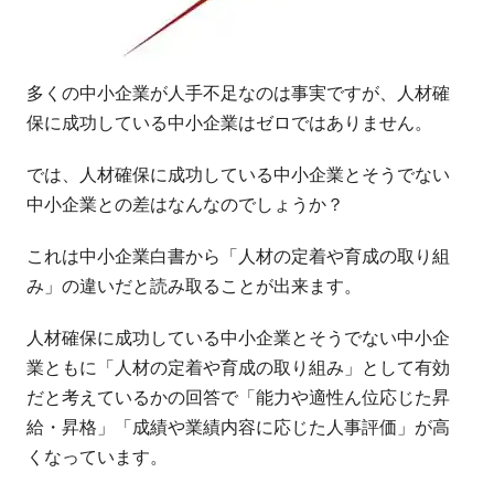
多くの中小企業が人手不足なのは事実ですが、人材確
保に成功している中小企業はゼロではありません。
では、人材確保に成功している中小企業とそうでない
中小企業との差はなんなのでしょうか？
これは中小企業白書から「人材の定着や育成の取り組
み」の違いだと読み取ることが出来ます。
人材確保に成功している中小企業とそうでない中小企
業ともに「人材の定着や育成の取り組み」として有効
だと考えているかの回答で「能力や適性ん位応じた昇
給・昇格」「成績や業績内容に応じた人事評価」が高
くなっています。