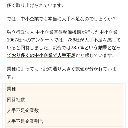
多く取り上げられています。
では、中小企業でも本当に人手不足なのでしょうか？
独立行政法人 中小企業基盤整備機構が行った中小企業
1067社へのアンケートでは、786社が人手不足を感じて
いると回答しました。割合では
73.7％という結果となっ
ており多くの中小企業で人手不足
だと感じています。
業種によっても下記の通り大きく数値が分かれていま
す。
業種
回答社数
人手不足企業数
人手不足企業割合