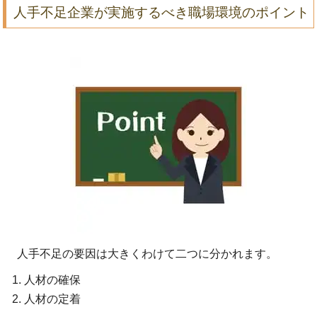
人手不足企業が実施するべき職場環境のポイント
人手不足の要因は大きくわけて二つに分かれます。
人材の確保
人材の定着