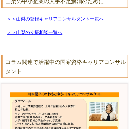
山梨の中小企業の人手不足解消のために
＞＞山梨の登録キャリアコンサルタント一覧へ
＞＞山梨の支援相談一覧へ
コラム関連で活躍中の国家資格キャリアコンサル
タント