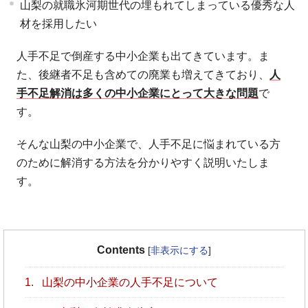
山梨の就職氷河期世代の埋もれてしまっている優秀な人
材を採用したい
人手不足で倒産する中小企業も出てきています。ま
た、後継者不足も含めての廃業も増えてきており、
人
手不足解消は多くの中小企業にとって大きな問題
で
す。
そんな山梨の中小企業で、人手不足に悩まれている方
のために解消する方法を分かりやすく説明いたしま
す。
Contents
[
非表示にする
]
1.
山梨の中小企業の人手不足について