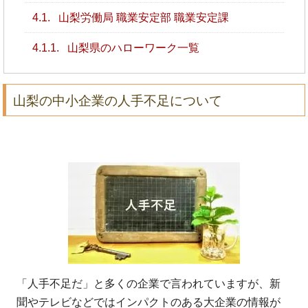
4.1.
山梨労働局 職業安定部 職業安定課
4.1.1.
山梨県のハローワーク一覧
山梨の中小企業の人手不足について
「人手不足だ」と多くの企業で言われていますが、新
聞やテレビなどではインパクトのある大企業の情報が