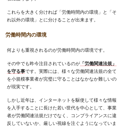
これらを大きく分ければ「労働時間内の環境」と「そ
れ以外の環境」とに分けることが出来ます。
労働時間内の環境
何よりも重視されるのが労働時間内の環境です。
その中でも昨今注目されているのが
「労働関連法規」
を守る事
です。実際には、様々な労働関連法規の全て
を小規模事業者が完璧に守ることはなかなか難しいの
が現実です。
しかし近年は、インターネットを駆使して様々な情報
を入手することに長けた若い世代を中心として、事業
者が労働関連法規だけでなく、コンプライアンスに違
反していないか、厳しい視線を注ぐようになっていま