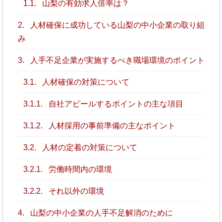
1.1.
山梨の有効求人倍率は？
2.
人材確保に成功している山梨の中小企業の取り組
み
3.
人手不足企業が実施するべき職場環境のポイント
3.1.
人材確保の対策について
3.1.1.
自社アピールするポイントの主な項目
3.1.2.
人材採用の事前準備の主なポイント
3.2.
人材の定着の対策について
3.2.1.
労働時間内の環境
3.2.2.
それ以外の環境
4.
山梨の中小企業の人手不足解消のために