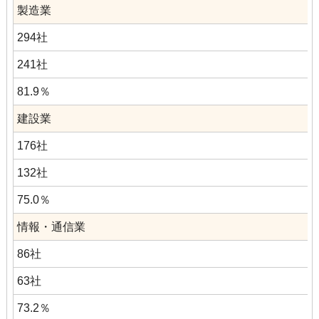
製造業
294社
241社
81.9％
建設業
176社
132社
75.0％
情報・通信業
86社
63社
73.2％