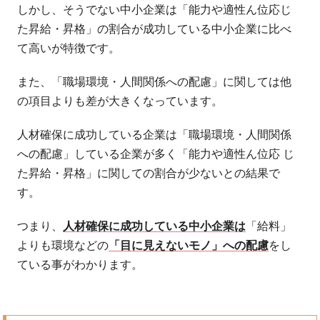
しかし、そうでない中小企業は「能力や適性ん位応じ
た昇給・昇格」の割合が成功している中小企業に比べ
て高いが特徴です。
また、「職場環境・人間関係への配慮」に関しては他
の項目よりも差が大きくなっています。
人材確保に成功している企業は「職場環境・人間関係
への配慮」している企業が多く「能力や適性ん位応 じ
た昇給・昇格」に関しての割合が少ないとの結果で
す。
つまり、
人材確保に成功している中小企業は
「給料」
よりも環境などの
「目に見えないモノ」への配慮
をし
ている事がわかります。