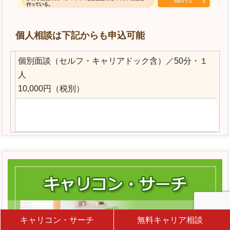
個人相談は下記からも申込可能
個別面談（セルフ・キャリアドック含）／50分・１
人
10,000円（税別）
キャリコン・サーチ
無料キャリア相談