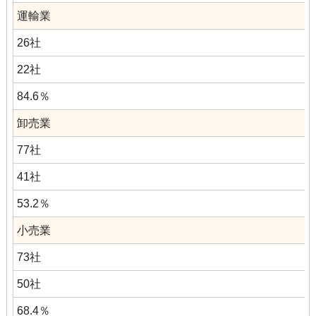
運輸業
26社
22社
84.6％
卸売業
77社
41社
53.2％
小売業
73社
50社
68.4％