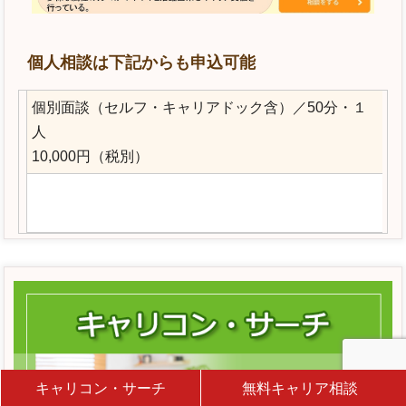
個人相談は下記からも申込可能
個別面談（セルフ・キャリアドック含）／50分・１
人
10,000円（税別）
キャリコン・サーチ
無料キャリア相談