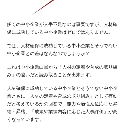
多くの中小企業が人手不足なのは事実ですが、人材確
保に成功している中小企業はゼロではありません。
では、人材確保に成功している中小企業とそうでない
中小企業との差はなんなのでしょうか？
これは中小企業白書から「人材の定着や育成の取り組
み」の違いだと読み取ることが出来ます。
人材確保に成功している中小企業とそうでない中小企
業ともに「人材の定着や育成の取り組み」として有効
だと考えているかの回答で「能力や適性ん位応じた昇
給・昇格」「成績や業績内容に応じた人事評価」が高
くなっています。