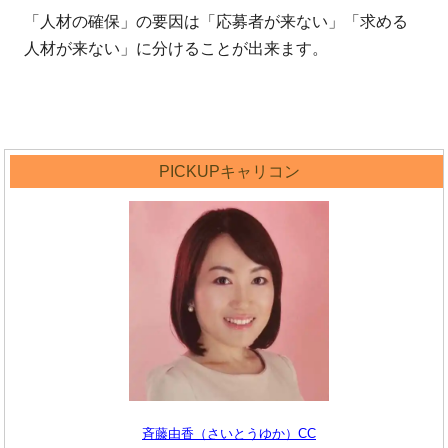
「人材の確保」の要因は「応募者が来ない」「求める
人材が来ない」に分けることが出来ます。
PICKUPキャリコン
斉藤由香（さいとうゆか）CC