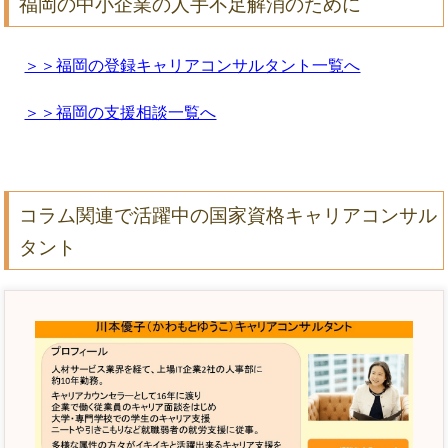
福岡の中小企業の人手不足解消のために
＞＞福岡の登録キャリアコンサルタント一覧へ
＞＞福岡の支援相談一覧へ
コラム関連で活躍中の国家資格キャリアコンサル
タント