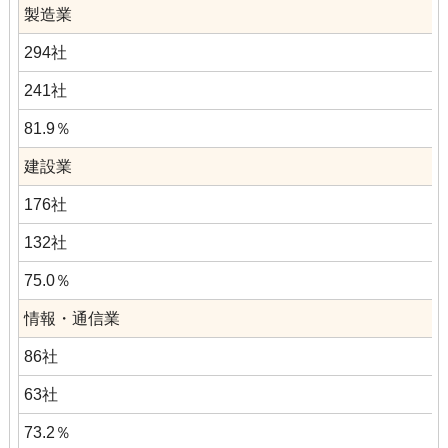
製造業
294社
241社
81.9％
建設業
176社
132社
75.0％
情報・通信業
86社
63社
73.2％