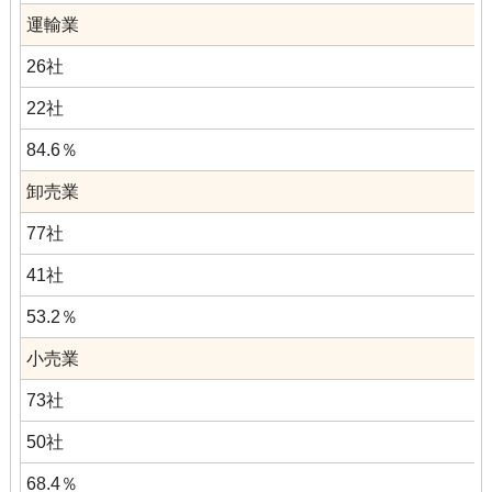
運輸業
26社
22社
84.6％
卸売業
77社
41社
53.2％
小売業
73社
50社
68.4％