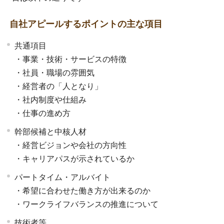
自社アピールするポイントの主な項目
共通項目
・事業・技術・サービスの特徴
・社員・職場の雰囲気
・経営者の「人となり」
・社内制度や仕組み
・仕事の進め方
幹部候補と中核人材
・経営ビジョンや会社の方向性
・キャリアパスが示されているか
パートタイム・アルバイト
・希望に合わせた働き方が出来るのか
・ワークライフバランスの推進について
技術者等