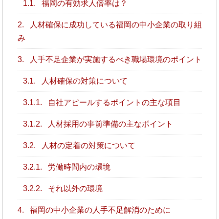
1.1.
福岡の有効求人倍率は？
2.
人材確保に成功している福岡の中小企業の取り組
み
3.
人手不足企業が実施するべき職場環境のポイント
3.1.
人材確保の対策について
3.1.1.
自社アピールするポイントの主な項目
3.1.2.
人材採用の事前準備の主なポイント
3.2.
人材の定着の対策について
3.2.1.
労働時間内の環境
3.2.2.
それ以外の環境
4.
福岡の中小企業の人手不足解消のために