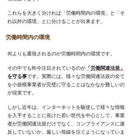
これらを大きく分ければ「労働時間内の環境」と「そ
れ以外の環境」とに分けることが出来ます。
労働時間内の環境
何よりも重視されるのが労働時間内の環境です。
その中でも昨今注目されているのが
「労働関連法規」
を守る事
です。実際には、様々な労働関連法規の全て
を小規模事業者が完璧に守ることはなかなか難しいの
が現実です。
しかし近年は、インターネットを駆使して様々な情報
を入手することに長けた若い世代を中心として、事業
者が労働関連法規だけでなく、コンプライアンスに違
反していないか、厳しい視線を注ぐようになっていま