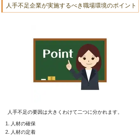
人手不足企業が実施するべき職場環境のポイント
人手不足の要因は大きくわけて二つに分かれます。
人材の確保
人材の定着