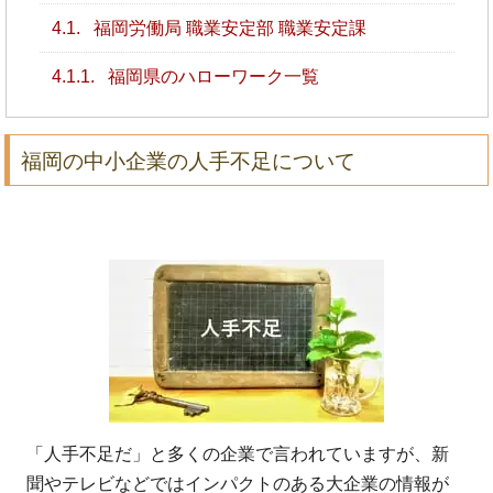
4.1.
福岡労働局 職業安定部 職業安定課
4.1.1.
福岡県のハローワーク一覧
福岡の中小企業の人手不足について
「人手不足だ」と多くの企業で言われていますが、新
聞やテレビなどではインパクトのある大企業の情報が