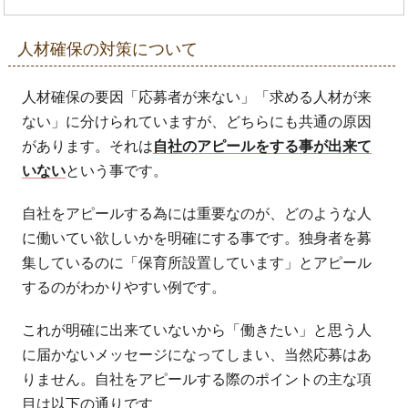
人材確保の対策について
人材確保の要因「応募者が来ない」「求める人材が来
ない」に分けられていますが、どちらにも共通の原因
があります。それは
自社のアピールをする事が出来て
いない
という事です。
自社をアピールする為には重要なのが、どのような人
に働いてい欲しいかを明確にする事です。独身者を募
集しているのに「保育所設置しています」とアピール
するのがわかりやすい例です。
これが明確に出来ていないから「働きたい」と思う人
に届かないメッセージになってしまい、当然応募はあ
りません。自社をアピールする際のポイントの主な項
目は以下の通りです