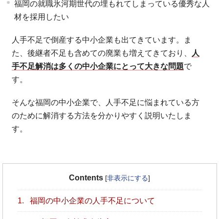
福岡の就職氷河期世代の埋もれてしまっている優秀な人
材を採用したい
人手不足で倒産する中小企業も出てきています。ま
た、後継者不足も含めての廃業も増えてきており、
人
手不足解消は多くの中小企業にとって大きな問題
で
す。
そんな福岡の中小企業で、人手不足に悩まれている方
のために解消する方法を分かりやすく説明いたしま
す。
Contents
[
非表示にする
]
1.
福岡の中小企業の人手不足について