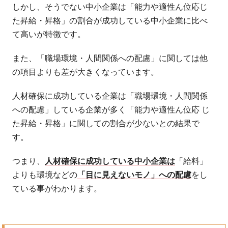
しかし、そうでない中小企業は「能力や適性ん位応じ
た昇給・昇格」の割合が成功している中小企業に比べ
て高いが特徴です。
また、「職場環境・人間関係への配慮」に関しては他
の項目よりも差が大きくなっています。
人材確保に成功している企業は「職場環境・人間関係
への配慮」している企業が多く「能力や適性ん位応 じ
た昇給・昇格」に関しての割合が少ないとの結果で
す。
つまり、
人材確保に成功している中小企業は
「給料」
よりも環境などの
「目に見えないモノ」への配慮
をし
ている事がわかります。