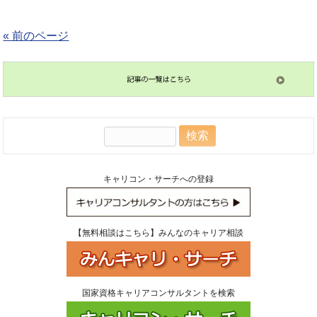
« 前のページ
検
索:
キャリコン・サーチへの登録
【無料相談はこちら】みんなのキャリア相談
国家資格キャリアコンサルタントを検索