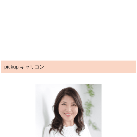
pickup キャリコン