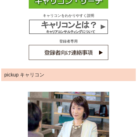
キャリコンをわかりやすく説明
登録者専用
pickup キャリコン