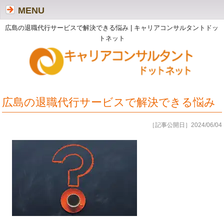
MENU
広島の退職代行サービスで解決できる悩み | キャリアコンサルタントドッ
トネット
広島の退職代行サービスで解決できる悩み
［記事公開日］2024/06/04