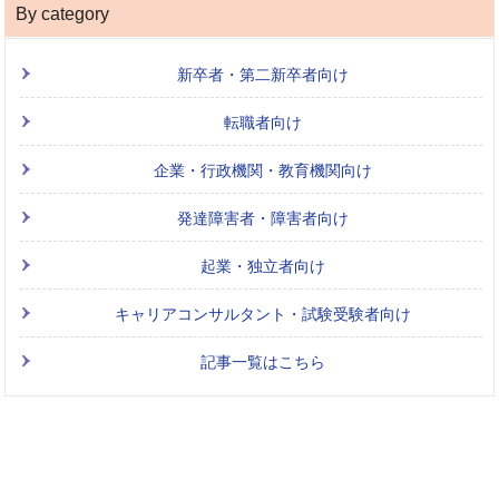
By category
新卒者・第二新卒者向け
転職者向け
企業・行政機関・教育機関向け
発達障害者・障害者向け
起業・独立者向け
キャリアコンサルタント・試験受験者向け
記事一覧はこちら