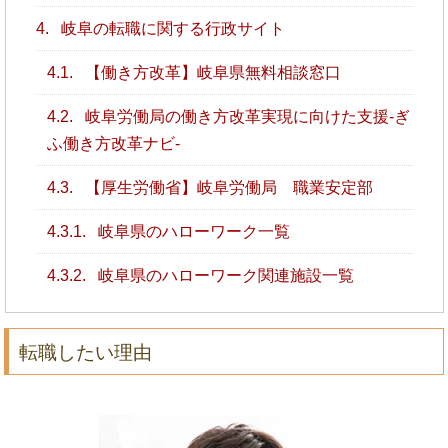
4.
岐阜の転職に関する行政サイト
4.1.
【働き方改革】岐阜県無料相談窓口
4.2.
岐阜労働局の働き方改革実現に向けた支援-ぎ
ふ働き方改革ナビ-
4.3.
【厚生労働省】岐阜労働局 職業安定部
4.3.1.
岐阜県のハローワーク一覧
4.3.2.
岐阜県のハローワーク関連施設一覧
転職したい理由