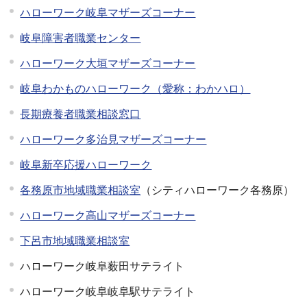
ハローワーク岐阜マザーズコーナー
岐阜障害者職業センター
ハローワーク大垣マザーズコーナー
岐阜わかものハローワーク（愛称：わかハロ）
長期療養者職業相談窓口
ハローワーク多治見マザーズコーナー
岐阜新卒応援ハローワーク
各務原市地域職業相談室
（シティハローワーク各務原）
ハローワーク高山マザーズコーナー
下呂市地域職業相談室
ハローワーク岐阜薮田サテライト
ハローワーク岐阜岐阜駅サテライト