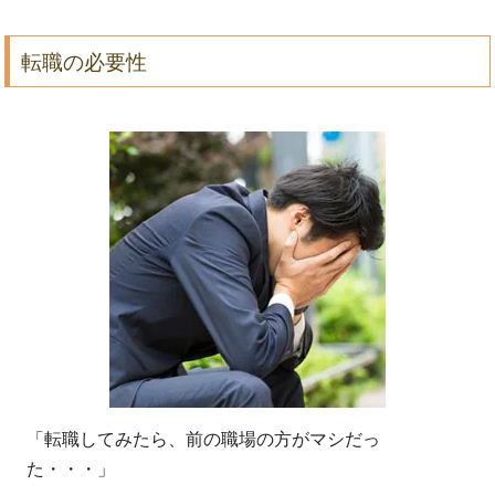
転職の必要性
「転職してみたら、前の職場の方がマシだっ
た・・・」