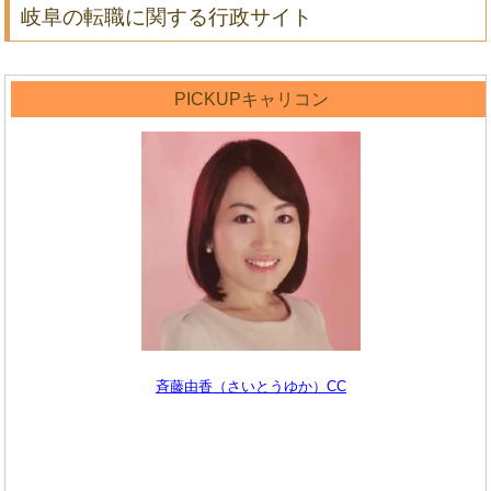
岐阜の転職に関する行政サイト
PICKUPキャリコン
斉藤由香（さいとうゆか）CC