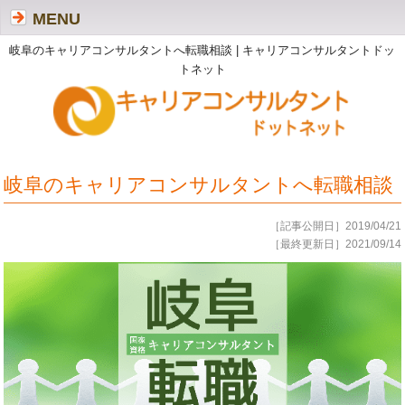
MENU
岐阜のキャリアコンサルタントへ転職相談 | キャリアコンサルタントドッ
トネット
岐阜のキャリアコンサルタントへ転職相談
［記事公開日］2019/04/21
［最終更新日］2021/09/14