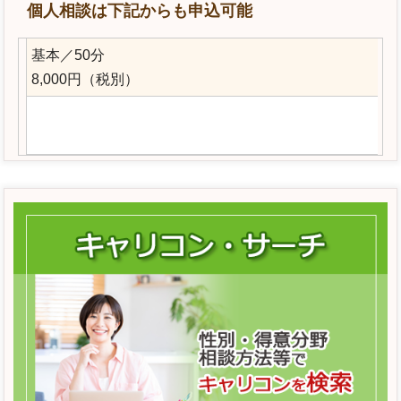
個人相談は下記からも申込可能
基本／50分
8,000円（税別）