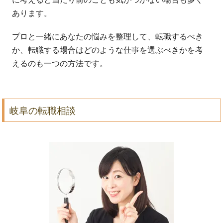
あります。
プロと一緒にあなたの悩みを整理して、転職するべき
か、転職する場合はどのような仕事を選ぶべきかを考
えるのも一つの方法です。
岐阜の転職相談