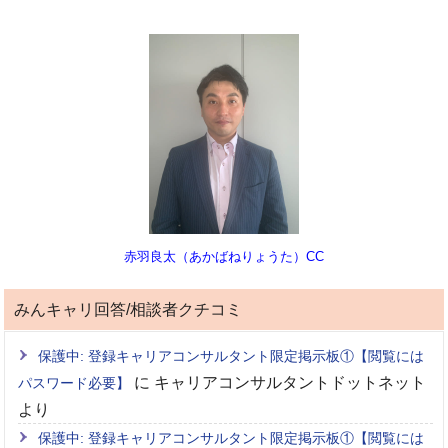
赤羽良太（あかばねりょうた）CC
みんキャリ回答/相談者クチコミ
保護中: 登録キャリアコンサルタント限定掲示板①【閲覧には
に
キャリアコンサルタントドットネット
パスワード必要】
より
保護中: 登録キャリアコンサルタント限定掲示板①【閲覧には