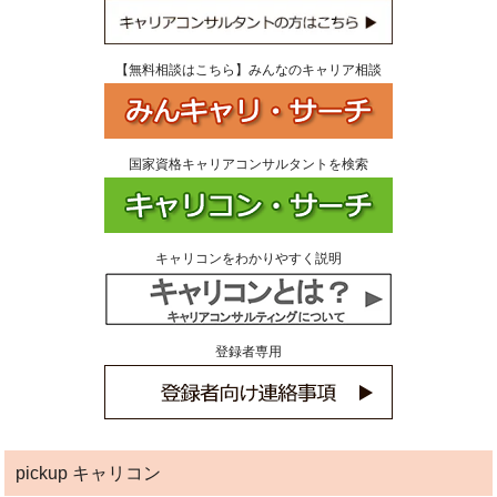
【無料相談はこちら】みんなのキャリア相談
国家資格キャリアコンサルタントを検索
キャリコンをわかりやすく説明
登録者専用
pickup キャリコン