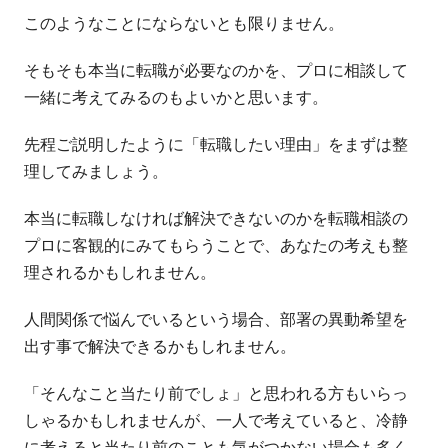
このようなことにならないとも限りません。
そもそも本当に転職が必要なのかを、プロに相談して
一緒に考えてみるのもよいかと思います。
先程ご説明したように「転職したい理由」をまずは整
理してみましょう。
本当に転職しなければ解決できないのかを転職相談の
プロに客観的にみてもらうことで、あなたの考えも整
理されるかもしれません。
人間関係で悩んでいるという場合、部署の異動希望を
出す事で解決できるかもしれません。
「そんなこと当たり前でしょ」と思われる方もいらっ
しゃるかもしれませんが、一人で考えていると、冷静
に考えると当たり前のことも気がつかない場合も多く