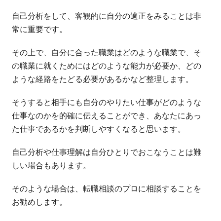
自己分析をして、客観的に自分の適正をみることは非
常に重要です。
その上で、自分に合った職業はどのような職業で、そ
の職業に就くためにはどのような能力が必要か、どの
ような経路をたどる必要があるかなど整理します。
そうすると相手にも自分のやりたい仕事がどのような
仕事なのかを的確に伝えることができ、あなたにあっ
た仕事であるかを判断しやすくなると思います。
自己分析や仕事理解は自分ひとりでおこなうことは難
しい場合もあります。
そのような場合は、転職相談のプロに相談することを
お勧めします。