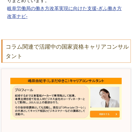
りまとめています。
岐阜労働局の働き方改革実現に向けた支援-ぎふ働き方
改革ナビ-
コラム関連で活躍中の国家資格キャリアコンサル
タント