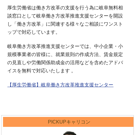
厚生労働省は働き方改革の支援を行う為に岐阜無料相
談窓口として岐阜働き方改革推進支援センターを開設
し「働き方改革」に関連する様々なご相談にワンスト
ップで対応しています。
岐阜働き方改革推進支援センターでは、中小企業・小
規模事業者の皆様に、就業規則の作成方法、賃金規定
の見直しや労働関係助成金の活用などを含めたアドバ
イスを無料で対応いたします 。
【厚生労働省】岐阜働き方改革推進支援センター
PICKUPキャリコン