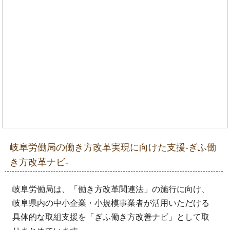
岐阜労働局の働き方改革実現に向けた支援-ぎふ働
き方改革ナビ-
岐阜労働局は、「働き方改革関連法」の施行に向け、
岐阜県内の中小企業・小規模事業者が活用いただける
具体的な取組支援を「ぎふ働き方改善ナビ」として取