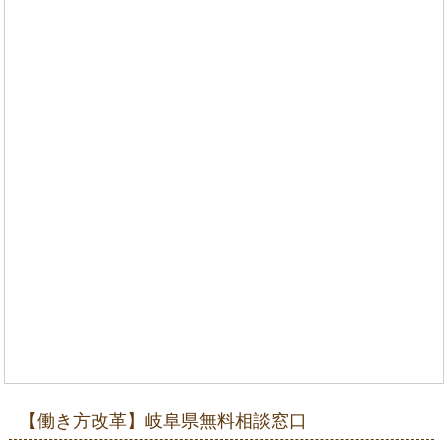
【働き方改革】岐阜県無料相談窓口