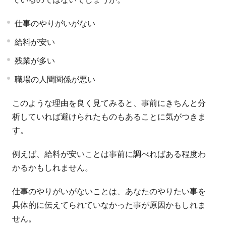
仕事のやりがいがない
給料が安い
残業が多い
職場の人間関係が悪い
このような理由を良く見てみると、事前にきちんと分
析していれば避けられたものもあることに気がつきま
す。
例えば、給料が安いことは事前に調べればある程度わ
かるかもしれません。
仕事のやりがいがないことは、あなたのやりたい事を
具体的に伝えてられていなかった事が原因かもしれま
せん。