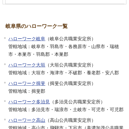
岐阜県のハローワーク一覧
ハローワーク岐阜
（岐阜公共職業安定所）
管轄地域：岐阜市・羽島市・各務原市・山県市・瑞穂
市・本巣市・羽島郡・本巣郡
ハローワーク大垣
（大垣公共職業安定所）
管轄地域：大垣市・海津市・不破郡・養老郡・安八郡
ハローワーク揖斐
（揖斐公共職業安定所）
管轄地域：揖斐郡
ハローワーク多治見
（多治見公共職業安定所）
管轄地域：多治見市・瑞浪市・土岐市・可児市・可児郡
ハローワーク高山
（高山公共職業安定所）
管轄地域：高山市・飛騨市・下呂市（美濃加茂公共職業