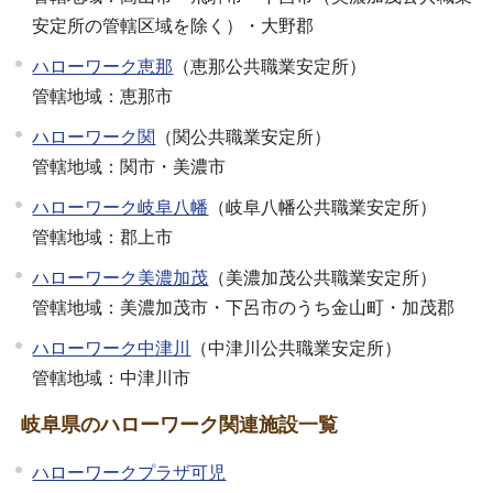
安定所の管轄区域を除く）・大野郡
ハローワーク恵那
（恵那公共職業安定所）
管轄地域：恵那市
ハローワーク関
（関公共職業安定所）
管轄地域：関市・美濃市
ハローワーク岐阜八幡
（岐阜八幡公共職業安定所）
管轄地域：郡上市
ハローワーク美濃加茂
（美濃加茂公共職業安定所）
管轄地域：美濃加茂市・下呂市のうち金山町・加茂郡
ハローワーク中津川
（中津川公共職業安定所）
管轄地域：中津川市
岐阜県のハローワーク関連施設一覧
ハローワークプラザ可児