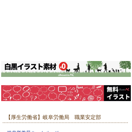
【厚生労働省】岐阜労働局 職業安定部