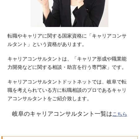
転職やキャリアに関する国家資格に「キャリアコンサ
ルタント」という資格があります。
キャリアコンサルタントは、「キャリア形成や職業能
力開発などに関する相談・助言を行う専門家」です。
キャリアコンサルタントドットネットでは、岐阜で転
職を考えられている方に転職相談のプロであるキャリ
アコンサルタントをご紹介致します。
岐阜のキャリアコンサルタント一覧は
こちら