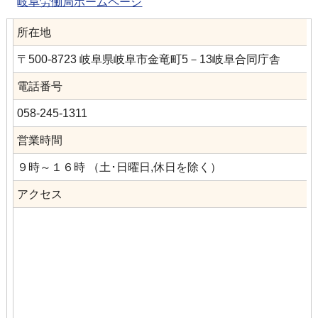
岐阜労働局ホームページ
所在地
〒500-8723 岐阜県岐阜市金竜町5－13岐阜合同庁舎
電話番号
058-245-1311
営業時間
９時～１６時 （土･日曜日,休日を除く）
アクセス