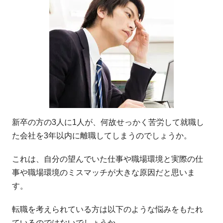
新卒の方の3人に1人が、何故せっかく苦労して就職し
た会社を3年以内に離職してしまうのでしょうか。
これは、自分の望んでいた仕事や職場環境と実際の仕
事や職場環境のミスマッチが大きな原因だと思いま
す。
転職を考えられている方は以下のような悩みをもたれ
ているのではないでしょうか。