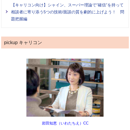
【キャリコン向け】シャイン、スーパー理論で”確信”を持って
相談者に寄り添う5つの技術/面談の質を劇的に上げよう！ 問
題把握編
pickup キャリコン
岩田知恵（いわたちえ）CC