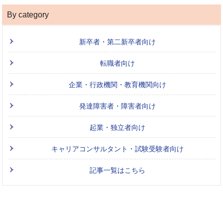
By category
新卒者・第二新卒者向け
転職者向け
企業・行政機関・教育機関向け
発達障害者・障害者向け
起業・独立者向け
キャリアコンサルタント・試験受験者向け
記事一覧はこちら