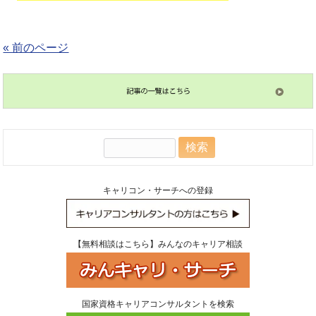
« 前のページ
検
索:
キャリコン・サーチへの登録
【無料相談はこちら】みんなのキャリア相談
国家資格キャリアコンサルタントを検索