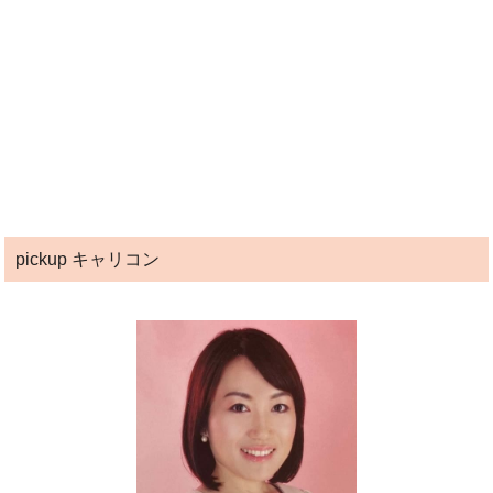
pickup キャリコン