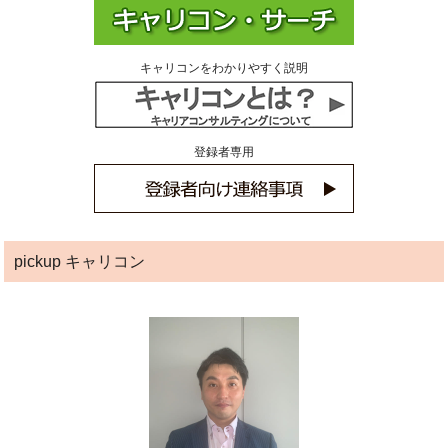
キャリコンをわかりやすく説明
登録者専用
pickup キャリコン