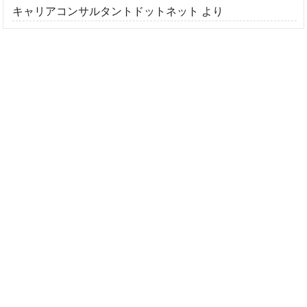
キャリアコンサルタントドットネット
より