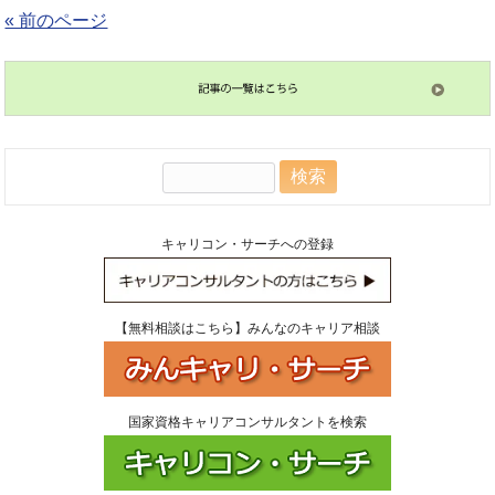
« 前のページ
検
索:
キャリコン・サーチへの登録
【無料相談はこちら】みんなのキャリア相談
国家資格キャリアコンサルタントを検索