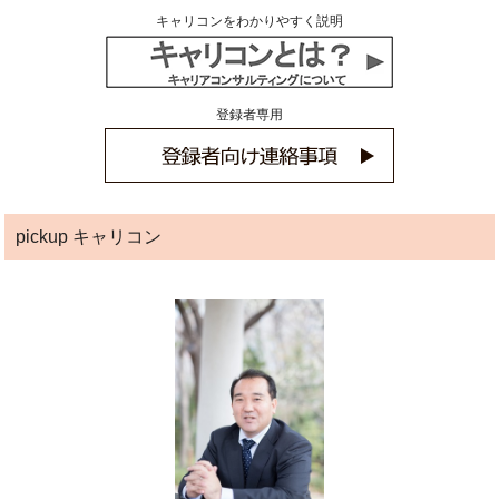
キャリコンをわかりやすく説明
登録者専用
pickup キャリコン