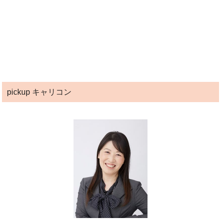
pickup キャリコン