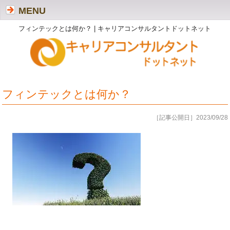
MENU
フィンテックとは何か？ | キャリアコンサルタントドットネット
フィンテックとは何か？
［記事公開日］2023/09/28