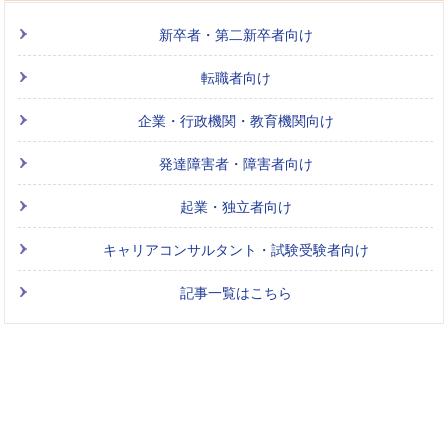
新卒者・第二新卒者向け
転職者向け
企業・行政機関・教育機関向け
発達障害者・障害者向け
起業・独立者向け
キャリアコンサルタント・試験受験者向け
記事一覧はこちら