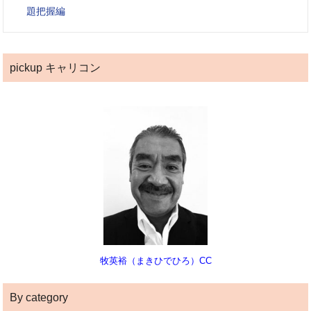
題把握編
pickup キャリコン
牧英裕（まきひでひろ）CC
By category