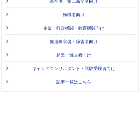
新卒者・第二新卒者向け
転職者向け
企業・行政機関・教育機関向け
発達障害者・障害者向け
起業・独立者向け
キャリアコンサルタント・試験受験者向け
記事一覧はこちら