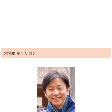
pickup キャリコン