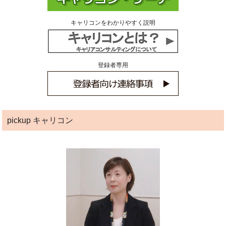
キャリコンをわかりやすく説明
登録者専用
pickup キャリコン