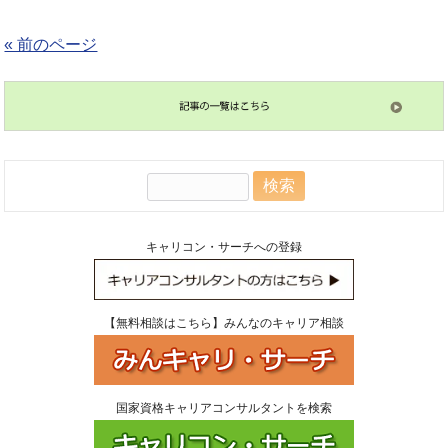
« 前のページ
検
索:
キャリコン・サーチへの登録
【無料相談はこちら】みんなのキャリア相談
国家資格キャリアコンサルタントを検索