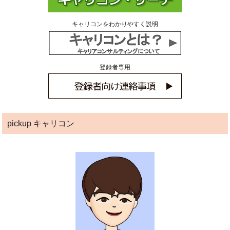
キャリコンをわかりやすく説明
登録者専用
pickup キャリコン