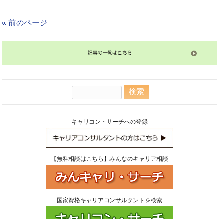
« 前のページ
検
索:
キャリコン・サーチへの登録
【無料相談はこちら】みんなのキャリア相談
国家資格キャリアコンサルタントを検索