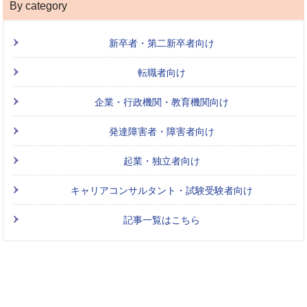
By category
新卒者・第二新卒者向け
転職者向け
企業・行政機関・教育機関向け
発達障害者・障害者向け
起業・独立者向け
キャリアコンサルタント・試験受験者向け
記事一覧はこちら