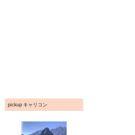
pickup キャリコン