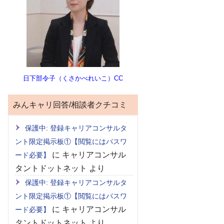
日下部令子（くさかべれいこ）CC
みんキャリ回答/相談者クチコミ
保護中: 登録キャリアコンサルタ
ント限定掲示板①【閲覧にはパスワ
に
キャリアコンサル
ード必要】
タントドットネット
より
保護中: 登録キャリアコンサルタ
ント限定掲示板①【閲覧にはパスワ
に
キャリアコンサル
ード必要】
タントドットネット
より