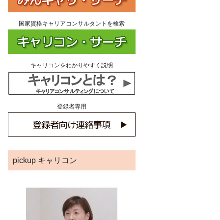
国家資格キャリアコンサルタントを検索
キャリコンをわかりやすく説明
登録者専用
pickup キャリコン