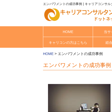
エンパワメントの成功事例 | キャリアコンサ
HOME
当サ
キャリコンの方はこちら
総
>
エンパワメントの成功事例
HOME
エンパワメントの成功事例