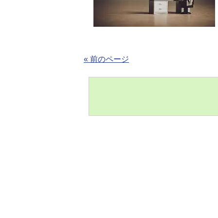
« 前のページ