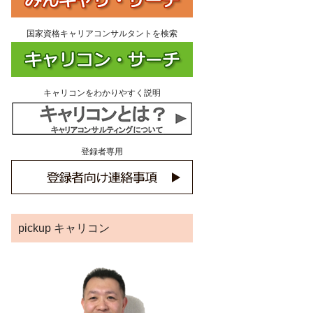
国家資格キャリアコンサルタントを検索
キャリコンをわかりやすく説明
登録者専用
pickup キャリコン