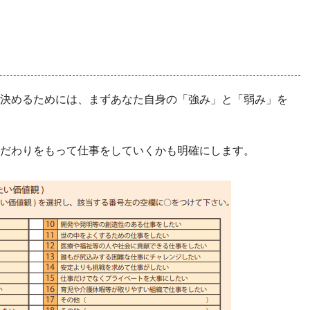
決めるためには、まずあなた自身の「強み」と「弱み」を
だわりをもって仕事をしていくかも明確にします。