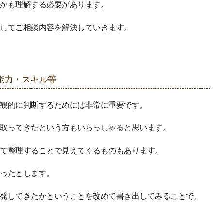
かも理解する必要があります。
してご相談内容を解決していきます。
能力・スキル等
観的に判断するためには非常に重要です。
取ってきたという方もいらっしゃると思います。
て整理することで見えてくるものもあります。
ったとします。
発してきたかということを改めて書き出してみることで、