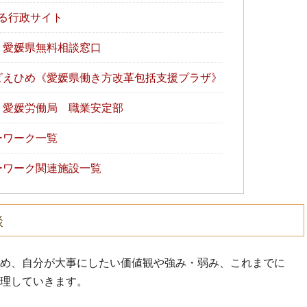
る行政サイト
】愛媛県無料相談窓口
ビえひめ《愛媛県働き方改革包括支援プラザ》
】愛媛労働局 職業安定部
ーワーク一覧
ーワーク関連施設一覧
談
め、自分が大事にしたい価値観や強み・弱み、これまでに
理していきます。