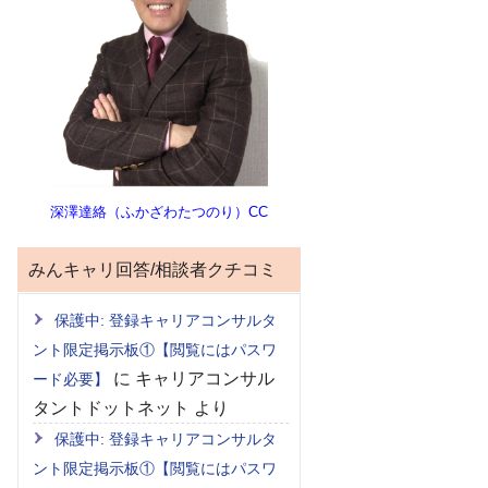
深澤達絡（ふかざわたつのり）CC
みんキャリ回答/相談者クチコミ
保護中: 登録キャリアコンサルタ
ント限定掲示板①【閲覧にはパスワ
に
キャリアコンサル
ード必要】
タントドットネット
より
保護中: 登録キャリアコンサルタ
ント限定掲示板①【閲覧にはパスワ