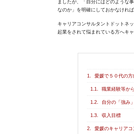
ましたが、「自分にはどのような事
なのか」を明確にしておかなければ
キャリアコンサルタントドットネッ
起業をされて悩まれている方へキャ
1.
愛媛で５０代の方
1.1.
職業経験等か
1.2.
自分の「強み
1.3.
収入目標
2.
愛媛のキャリアコ