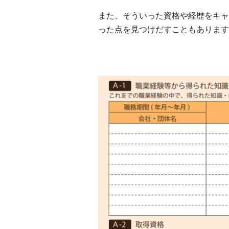
また、そういった資格や経歴をキャ
った点を見つけだすこともあります