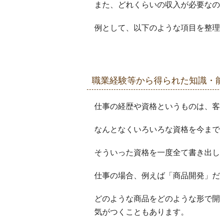
また、どれくらいの収入が必要なの
例として、以下のような項目を整理
職業経験等から得られた知識・
仕事の経歴や資格というものは、客
なんとなくいろいろな資格を今まで
そういった資格を一度全て書き出し
仕事の場合、例えば「商品開発」だ
どのような商品をどのような形で開
気がつくこともあります。