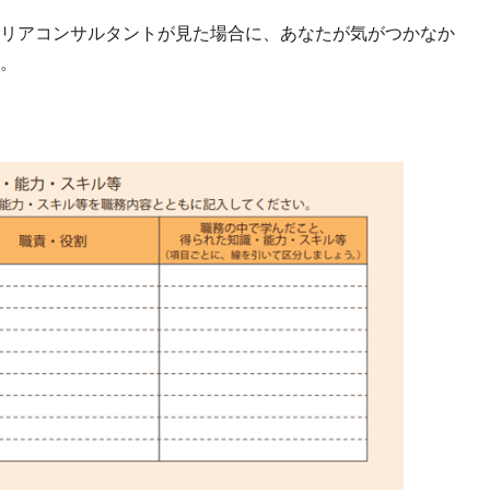
リアコンサルタントが見た場合に、あなたが気がつかなか
。