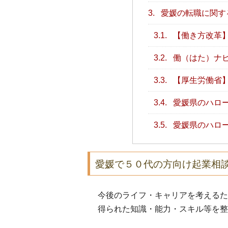
3.
愛媛の転職に関す
3.1.
【働き方改革
3.2.
働（はた）ナ
3.3.
【厚生労働省
3.4.
愛媛県のハロ
3.5.
愛媛県のハロ
愛媛で５０代の方向け起業相
今後のライフ・キャリアを考えるた
得られた知識・能力・スキル等を整