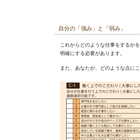
自分の「強み」と「弱み」
これからどのような仕事をするかを
明確にする必要があります。
また、あなたが、どのような点にこ