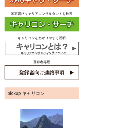
国家資格キャリアコンサルタントを検索
キャリコンをわかりやすく説明
登録者専用
pickup キャリコン