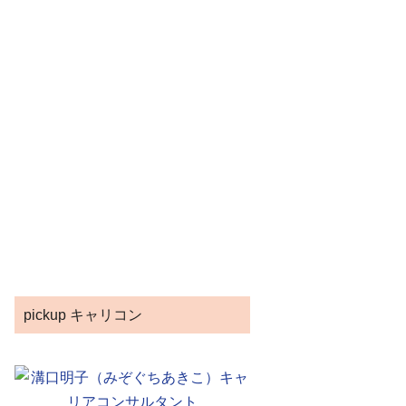
pickup キャリコン