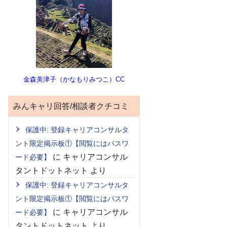
金森美津子（かなもりみつこ）CC
みんキャリ回答/相談者クチコミ
保護中: 登録キャリアコンサルタ
ント限定掲示板①【閲覧にはパスワ
に
キャリアコンサル
ード必要】
タントドットネット
より
保護中: 登録キャリアコンサルタ
ント限定掲示板①【閲覧にはパスワ
に
キャリアコンサル
ード必要】
タントドットネット
より