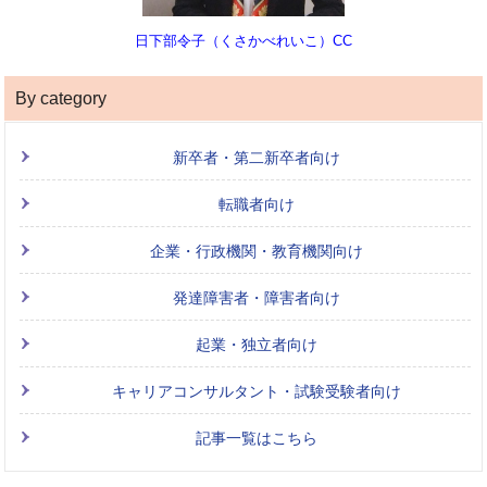
日下部令子（くさかべれいこ）CC
By category
新卒者・第二新卒者向け
転職者向け
企業・行政機関・教育機関向け
発達障害者・障害者向け
起業・独立者向け
キャリアコンサルタント・試験受験者向け
記事一覧はこちら