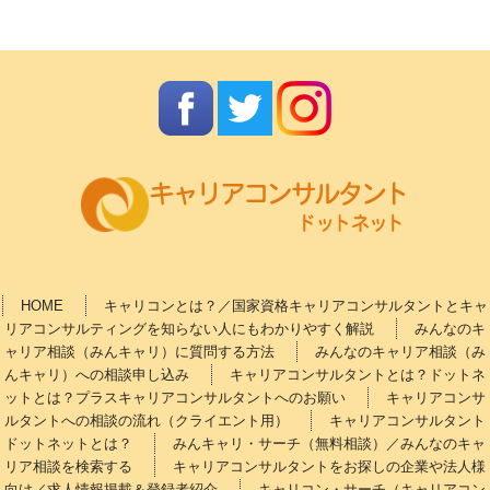
HOME
キャリコンとは？／国家資格キャリアコンサルタントとキャ
リアコンサルティングを知らない人にもわかりやすく解説
みんなのキ
ャリア相談（みんキャリ）に質問する方法
みんなのキャリア相談（み
んキャリ）への相談申し込み
キャリアコンサルタントとは？ドットネ
ットとは？プラスキャリアコンサルタントへのお願い
キャリアコンサ
ルタントへの相談の流れ（クライエント用）
キャリアコンサルタント
ドットネットとは？
みんキャリ・サーチ（無料相談）／みんなのキャ
リア相談を検索する
キャリアコンサルタントをお探しの企業や法人様
向け／求人情報掲載＆登録者紹介
キャリコン・サーチ（キャリアコン