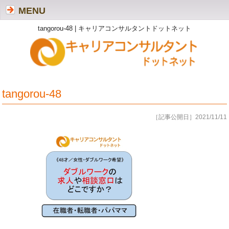
MENU
tangorou-48 | キャリアコンサルタントドットネット
tangorou-48
［記事公開日］2021/11/11