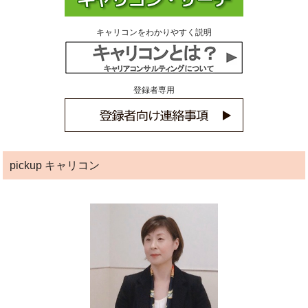
キャリコンをわかりやすく説明
登録者専用
pickup キャリコン