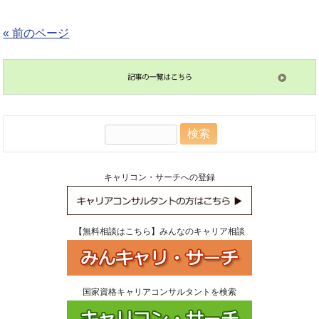
« 前のページ
検
索:
キャリコン・サーチへの登録
【無料相談はこちら】みんなのキャリア相談
国家資格キャリアコンサルタントを検索