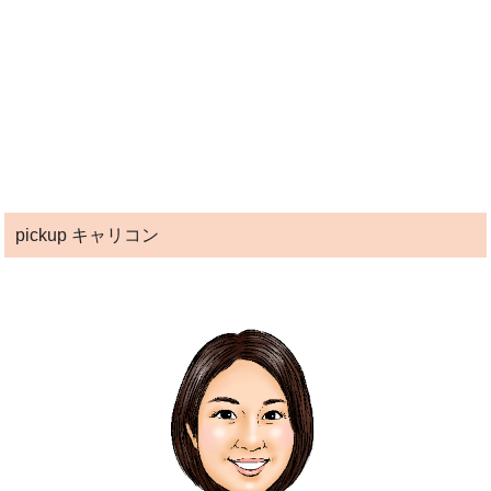
pickup キャリコン