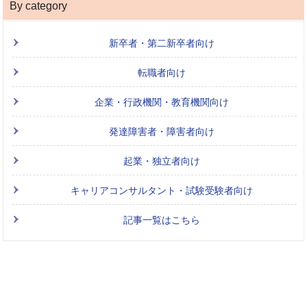
By category
新卒者・第二新卒者向け
転職者向け
企業・行政機関・教育機関向け
発達障害者・障害者向け
起業・独立者向け
キャリアコンサルタント・試験受験者向け
記事一覧はこちら