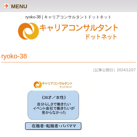
MENU
ryoko-38 | キャリアコンサルタントドットネット
ryoko-38
［記事公開日］2024/12/27