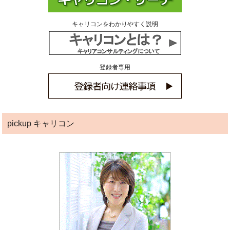
キャリコンをわかりやすく説明
登録者専用
pickup キャリコン