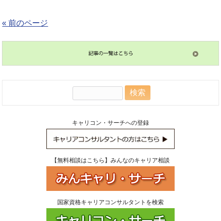
« 前のページ
検
索:
キャリコン・サーチへの登録
【無料相談はこちら】みんなのキャリア相談
国家資格キャリアコンサルタントを検索