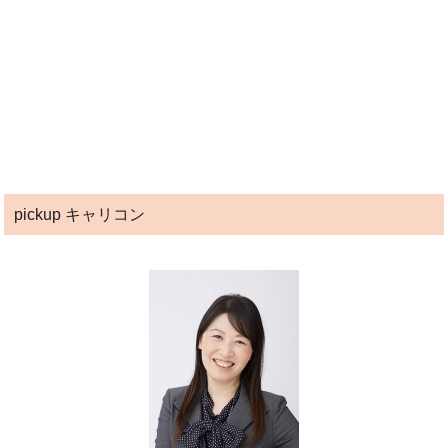
pickup キャリコン