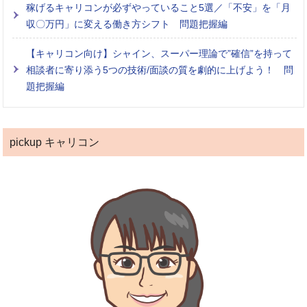
稼げるキャリコンが必ずやっていること5選／「不安」を「月
収〇万円」に変える働き方シフト 問題把握編
【キャリコン向け】シャイン、スーパー理論で”確信”を持って
相談者に寄り添う5つの技術/面談の質を劇的に上げよう！ 問
題把握編
pickup キャリコン