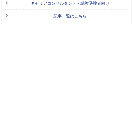
キャリアコンサルタント・試験受験者向け
記事一覧はこちら