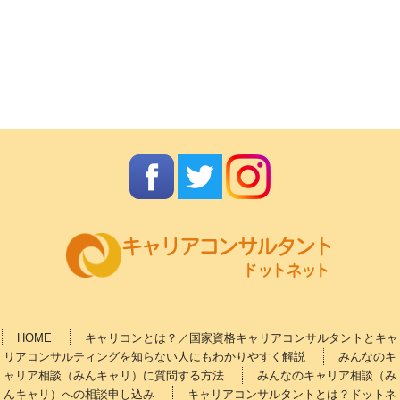
HOME
キャリコンとは？／国家資格キャリアコンサルタントとキャ
リアコンサルティングを知らない人にもわかりやすく解説
みんなのキ
ャリア相談（みんキャリ）に質問する方法
みんなのキャリア相談（み
んキャリ）への相談申し込み
キャリアコンサルタントとは？ドットネ