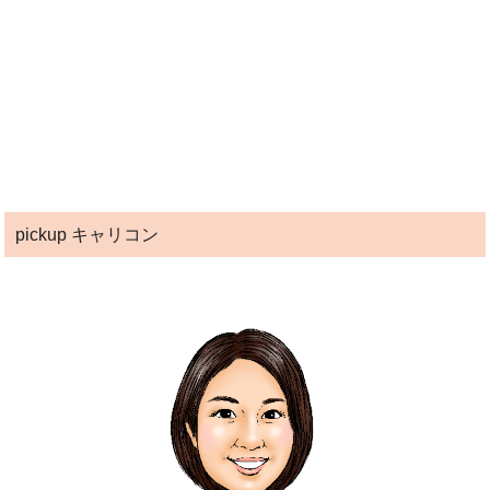
pickup キャリコン