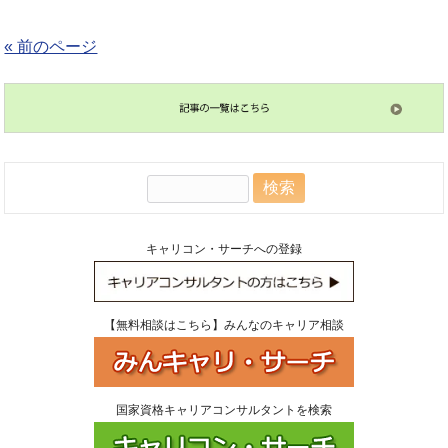
« 前のページ
検
索:
キャリコン・サーチへの登録
【無料相談はこちら】みんなのキャリア相談
国家資格キャリアコンサルタントを検索