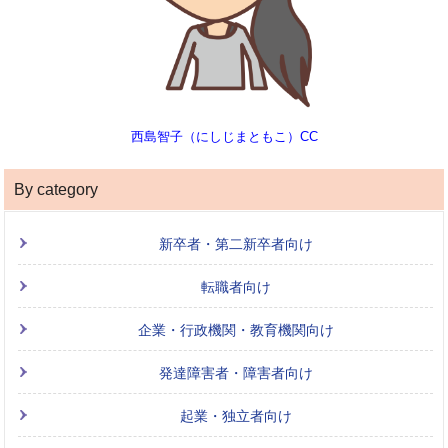
西島智子（にしじまともこ）CC
By category
新卒者・第二新卒者向け
転職者向け
企業・行政機関・教育機関向け
発達障害者・障害者向け
起業・独立者向け