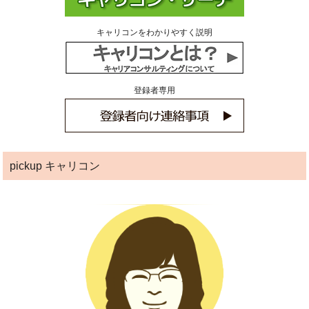
キャリコンをわかりやすく説明
登録者専用
pickup キャリコン