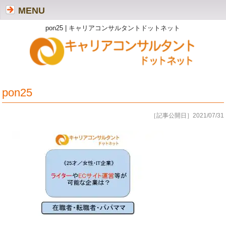
MENU
pon25 | キャリアコンサルタントドットネット
pon25
［記事公開日］2021/07/31