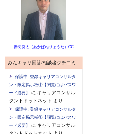
赤羽良太（あかばねりょうた）CC
みんキャリ回答/相談者クチコミ
保護中: 登録キャリアコンサルタ
ント限定掲示板①【閲覧にはパスワ
に
キャリアコンサル
ード必要】
タントドットネット
より
保護中: 登録キャリアコンサルタ
ント限定掲示板①【閲覧にはパスワ
に
キャリアコンサル
ード必要】
タントドットネット
より