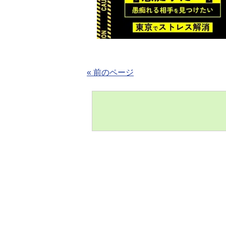
« 前のページ