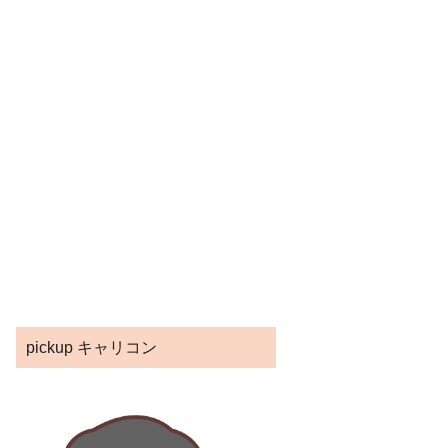
pickup キャリコン