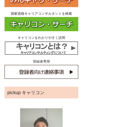
国家資格キャリアコンサルタントを検索
キャリコンをわかりやすく説明
登録者専用
pickup キャリコン