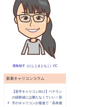
西島智子（にしじまともこ）CC
新着キャリコンコラム
【若手キャリコン向け】ベテラン
の経験値には勝たなくていい！若
手のキャリコンが最速で「高単価