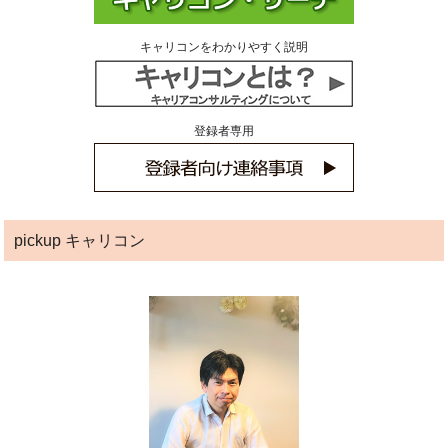
キャリコンをわかりやすく説明
登録者専用
pickup キャリコン