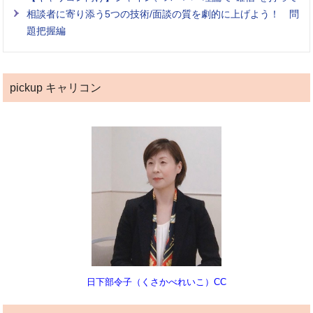
相談者に寄り添う5つの技術/面談の質を劇的に上げよう！ 問
題把握編
pickup キャリコン
日下部令子（くさかべれいこ）CC