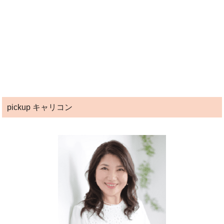
pickup キャリコン