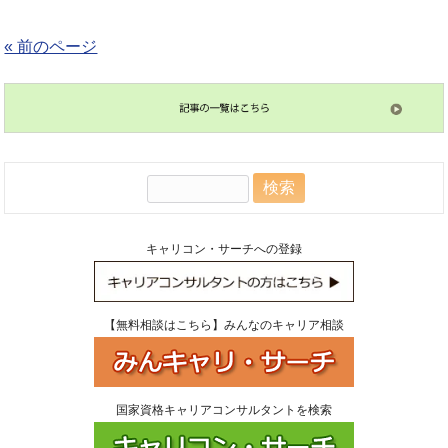
« 前のページ
検
索:
キャリコン・サーチへの登録
【無料相談はこちら】みんなのキャリア相談
国家資格キャリアコンサルタントを検索