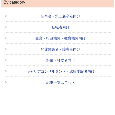
By category
新卒者・第二新卒者向け
転職者向け
企業・行政機関・教育機関向け
発達障害者・障害者向け
起業・独立者向け
キャリアコンサルタント・試験受験者向け
記事一覧はこちら