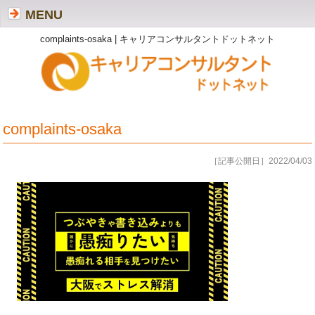
MENU
complaints-osaka | キャリアコンサルタントドットネット
complaints-osaka
［記事公開日］2022/04/03