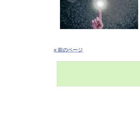
« 前のページ