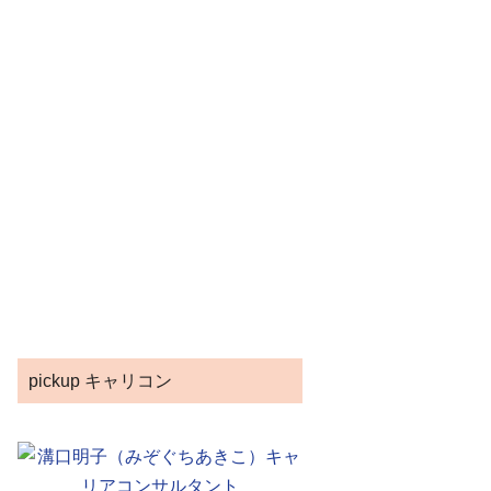
pickup キャリコン