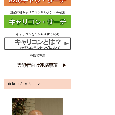
国家資格キャリアコンサルタントを検索
キャリコンをわかりやすく説明
登録者専用
pickup キャリコン