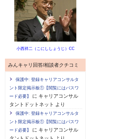
小西祥二（こにししょうじ）CC
みんキャリ回答/相談者クチコミ
保護中: 登録キャリアコンサルタ
ント限定掲示板①【閲覧にはパスワ
に
キャリアコンサル
ード必要】
タントドットネット
より
保護中: 登録キャリアコンサルタ
ント限定掲示板①【閲覧にはパスワ
に
キャリアコンサル
ード必要】
タントドットネット
より