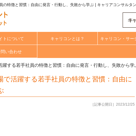
員の特徴と習慣：自由に発言・行動し、失敗から学ぶ | キャリアコンサルタ
イトについて
キャリコンとは？
キャリコン・サー
合問い合わせ
活躍する若手社員の特徴と習慣：自由に発言・行動し、失敗から学
場で活躍する若手社員の特徴と習慣：自由に
ぶ
［記事公開日］2023/12/25