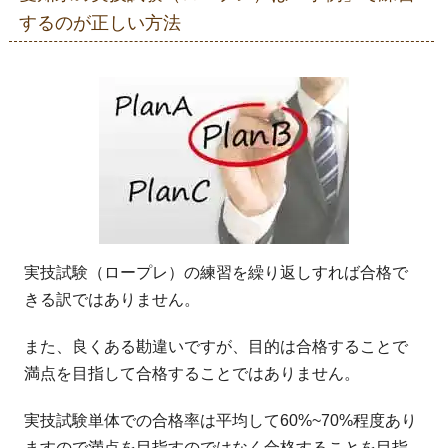
するのが正しい方法
実技試験（ロープレ）の練習を繰り返しすれば合格で
きる訳ではありません。
また、良くある勘違いですが、目的は合格することで
満点を目指して合格することではありません。
実技試験単体での合格率は平均して60%~70%程度あり
ますので満点を目指すのではなく合格することを目指