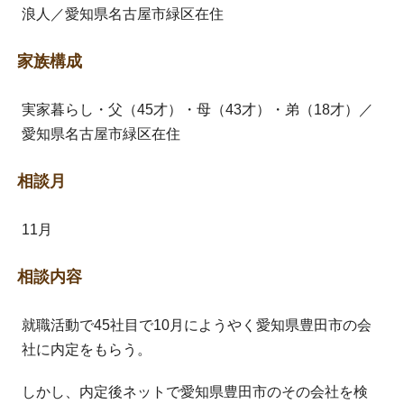
浪人／愛知県名古屋市緑区在住
家族構成
実家暮らし・父（45才）・母（43才）・弟（18才）／
愛知県名古屋市緑区在住
相談月
11月
相談内容
就職活動で45社目で10月にようやく愛知県豊田市の会
社に内定をもらう。
しかし、内定後ネットで愛知県豊田市のその会社を検