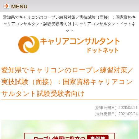
MENU
愛知県でキャリコンのロープレ練習対策／実技試験（面接）：国家資格キ
ャリアコンサルタント試験受験者向け | キャリアコンサルタントドットネ
ット
愛知県でキャリコンのロープレ練習対策／
実技試験（面接）：国家資格キャリアコン
サルタント試験受験者向け
［記事公開日］2020/05/21
［最終更新日］2021/09/24