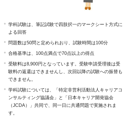
学科試験は、筆記試験で四肢択一のマークシート方式に
よる回答
問題数は50問と定められおり、試験時間は100分
合格基準は、100点満点で70点以上の得点
受験料は8,900円となっています。受験申請受理後は受
験料の返還はできませんし、次回以降の試験への振替も
できません。
学科試験については、「特定非営利活動法人キャリアコ
ンサルティング協議会」と「日本キャリア開発協会
（JCDA）」共同で、同一日に共通問題で実施されま
す。