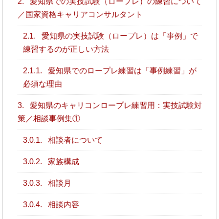
2.
愛知県での実技試験（ロープレ）の練習について
／国家資格キャリアコンサルタント
2.1.
愛知県の実技試験（ロープレ）は「事例」で
練習するのが正しい方法
2.1.1.
愛知県でのロープレ練習は「事例練習」が
必須な理由
3.
愛知県のキャリコンロープレ練習用：実技試験対
策／相談事例集①
3.0.1.
相談者について
3.0.2.
家族構成
3.0.3.
相談月
3.0.4.
相談内容