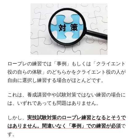
ロープレの練習では「事例」もしくは「クライエント
役の自らの体験」のどちらかをクライエント役の人が
自由に選択し練習する場合がほとんどです。
これは、養成講習中や試験対策ではない練習の場合に
は、いずれであっても問題はありません。
しかし、
実技試験対策のロープレ練習となるとそうで
はありません。間違いなく「事例」での練習が必須
で
す。