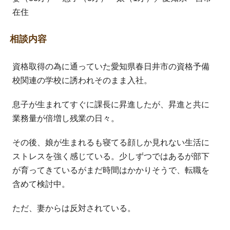
在住
相談内容
資格取得の為に通っていた愛知県春日井市の資格予備
校関連の学校に誘われそのまま入社。
息子が生まれてすぐに課長に昇進したが、昇進と共に
業務量が倍増し残業の日々。
その後、娘が生まれるも寝てる顔しか見れない生活に
ストレスを強く感じている。少しずつではあるが部下
が育ってきているがまだ時間はかかりそうで、転職を
含めて検討中。
ただ、妻からは反対されている。