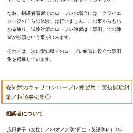
なお、指導者講習でのロープレの場合には「クライエ
ント役の自らの体験」は行いません。この事からもわ
かる通り、試験対策のロープレ練習は「事例」での練
習が必須という事が出来ます。
それでは、次に愛知県でのロープレ練習に役立つ事例
集を掲載しています。
愛知県のキャリコンロープレ練習用：実技試験対
策／相談事例集①
相談者について
広田夢子（女性）／23才／大学4回生（英語学科）1年