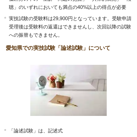
聴」のいずれにおいても満点の40%以上の得点が必要
実技試験の受験料は29,900円となっています。受験申請
受理後は受験料の返還はできませんし、次回以降の試験
への振替もできません。
愛知県での実技試験「論述試験」について
「論述試験」は、記述式