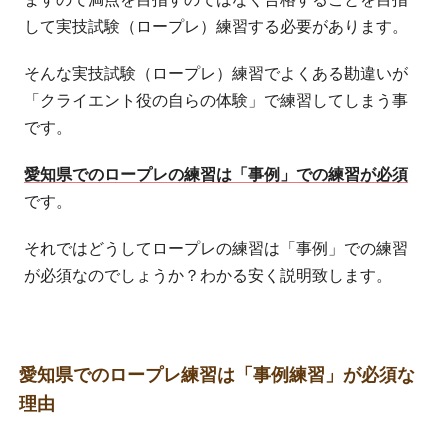
して実技試験（ロープレ）練習する必要があります。
そんな実技試験（ロープレ）練習でよくある勘違いが
「クライエント役の自らの体験」で練習してしまう事
です。
愛知県でのロープレの練習は「事例」での練習が必須
です。
それではどうしてロープレの練習は「事例」での練習
が必須なのでしょうか？わかる安く説明致します。
愛知県でのロープレ練習は「事例練習」が必須な
理由