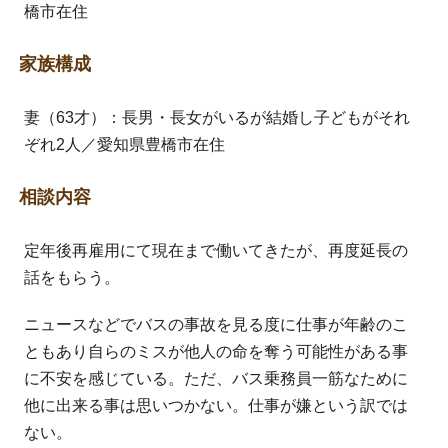
橋市在住
家族構成
妻（63才）：長男・長女がいるが結婚し子どもがそれ
ぞれ2人／愛知県豊橋市在住
相談内容
定年後再雇用にて現在まで働いてきたが、再度延長の
話をもらう。
ニュースなどでバスの事故を見る度に仕事が年齢のこ
ともあり自らのミスが他人の命を奪う可能性がある事
に不安を感じている。ただ、バス乗務員一筋なために
他に出来る事は思いつかない。仕事が嫌という訳では
ない。