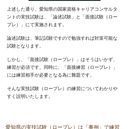
上述した通り、愛知県の国家資格キャリアコンサルタ
ントの実技試験は、「論述試験」と「面接試験（ロー
プレ）」にて実施されます。
論述試験は、筆記試験ですので勉強すれば対策可能な
試験となります。
しかし、「面接試験（ロープレ）」はそうはいかず、
練習が必須です。同時に、「面接練習（ロープレ）」
には練習相手が必要となる為に難題です。
そんな実技試験（ロープレ）の練習についてわかりや
すく説明いたします。
愛知県の実技試験（ロープレ）は「事例」で練習