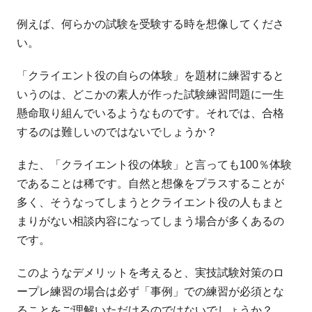
例えば、何らかの試験を受験する時を想像してくださ
い。
「クライエント役の自らの体験」を題材に練習すると
いうのは、どこかの素人が作った試験練習問題に一生
懸命取り組んでいるようなものです。それでは、合格
するのは難しいのではないでしょうか？
また、「クライエント役の体験」と言っても100％体験
であることは稀です。自然と想像をプラスすることが
多く、そうなってしまうとクライエント役の人もまと
まりがない相談内容になってしまう場合が多くあるの
です。
このようなデメリットを考えると、実技試験対策のロ
ープレ練習の場合は必ず「事例」での練習が必須とな
ることをご理解いただけるのではないでしょうか？