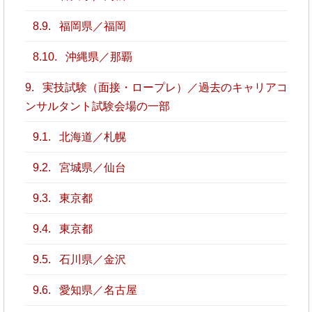
8.9.
福岡県／福岡
8.10.
沖縄県／那覇
9.
実技試験（面接・ロープレ）／過去のキャリアコ
ンサルタント試験会場の一部
9.1.
北海道／札幌
9.2.
宮城県／仙台
9.3.
東京都
9.4.
東京都
9.5.
石川県／金沢
9.6.
愛知県／名古屋