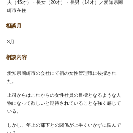
夫（45才）・長女（20才）・長男（14才）／愛知県岡
崎市在住
相談月
3月
相談内容
愛知県岡崎市の会社にて初の女性管理職に抜擢され
た。
上司からはこれからの女性社員の目標となるような人
物になって欲しいと期待されていることを強く感じて
いる。
しかし、年上の部下との関係が上手くいかずに悩んで