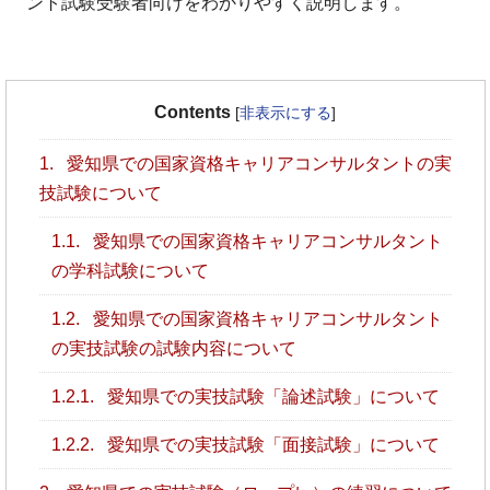
ント試験受験者向けをわかりやすく説明します。
Contents
[
非表示にする
]
1.
愛知県での国家資格キャリアコンサルタントの実
技試験について
1.1.
愛知県での国家資格キャリアコンサルタント
の学科試験について
1.2.
愛知県での国家資格キャリアコンサルタント
の実技試験の試験内容について
1.2.1.
愛知県での実技試験「論述試験」について
1.2.2.
愛知県での実技試験「面接試験」について