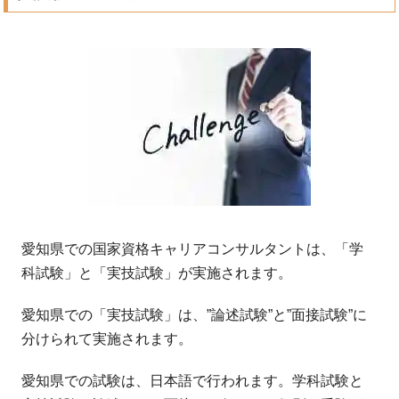
愛知県での国家資格キャリアコンサルタントは、「学
科試験」と「実技試験」が実施されます。
愛知県での「実技試験」は、”論述試験”と”面接試験”に
分けられて実施されます。
愛知県での試験は、日本語で行われます。学科試験と