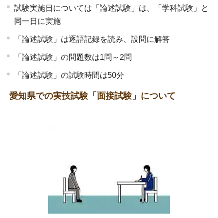
試験実施日については「論述試験」は、「学科試験」と
同一日に実施
「論述試験」は逐語記録を読み、設問に解答
「論述試験」の問題数は1問～2問
「論述試験」の試験時間は50分
愛知県での実技試験「面接試験」について