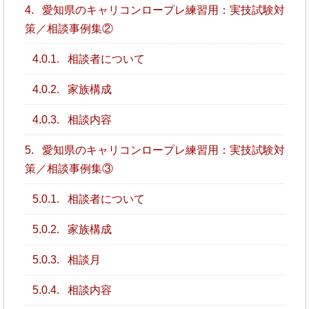
4.
愛知県のキャリコンロープレ練習用：実技試験対
策／相談事例集②
4.0.1.
相談者について
4.0.2.
家族構成
4.0.3.
相談内容
5.
愛知県のキャリコンロープレ練習用：実技試験対
策／相談事例集③
5.0.1.
相談者について
5.0.2.
家族構成
5.0.3.
相談月
5.0.4.
相談内容