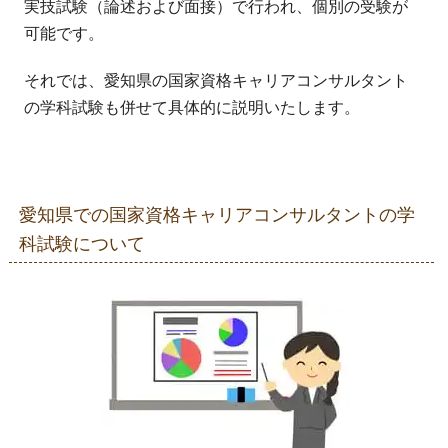
実技試験（論述および面接）で行われ、個別の受験が
可能です。
それでは、愛知県の国家資格キャリアコンサルタント
の学科試験も併せて具体的に説明いたします。
愛知県での国家資格キャリアコンサルタントの学
科試験について