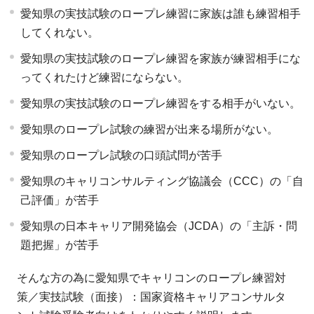
愛知県の実技試験のロープレ練習に家族は誰も練習相手
してくれない。
愛知県の実技試験のロープレ練習を家族が練習相手にな
ってくれたけど練習にならない。
愛知県の実技試験のロープレ練習をする相手がいない。
愛知県のロープレ試験の練習が出来る場所がない。
愛知県のロープレ試験の口頭試問が苦手
愛知県のキャリコンサルティング協議会（CCC）の「自
己評価」が苦手
愛知県の日本キャリア開発協会（JCDA）の「主訴・問
題把握」が苦手
そんな方の為に愛知県でキャリコンのロープレ練習対
策／実技試験（面接）：国家資格キャリアコンサルタ