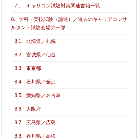
7.1.
キャリコン試験対策関連書籍一覧
8.
学科・実技試験（論述）／過去のキャリアコンサ
ルタント試験会場の一部
8.1.
北海道／札幌
8.2.
宮城県／仙台
8.3.
東京都
8.4.
石川県／金沢
8.5.
愛知県／名古屋
8.6.
大阪府
8.7.
広島県／広島
8.8.
香川県／高松