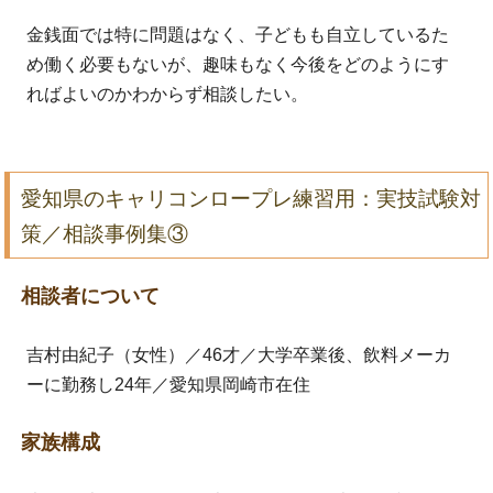
金銭面では特に問題はなく、子どもも自立しているた
め働く必要もないが、趣味もなく今後をどのようにす
ればよいのかわからず相談したい。
愛知県のキャリコンロープレ練習用：実技試験対
策／相談事例集③
相談者について
吉村由紀子（女性）／46才／大学卒業後、飲料メーカ
ーに勤務し24年／愛知県岡崎市在住
家族構成