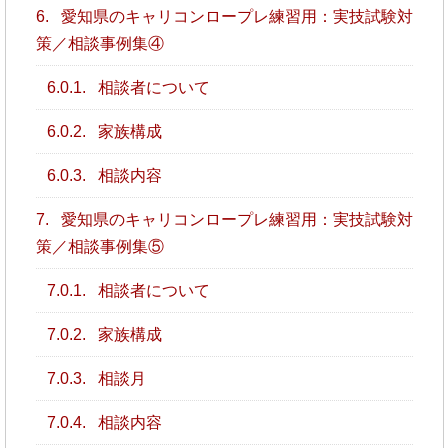
6.
愛知県のキャリコンロープレ練習用：実技試験対
策／相談事例集④
6.0.1.
相談者について
6.0.2.
家族構成
6.0.3.
相談内容
7.
愛知県のキャリコンロープレ練習用：実技試験対
策／相談事例集⑤
7.0.1.
相談者について
7.0.2.
家族構成
7.0.3.
相談月
7.0.4.
相談内容