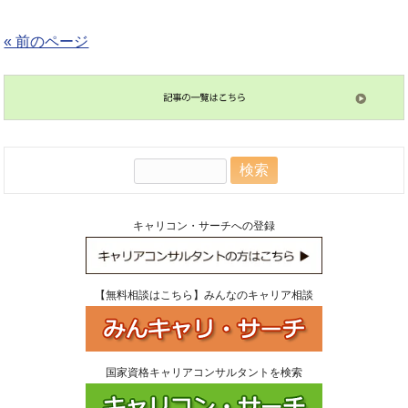
« 前のページ
検
索:
キャリコン・サーチへの登録
【無料相談はこちら】みんなのキャリア相談
国家資格キャリアコンサルタントを検索