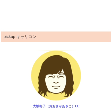
pickup キャリコン
大坂彰子（おおさかあきこ）CC