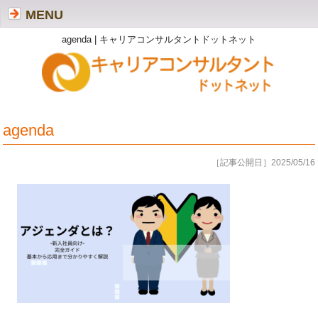
MENU
agenda | キャリアコンサルタントドットネット
agenda
［記事公開日］2025/05/16