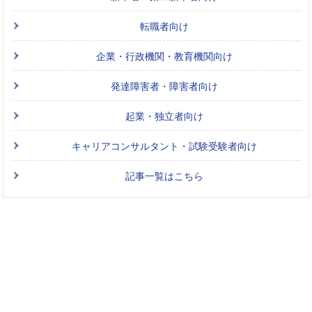
転職者向け
企業・行政機関・教育機関向け
発達障害者・障害者向け
起業・独立者向け
キャリアコンサルタント・試験受験者向け
記事一覧はこちら