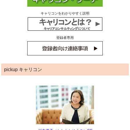
キャリコンをわかりやすく説明
登録者専用
pickup キャリコン