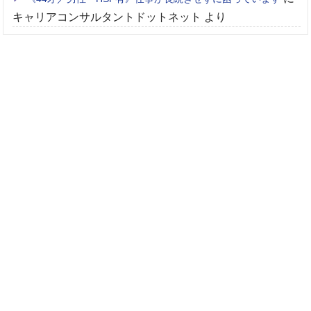
キャリアコンサルタントドットネット
より