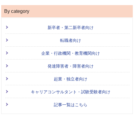
By category
新卒者・第二新卒者向け
転職者向け
企業・行政機関・教育機関向け
発達障害者・障害者向け
起業・独立者向け
キャリアコンサルタント・試験受験者向け
記事一覧はこちら