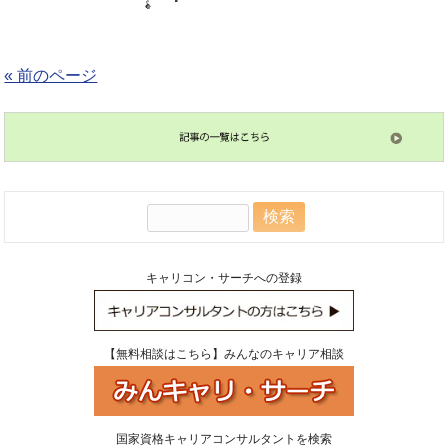
« 前のページ
検
索:
キャリコン・サーチへの登録
【無料相談はこちら】みんなのキャリア相談
国家資格キャリアコンサルタントを検索