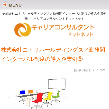
MENU
株式会社ニトリホールディングス／勤務間インターバル制度の導入企業例
⑥ | キャリアコンサルタントドットネット
株式会社ニトリホールディングス／勤務間
インターバル制度の導入企業例⑥
［記事公開日］2021/12/01