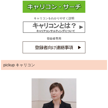
キャリコンをわかりやすく説明
登録者専用
pickup キャリコン