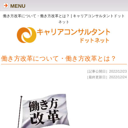
MENU
働き方改革について・働き方改革とは？ | キャリアコンサルタントドット
ネット
働き方改革について・働き方改革とは？
［記事公開日］2022/12/23
［最終更新日］2022/12/24