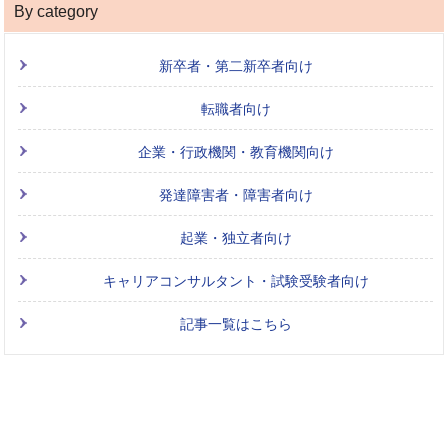
By category
新卒者・第二新卒者向け
転職者向け
企業・行政機関・教育機関向け
発達障害者・障害者向け
起業・独立者向け
キャリアコンサルタント・試験受験者向け
記事一覧はこちら