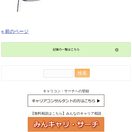
« 前のページ
検
索:
キャリコン・サーチへの登録
【無料相談はこちら】みんなのキャリア相談