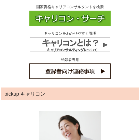
国家資格キャリアコンサルタントを検索
キャリコンをわかりやすく説明
登録者専用
pickup キャリコン