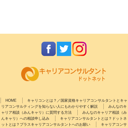
HOME
キャリコンとは？／国家資格キャリアコンサルタントとキャ
リアコンサルティングを知らない人にもわかりやすく解説
みんなのキ
ャリア相談（みんキャリ）に質問する方法
みんなのキャリア相談（み
んキャリ）への相談申し込み
キャリアコンサルタントとは？ドットネ
ットとは？プラスキャリアコンサルタントへのお願い
キャリアコンサ