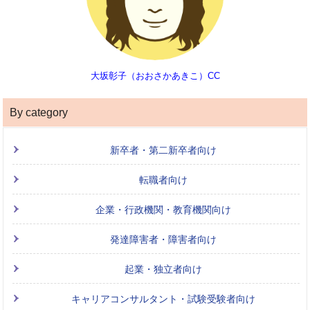
大坂彰子（おおさかあきこ）CC
By category
新卒者・第二新卒者向け
転職者向け
企業・行政機関・教育機関向け
発達障害者・障害者向け
起業・独立者向け
キャリアコンサルタント・試験受験者向け