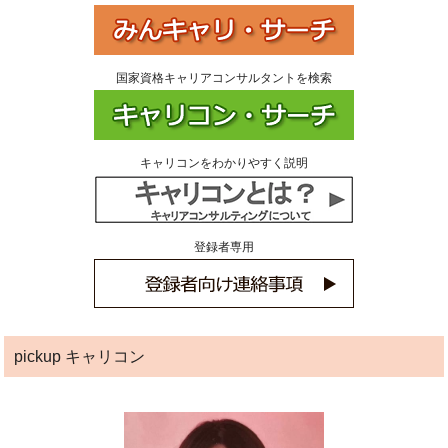
国家資格キャリアコンサルタントを検索
キャリコンをわかりやすく説明
登録者専用
pickup キャリコン