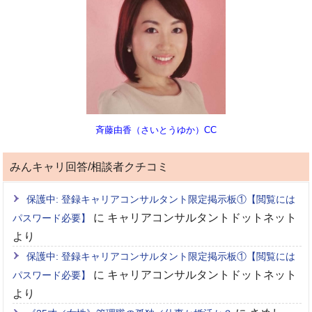
斉藤由香（さいとうゆか）CC
みんキャリ回答/相談者クチコミ
保護中: 登録キャリアコンサルタント限定掲示板①【閲覧には
に
キャリアコンサルタントドットネット
パスワード必要】
より
保護中: 登録キャリアコンサルタント限定掲示板①【閲覧には
に
キャリアコンサルタントドットネット
パスワード必要】
より