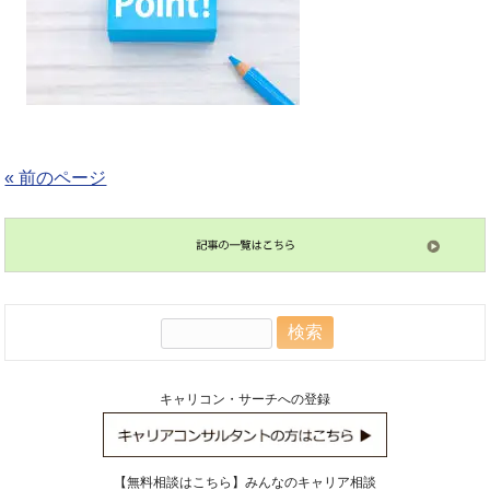
« 前のページ
検
索:
キャリコン・サーチへの登録
【無料相談はこちら】みんなのキャリア相談