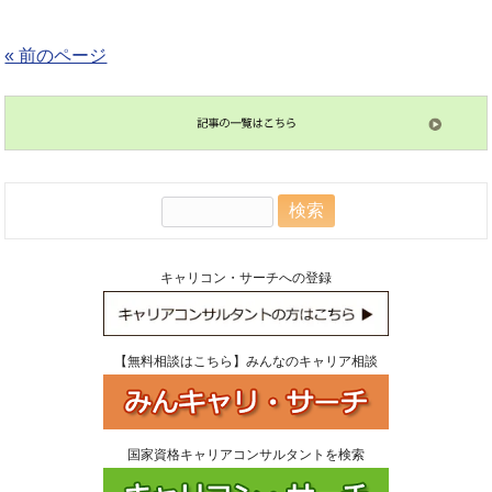
« 前のページ
検
索:
キャリコン・サーチへの登録
【無料相談はこちら】みんなのキャリア相談
国家資格キャリアコンサルタントを検索