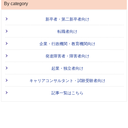
By category
新卒者・第二新卒者向け
転職者向け
企業・行政機関・教育機関向け
発達障害者・障害者向け
起業・独立者向け
キャリアコンサルタント・試験受験者向け
記事一覧はこちら