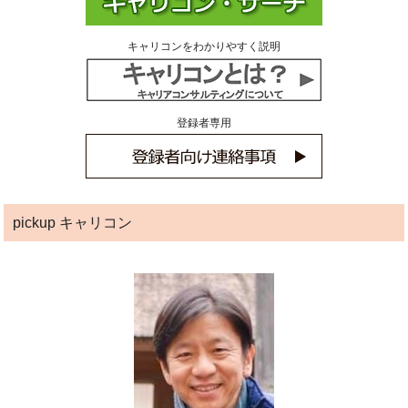
キャリコンをわかりやすく説明
登録者専用
pickup キャリコン