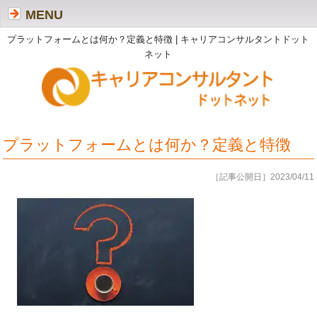
MENU
プラットフォームとは何か？定義と特徴 | キャリアコンサルタントドット
ネット
プラットフォームとは何か？定義と特徴
［記事公開日］2023/04/11