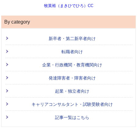
牧英裕（まきひでひろ）CC
By category
新卒者・第二新卒者向け
転職者向け
企業・行政機関・教育機関向け
発達障害者・障害者向け
起業・独立者向け
キャリアコンサルタント・試験受験者向け
記事一覧はこちら