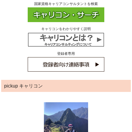
国家資格キャリアコンサルタントを検索
キャリコンをわかりやすく説明
登録者専用
pickup キャリコン