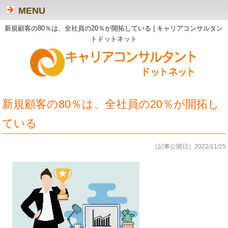
MENU
新規顧客の80％は、全社員の20％が開拓している | キャリアコンサルタン
トドットネット
新規顧客の80％は、全社員の20％が開拓し
ている
［記事公開日］2022/11/25