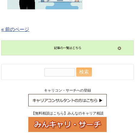
« 前のページ
検
索:
キャリコン・サーチへの登録
【無料相談はこちら】みんなのキャリア相談