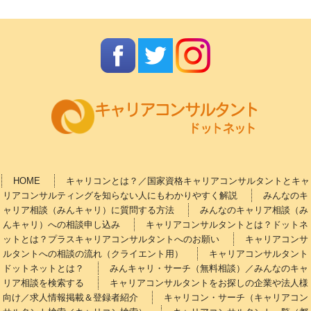
HOME
キャリコンとは？／国家資格キャリアコンサルタントとキャ
リアコンサルティングを知らない人にもわかりやすく解説
みんなのキ
ャリア相談（みんキャリ）に質問する方法
みんなのキャリア相談（み
んキャリ）への相談申し込み
キャリアコンサルタントとは？ドットネ
ットとは？プラスキャリアコンサルタントへのお願い
キャリアコンサ
ルタントへの相談の流れ（クライエント用）
キャリアコンサルタント
ドットネットとは？
みんキャリ・サーチ（無料相談）／みんなのキャ
リア相談を検索する
キャリアコンサルタントをお探しの企業や法人様
向け／求人情報掲載＆登録者紹介
キャリコン・サーチ（キャリアコン