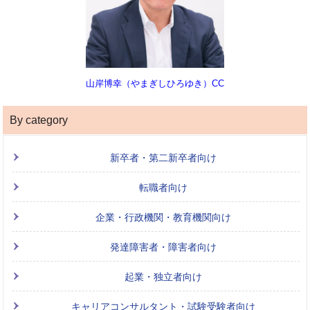
山岸博幸（やまぎしひろゆき）CC
By category
新卒者・第二新卒者向け
転職者向け
企業・行政機関・教育機関向け
発達障害者・障害者向け
起業・独立者向け
キャリアコンサルタント・試験受験者向け