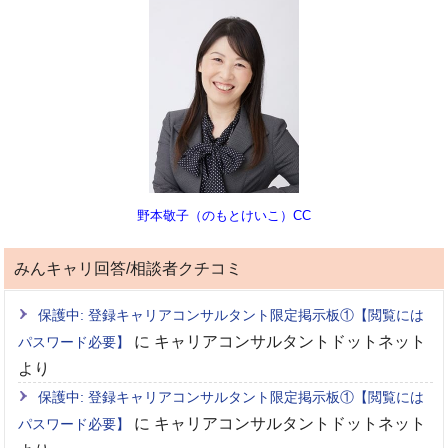
野本敬子（のもとけいこ）CC
みんキャリ回答/相談者クチコミ
保護中: 登録キャリアコンサルタント限定掲示板①【閲覧には
に
キャリアコンサルタントドットネット
パスワード必要】
より
保護中: 登録キャリアコンサルタント限定掲示板①【閲覧には
に
キャリアコンサルタントドットネット
パスワード必要】