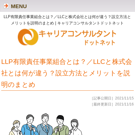
MENU
LLP有限責任事業組合とは？／LLCと株式会社とは何が違う？設立方法と
メリットを説明のまとめ | キャリアコンサルタントドットネット
LLP有限責任事業組合とは？／LLCと株式会
社とは何が違う？設立方法とメリットを説
明のまとめ
［記事公開日］2021/11/15
［最終更新日］2021/11/16