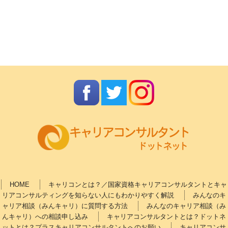
HOME
キャリコンとは？／国家資格キャリアコンサルタントとキャ
リアコンサルティングを知らない人にもわかりやすく解説
みんなのキ
ャリア相談（みんキャリ）に質問する方法
みんなのキャリア相談（み
んキャリ）への相談申し込み
キャリアコンサルタントとは？ドットネ
ットとは？プラスキャリアコンサルタントへのお願い
キャリアコンサ