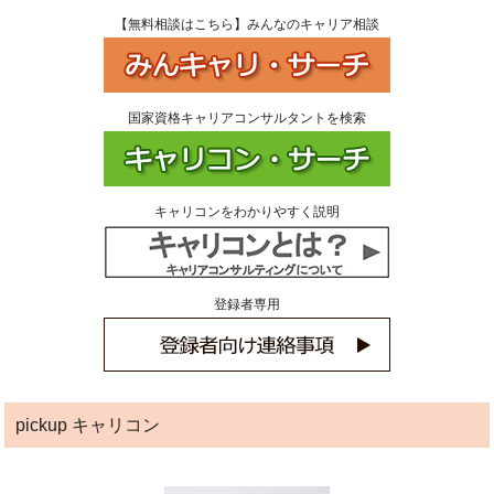
【無料相談はこちら】みんなのキャリア相談
国家資格キャリアコンサルタントを検索
キャリコンをわかりやすく説明
登録者専用
pickup キャリコン