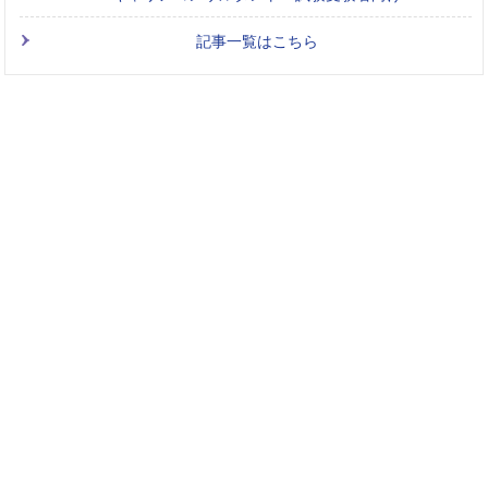
記事一覧はこちら