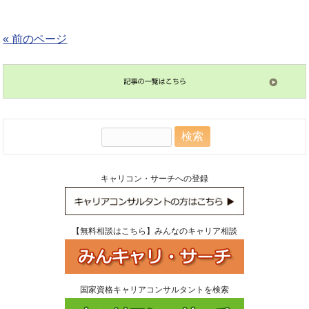
« 前のページ
検
索:
キャリコン・サーチへの登録
【無料相談はこちら】みんなのキャリア相談
国家資格キャリアコンサルタントを検索