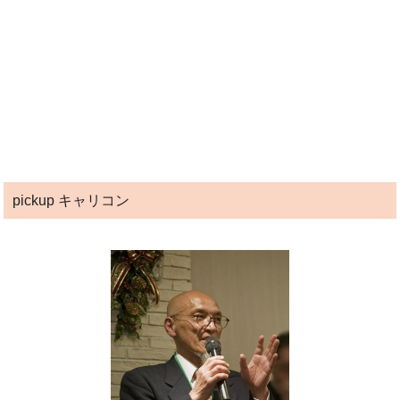
pickup キャリコン