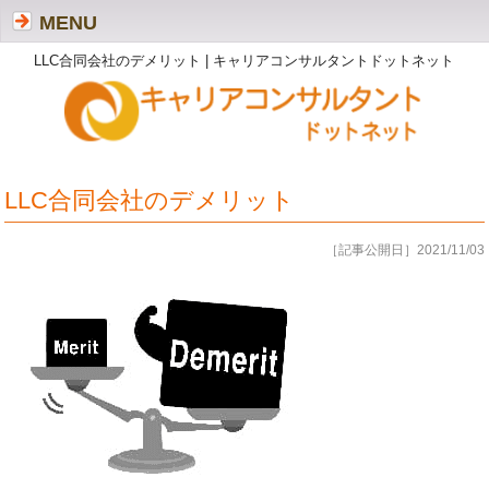
MENU
LLC合同会社のデメリット | キャリアコンサルタントドットネット
LLC合同会社のデメリット
［記事公開日］2021/11/03