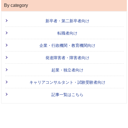
By category
新卒者・第二新卒者向け
転職者向け
企業・行政機関・教育機関向け
発達障害者・障害者向け
起業・独立者向け
キャリアコンサルタント・試験受験者向け
記事一覧はこちら