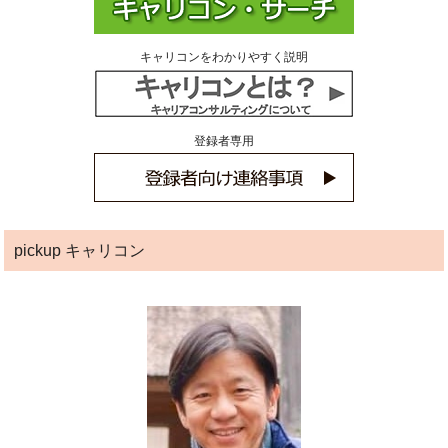
キャリコンをわかりやすく説明
登録者専用
pickup キャリコン