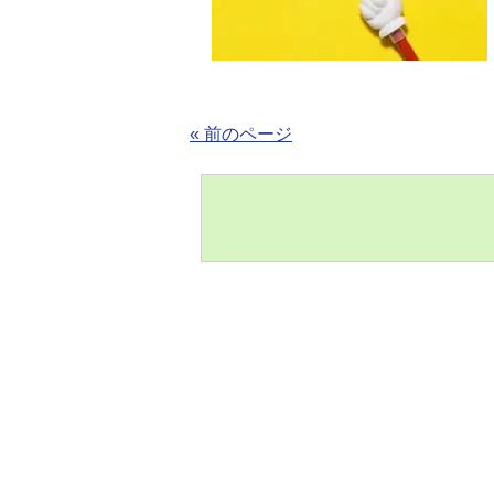
« 前のページ