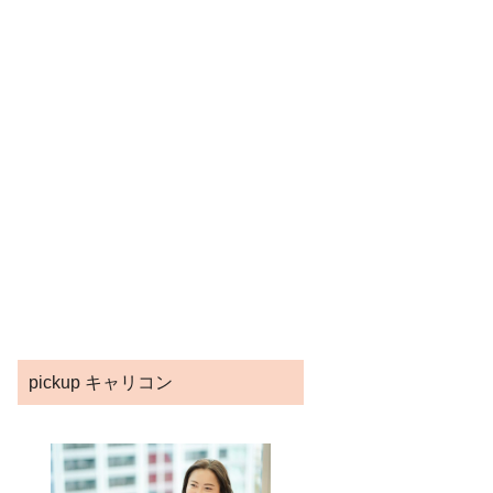
pickup キャリコン