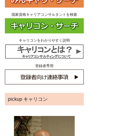
国家資格キャリアコンサルタントを検索
キャリコンをわかりやすく説明
登録者専用
pickup キャリコン