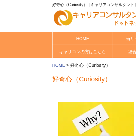
好奇心（Curiosity） | キャリアコンサルタ
HOME
当サ
キャリコンの方はこちら
総
>
好奇心（Curiosity）
HOME
好奇心（Curiosity）