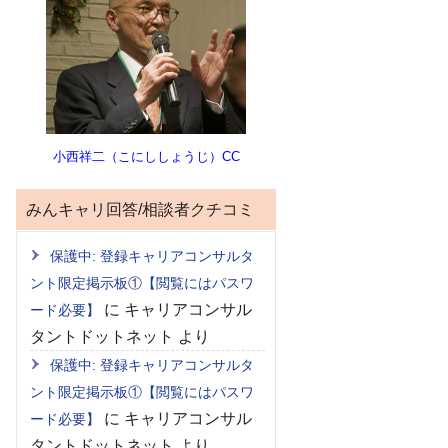
小西祥二（こにししょうじ）CC
みんキャリ回答/相談者クチコミ
保護中: 登録キャリアコンサルタ
ント限定掲示板①【閲覧にはパスワ
に
キャリアコンサル
ード必要】
タントドットネット
より
保護中: 登録キャリアコンサルタ
ント限定掲示板①【閲覧にはパスワ
に
キャリアコンサル
ード必要】
タントドットネット
より