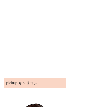
pickup キャリコン