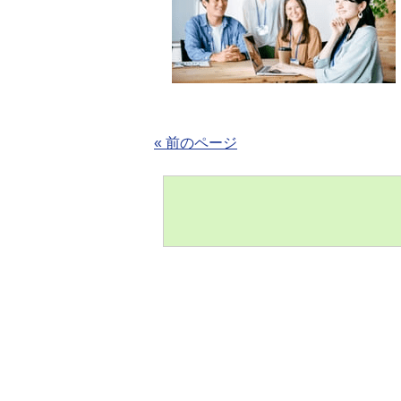
« 前のページ