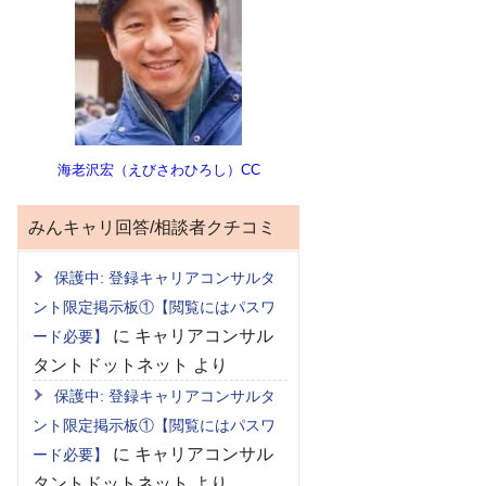
海老沢宏（えびさわひろし）CC
みんキャリ回答/相談者クチコミ
保護中: 登録キャリアコンサルタ
ント限定掲示板①【閲覧にはパスワ
に
キャリアコンサル
ード必要】
タントドットネット
より
保護中: 登録キャリアコンサルタ
ント限定掲示板①【閲覧にはパスワ
に
キャリアコンサル
ード必要】
タントドットネット
より