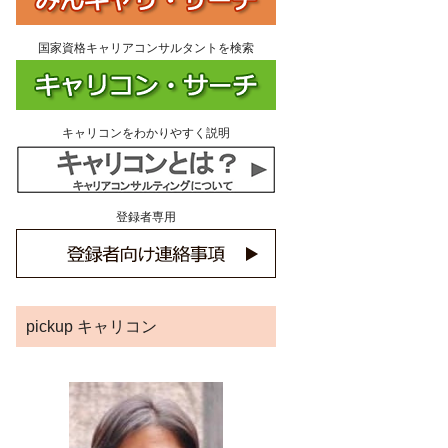
国家資格キャリアコンサルタントを検索
キャリコンをわかりやすく説明
登録者専用
pickup キャリコン