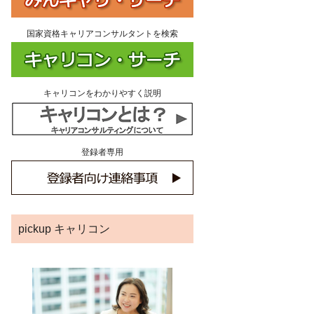
国家資格キャリアコンサルタントを検索
キャリコンをわかりやすく説明
登録者専用
pickup キャリコン