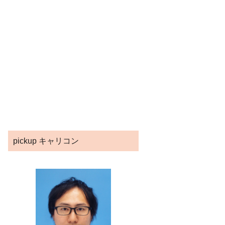
pickup キャリコン