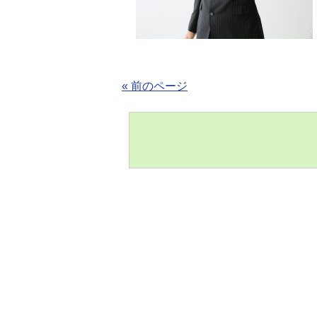
« 前のページ