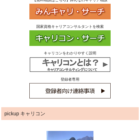
国家資格キャリアコンサルタントを検索
キャリコンをわかりやすく説明
登録者専用
pickup キャリコン