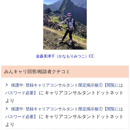
金森美津子（かなもりみつこ）CC
みんキャリ回答/相談者クチコミ
保護中: 登録キャリアコンサルタント限定掲示板①【閲覧には
に
キャリアコンサルタントドットネット
パスワード必要】
より
保護中: 登録キャリアコンサルタント限定掲示板①【閲覧には
に
キャリアコンサルタントドットネット
パスワード必要】
より