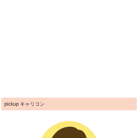
pickup キャリコン