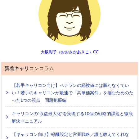
大坂彰子（おおさかあきこ）CC
新着キャリコンコラム
【若手キャリコン向け】ベテランの経験値には勝たなくてい
い！若手のキャリコンが最速で「高単価案件」を掴むためのた
った1つの視点 問題把握編
キャリコンの”収益最大化”を実現する10個の戦略的課題と徹底
解決マニュアル
【キャリコン向け】報酬設定と営業戦略／誰も教えてくれな