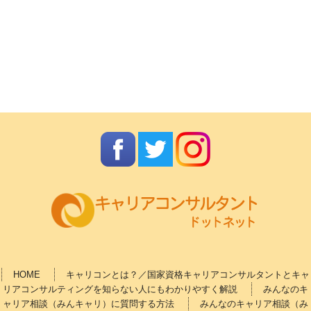
HOME
キャリコンとは？／国家資格キャリアコンサルタントとキャ
リアコンサルティングを知らない人にもわかりやすく解説
みんなのキ
ャリア相談（みんキャリ）に質問する方法
みんなのキャリア相談（み