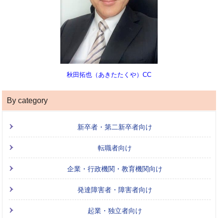
秋田拓也（あきたたくや）CC
By category
新卒者・第二新卒者向け
転職者向け
企業・行政機関・教育機関向け
発達障害者・障害者向け
起業・独立者向け