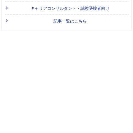
キャリアコンサルタント・試験受験者向け
記事一覧はこちら