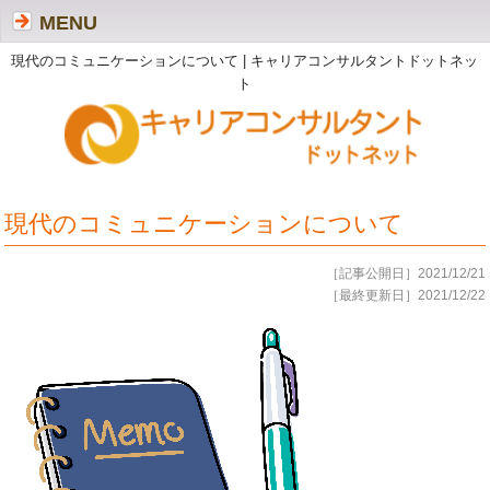
MENU
現代のコミュニケーションについて | キャリアコンサルタントドットネッ
ト
現代のコミュニケーションについて
［記事公開日］2021/12/21
［最終更新日］2021/12/22